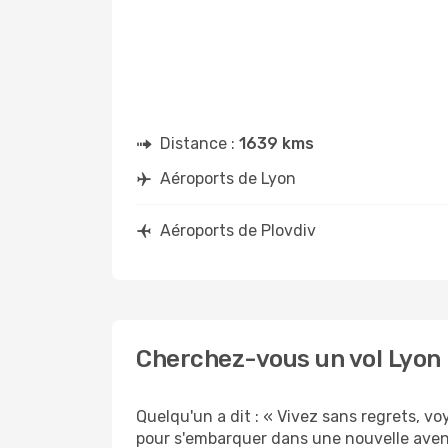
Distance :
1639 kms
Aéroports de Lyon
Aéroports de Plovdiv
Cherchez-vous un vol Lyon 
Quelqu'un a dit : « Vivez sans regrets, v
pour s'embarquer dans une nouvelle avent