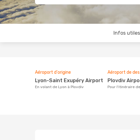
Infos utile
Aéroport d'origine
Aéroport de des
Lyon-Saint Exupéry Airport
Plovdiv Airpo
En volant de Lyon à Plovdiv
Pour l'itinéraire 