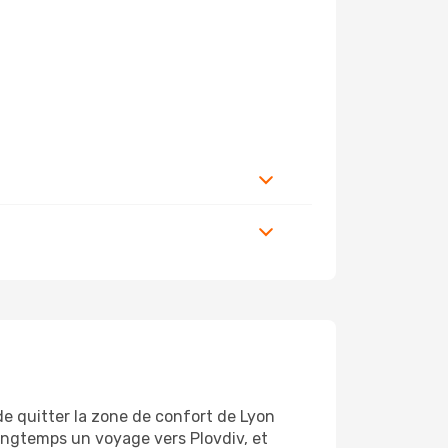
de quitter la zone de confort de Lyon
ongtemps un voyage vers Plovdiv, et