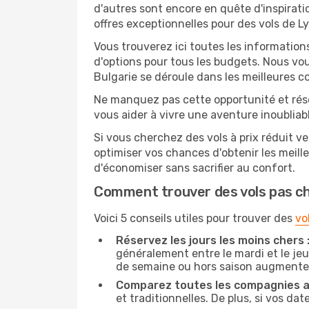
d'autres sont encore en quête d'inspirati
offres exceptionnelles pour des vols de Ly
Vous trouverez ici toutes les information
d'options pour tous les budgets. Nous vou
Bulgarie se déroule dans les meilleures co
Ne manquez pas cette opportunité et rés
vous aider à vivre une aventure inoubliabl
Si vous cherchez des vols à prix réduit ve
optimiser vos chances d'obtenir les meil
d'économiser sans sacrifier au confort.
Comment trouver des vols pas c
Voici 5 conseils utiles pour trouver des
vo
Réservez les jours les moins chers 
généralement entre le mardi et le jeu
de semaine ou hors saison augmente 
Comparez toutes les compagnies a
et traditionnelles. De plus, si vos da