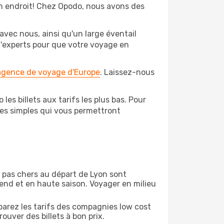
bon endroit! Chez Opodo, nous avons des
avec nous, ainsi qu'un large éventail
 d'experts pour que votre voyage en
 agence de voyage d'Europe
. Laissez-nous
es billets aux tarifs les plus bas. Pour
pes simples qui vous permettront
on pas chers au départ de Lyon sont
-end et en haute saison. Voyager en milieu
arez les tarifs des compagnies low cost
ouver des billets à bon prix.