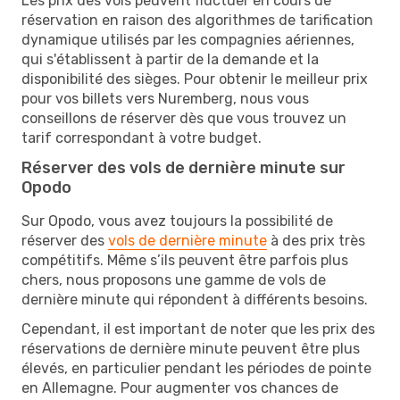
Les prix des vols peuvent fluctuer en cours de
réservation en raison des algorithmes de tarification
dynamique utilisés par les compagnies aériennes,
qui s'établissent à partir de la demande et la
disponibilité des sièges. Pour obtenir le meilleur prix
pour vos billets vers Nuremberg, nous vous
conseillons de réserver dès que vous trouvez un
tarif correspondant à votre budget.
Réserver des vols de dernière minute sur
Opodo
Sur Opodo, vous avez toujours la possibilité de
réserver des
vols de dernière minute
à des prix très
compétitifs. Même s’ils peuvent être parfois plus
chers, nous proposons une gamme de vols de
dernière minute qui répondent à différents besoins.
Cependant, il est important de noter que les prix des
réservations de dernière minute peuvent être plus
élevés, en particulier pendant les périodes de pointe
en Allemagne. Pour augmenter vos chances de