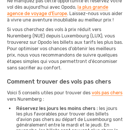
Ne manquez pas cette opportunité et réservez votre
vol dès aujourd'hui avec Opodo,
la plus grande
agence de voyage d'Europe
. Laissez-nous vous aider
à vivre une aventure inoubliable au meilleur prix !
Si vous cherchez des vols à prix réduit vers
Nuremberg (NUE) depuis Luxembourg (LUX), vous
trouverez sur Opodo les billets aux tarifs les plus bas.
Pour optimiser vos chances d'obtenir les meilleurs
prix, nous vous recommandons de suivre quelques
étapes simples qui vous permettront d'économiser
sans sacrifier au confort.
Comment trouver des vols pas chers
Voici 5 conseils utiles pour trouver des
vols pas chers
vers Nuremberg :
Réservez les jours les moins chers :
les jours
les plus favorables pour trouver des billets
d'avion pas chers au départ de Luxembourg sont
généralement entre le mardi et le jeudi. En