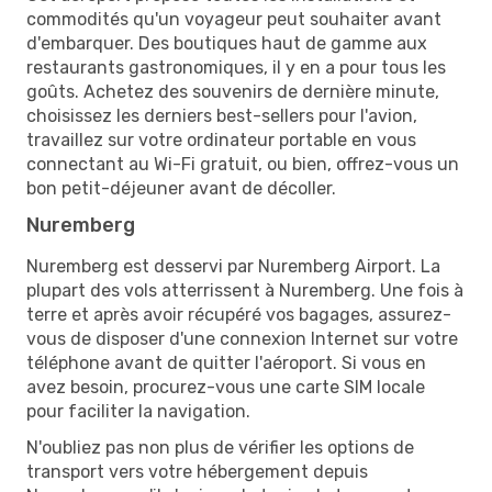
commodités qu'un voyageur peut souhaiter avant
d'embarquer. Des boutiques haut de gamme aux
restaurants gastronomiques, il y en a pour tous les
goûts. Achetez des souvenirs de dernière minute,
choisissez les derniers best-sellers pour l'avion,
travaillez sur votre ordinateur portable en vous
connectant au Wi-Fi gratuit, ou bien, offrez-vous un
bon petit-déjeuner avant de décoller.
Nuremberg
Nuremberg est desservi par Nuremberg Airport. La
plupart des vols atterrissent à Nuremberg. Une fois à
terre et après avoir récupéré vos bagages, assurez-
vous de disposer d'une connexion Internet sur votre
téléphone avant de quitter l'aéroport. Si vous en
avez besoin, procurez-vous une carte SIM locale
pour faciliter la navigation.
N'oubliez pas non plus de vérifier les options de
transport vers votre hébergement depuis