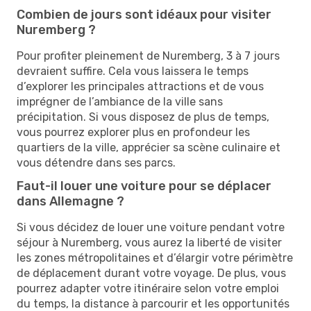
Combien de jours sont idéaux pour visiter
Nuremberg ?
Pour profiter pleinement de Nuremberg, 3 à 7 jours
devraient suffire. Cela vous laissera le temps
d’explorer les principales attractions et de vous
imprégner de l’ambiance de la ville sans
précipitation. Si vous disposez de plus de temps,
vous pourrez explorer plus en profondeur les
quartiers de la ville, apprécier sa scène culinaire et
vous détendre dans ses parcs.
Faut-il louer une voiture pour se déplacer
dans Allemagne ?
Si vous décidez de louer une voiture pendant votre
séjour à Nuremberg, vous aurez la liberté de visiter
les zones métropolitaines et d’élargir votre périmètre
de déplacement durant votre voyage. De plus, vous
pourrez adapter votre itinéraire selon votre emploi
du temps, la distance à parcourir et les opportunités