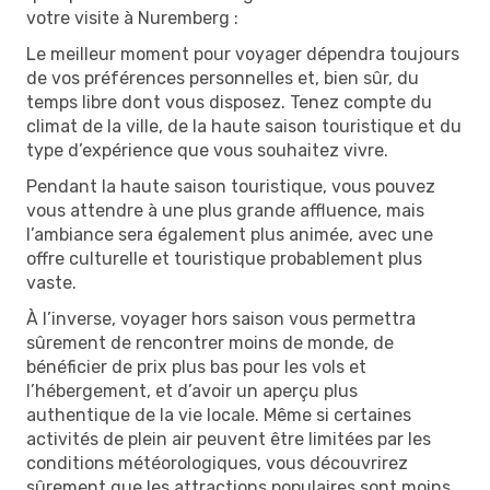
votre visite à Nuremberg :
Le meilleur moment pour voyager dépendra toujours
de vos préférences personnelles et, bien sûr, du
temps libre dont vous disposez. Tenez compte du
climat de la ville, de la haute saison touristique et du
type d’expérience que vous souhaitez vivre.
Pendant la haute saison touristique, vous pouvez
vous attendre à une plus grande affluence, mais
l’ambiance sera également plus animée, avec une
offre culturelle et touristique probablement plus
vaste.
À l’inverse, voyager hors saison vous permettra
sûrement de rencontrer moins de monde, de
bénéficier de prix plus bas pour les vols et
l’hébergement, et d’avoir un aperçu plus
authentique de la vie locale. Même si certaines
activités de plein air peuvent être limitées par les
conditions météorologiques, vous découvrirez
sûrement que les attractions populaires sont moins