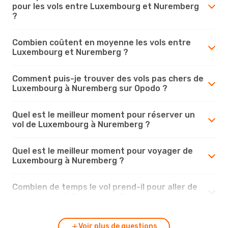
pour les vols entre Luxembourg et Nuremberg
?
Combien coûtent en moyenne les vols entre
Luxembourg et Nuremberg ?
Comment puis-je trouver des vols pas chers de
Luxembourg à Nuremberg sur Opodo ?
Quel est le meilleur moment pour réserver un
vol de Luxembourg à Nuremberg ?
Quel est le meilleur moment pour voyager de
Luxembourg à Nuremberg ?
Combien de temps le vol prend-il pour aller de
Luxembourg à Nuremberg ?
Voir plus de questions