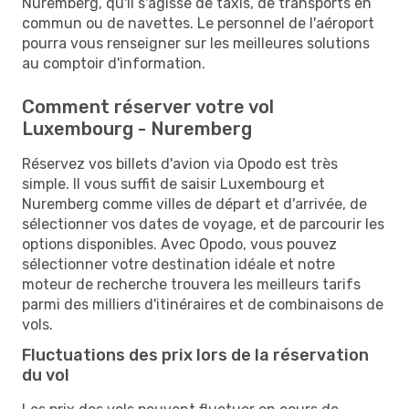
Nuremberg, qu'il s'agisse de taxis, de transports en
commun ou de navettes. Le personnel de l'aéroport
pourra vous renseigner sur les meilleures solutions
au comptoir d'information.
Comment réserver votre vol
Luxembourg - Nuremberg
Réservez vos billets d'avion via Opodo est très
simple. Il vous suffit de saisir Luxembourg et
Nuremberg comme villes de départ et d'arrivée, de
sélectionner vos dates de voyage, et de parcourir les
options disponibles. Avec Opodo, vous pouvez
sélectionner votre destination idéale et notre
moteur de recherche trouvera les meilleurs tarifs
parmi des milliers d'itinéraires et de combinaisons de
vols.
Fluctuations des prix lors de la réservation
du vol