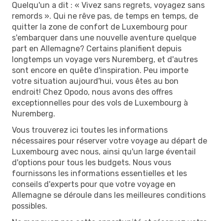
Quelqu'un a dit : « Vivez sans regrets, voyagez sans
remords ». Qui ne rêve pas, de temps en temps, de
quitter la zone de confort de Luxembourg pour
s'embarquer dans une nouvelle aventure quelque
part en Allemagne? Certains planifient depuis
longtemps un voyage vers Nuremberg, et d'autres
sont encore en quête d'inspiration. Peu importe
votre situation aujourd'hui, vous êtes au bon
endroit! Chez Opodo, nous avons des offres
exceptionnelles pour des vols de Luxembourg à
Nuremberg.
Vous trouverez ici toutes les informations
nécessaires pour réserver votre voyage au départ de
Luxembourg avec nous, ainsi qu'un large éventail
d'options pour tous les budgets. Nous vous
fournissons les informations essentielles et les
conseils d'experts pour que votre voyage en
Allemagne se déroule dans les meilleures conditions
possibles.