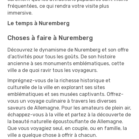
fréquentées, ce qui rendra votre visite plus
immersive.
Le temps à Nuremberg
Choses à faire à Nuremberg
Découvrez le dynamisme de Nuremberg et son offre
d’activités pour tous les goûts. De son histoire
ancienne à ses monuments emblématiques, cette
ville a de quoi ravir tous les voyageurs.
Imprégnez-vous de la richesse historique et
culturelle de la ville en explorant ses sites
emblématiques et ses musées captivants. Offrez-
vous un voyage culinaire à travers les diverses
saveurs de Allemagne. Pour les amateurs de plein air,
échappez-vous à la ville et partez à la découverte de
la beauté naturelle époustouflante de Allemagne.
Que vous voyagiez seul, en couple, ou en famille, la
ville a quelque chose à offrir à chacun.