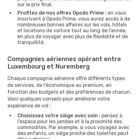
sur le prix final.
Profitez de nos offres Opodo Prime :
en vous
inscrivant à Opodo Prime, vous aurez accès à de
nombreuses bonnes affaires sur les vols, hôtels
et locations de voiture tout au long de l'année,
en plus de voyager avec plus de flexibilité et de
tranquillité.
Compagnies aériennes opérant entre
Luxembourg et Nuremberg
Chaque compagnie aérienne offre différents types
de services, de l'économique au premium, en
fonction des budgets et des préférences de chacun.
Voici quelques conseils pour améliorer votre
expérience de vol :
Choisissez votre siège avec soin :
pensez à
l'espace pour les jambes et à la proximité des
commodités. Par exemple, si vous voyagez avec
des enfants, un siège proche des toilettes peut