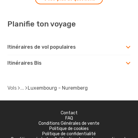
Planifie ton voyage
Itinéraires de vol populaires
Itinéraires Bis
Vols
Luxembourg - Nuremberg
Contact
FAQ
Conditions Générales de vente
Politique de cookies
Politique de confidentialité