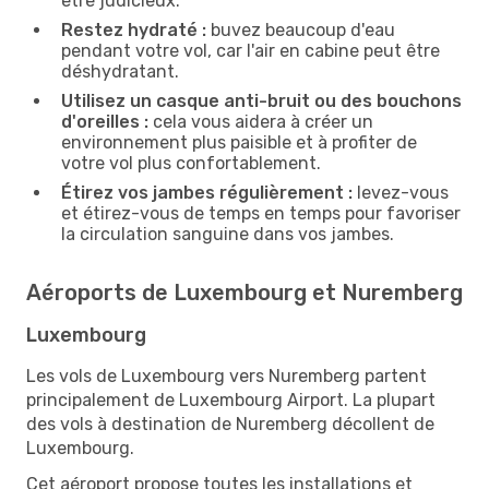
être judicieux.
Restez hydraté :
buvez beaucoup d'eau
pendant votre vol, car l'air en cabine peut être
déshydratant.
Utilisez un casque anti-bruit ou des bouchons
d'oreilles :
cela vous aidera à créer un
environnement plus paisible et à profiter de
votre vol plus confortablement.
Étirez vos jambes régulièrement :
levez-vous
et étirez-vous de temps en temps pour favoriser
la circulation sanguine dans vos jambes.
Aéroports de Luxembourg et Nuremberg
Luxembourg
Les vols de Luxembourg vers Nuremberg partent
principalement de Luxembourg Airport. La plupart
des vols à destination de Nuremberg décollent de
Luxembourg.
Cet aéroport propose toutes les installations et