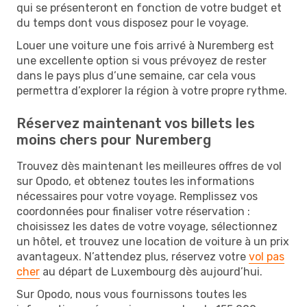
qui se présenteront en fonction de votre budget et
du temps dont vous disposez pour le voyage.
Louer une voiture une fois arrivé à Nuremberg est
une excellente option si vous prévoyez de rester
dans le pays plus d’une semaine, car cela vous
permettra d’explorer la région à votre propre rythme.
Réservez maintenant vos billets les
moins chers pour Nuremberg
Trouvez dès maintenant les meilleures offres de vol
sur Opodo, et obtenez toutes les informations
nécessaires pour votre voyage. Remplissez vos
coordonnées pour finaliser votre réservation :
choisissez les dates de votre voyage, sélectionnez
un hôtel, et trouvez une location de voiture à un prix
avantageux. N’attendez plus, réservez votre
vol pas
cher
au départ de Luxembourg dès aujourd’hui.
Sur Opodo, nous vous fournissons toutes les