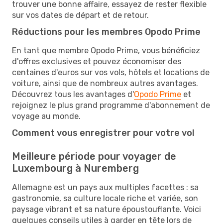
trouver une bonne affaire, essayez de rester flexible
sur vos dates de départ et de retour.
Réductions pour les membres Opodo Prime
En tant que membre Opodo Prime, vous bénéficiez
d'offres exclusives et pouvez économiser des
centaines d'euros sur vos vols, hôtels et locations de
voiture, ainsi que de nombreux autres avantages.
Découvrez tous les avantages d'
Opodo Prime
et
rejoignez le plus grand programme d'abonnement de
voyage au monde.
Comment vous enregistrer pour votre vol
Meilleure période pour voyager de
Luxembourg à Nuremberg
Allemagne est un pays aux multiples facettes : sa
gastronomie, sa culture locale riche et variée, son
paysage vibrant et sa nature époustouflante. Voici
quelques conseils utiles à garder en tête lors de