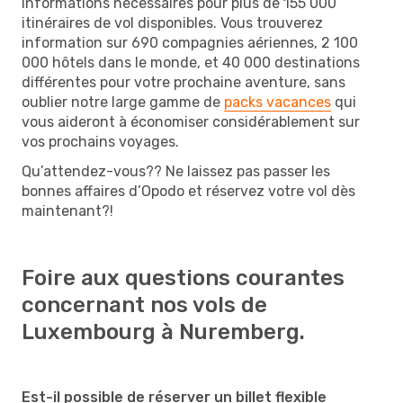
informations nécessaires pour plus de 155 000
itinéraires de vol disponibles. Vous trouverez
information sur 690 compagnies aériennes, 2 100
000 hôtels dans le monde, et 40 000 destinations
différentes pour votre prochaine aventure, sans
oublier notre large gamme de
packs vacances
qui
vous aideront à économiser considérablement sur
vos prochains voyages.
Qu’attendez-vous?? Ne laissez pas passer les
bonnes affaires d’Opodo et réservez votre vol dès
maintenant?!
Foire aux questions courantes
concernant nos vols de
Luxembourg à Nuremberg.
Est-il possible de réserver un billet flexible