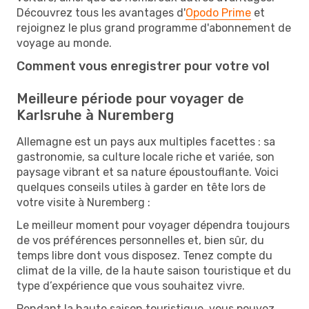
Découvrez tous les avantages d'
Opodo Prime
et
rejoignez le plus grand programme d'abonnement de
voyage au monde.
Comment vous enregistrer pour votre vol
Meilleure période pour voyager de
Karlsruhe à Nuremberg
Allemagne est un pays aux multiples facettes : sa
gastronomie, sa culture locale riche et variée, son
paysage vibrant et sa nature époustouflante. Voici
quelques conseils utiles à garder en tête lors de
votre visite à Nuremberg :
Le meilleur moment pour voyager dépendra toujours
de vos préférences personnelles et, bien sûr, du
temps libre dont vous disposez. Tenez compte du
climat de la ville, de la haute saison touristique et du
type d’expérience que vous souhaitez vivre.
Pendant la haute saison touristique, vous pouvez