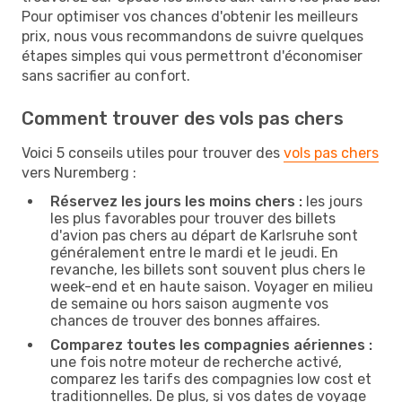
Pour optimiser vos chances d'obtenir les meilleurs
prix, nous vous recommandons de suivre quelques
étapes simples qui vous permettront d'économiser
sans sacrifier au confort.
Comment trouver des vols pas chers
Voici 5 conseils utiles pour trouver des
vols pas chers
vers Nuremberg :
Réservez les jours les moins chers :
les jours
les plus favorables pour trouver des billets
d'avion pas chers au départ de Karlsruhe sont
généralement entre le mardi et le jeudi. En
revanche, les billets sont souvent plus chers le
week-end et en haute saison. Voyager en milieu
de semaine ou hors saison augmente vos
chances de trouver des bonnes affaires.
Comparez toutes les compagnies aériennes :
une fois notre moteur de recherche activé,
comparez les tarifs des compagnies low cost et
traditionnelles. De plus, si vos dates de voyage