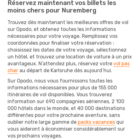
Réservez maintenant vos billets les
moins chers pour Nuremberg
Trouvez dès maintenant les meilleures offres de vol
sur Opodo, et obtenez toutes les informations
nécessaires pour votre voyage. Remplissez vos
coordonnées pour finaliser votre réservation :
choisissez les dates de votre voyage, sélectionnez
un hôtel, et trouvez une location de voiture à un prix
avantageux. N’attendez plus, réservez votre
vol pas
cher
au départ de Karlsruhe dès aujourd’hui.
Sur Opodo, nous vous fournissons toutes les
informations nécessaires pour plus de 155 000
itinéraires de vol disponibles. Vous trouverez
information sur 690 compagnies aériennes, 2 100
000 hôtels dans le monde, et 40 000 destinations
différentes pour votre prochaine aventure, sans
oublier notre large gamme de
packs vacances
qui
vous aideront à économiser considérablement sur
vos prochains voyages.