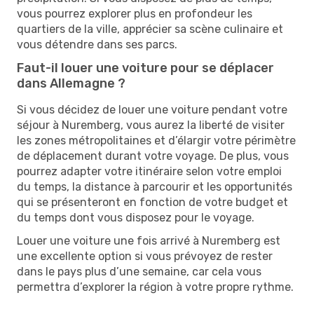
vous pourrez explorer plus en profondeur les
quartiers de la ville, apprécier sa scène culinaire et
vous détendre dans ses parcs.
Faut-il louer une voiture pour se déplacer
dans Allemagne ?
Si vous décidez de louer une voiture pendant votre
séjour à Nuremberg, vous aurez la liberté de visiter
les zones métropolitaines et d’élargir votre périmètre
de déplacement durant votre voyage. De plus, vous
pourrez adapter votre itinéraire selon votre emploi
du temps, la distance à parcourir et les opportunités
qui se présenteront en fonction de votre budget et
du temps dont vous disposez pour le voyage.
Louer une voiture une fois arrivé à Nuremberg est
une excellente option si vous prévoyez de rester
dans le pays plus d’une semaine, car cela vous
permettra d’explorer la région à votre propre rythme.