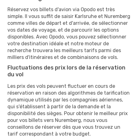
Réservez vos billets d'avion via Opodo est très
simple. Il vous suffit de saisir Karlsruhe et Nuremberg
comme villes de départ et d'arrivée, de sélectionner
vos dates de voyage, et de parcourir les options
disponibles. Avec Opodo, vous pouvez sélectionner
votre destination idéale et notre moteur de
recherche trouvera les meilleurs tarifs parmi des
milliers d'itinéraires et de combinaisons de vols.
Fluctuations des prix lors de la réservation
du vol
Les prix des vols peuvent fluctuer en cours de
réservation en raison des algorithmes de tarification
dynamique utilisés par les compagnies aériennes,
qui s'établissent à partir de la demande et la
disponibilité des sièges. Pour obtenir le meilleur prix
pour vos billets vers Nuremberg, nous vous
conseillons de réserver dès que vous trouvez un
tarif correspondant à votre budget.