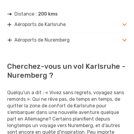
Distance :
200 kms
Aéroports de Karlsruhe
Aéroports de Nuremberg
Cherchez-vous un vol Karlsruhe -
Nuremberg ?
Quelqu'un a dit : « Vivez sans regrets, voyagez sans
remords ». Qui ne rêve pas, de temps en temps, de
quitter la zone de confort de Karlsruhe pour
s'embarquer dans une nouvelle aventure quelque
part en Allemagne? Certains planifient depuis
longtemps un voyage vers Nuremberg, et d'autres
sont encore en quête d'inspiration. Peu importe