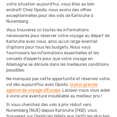
votre situation aujourd'hui, vous êtes au bon
endroit! Chez Opodo, nous avons des offres
exceptionnelles pour des vols de Karlsruhe à
Nuremberg.
Vous trouverez ici toutes les informations
nécessaires pour réserver votre voyage au départ de
Karlsruhe avec nous, ainsi qu'un large éventail
d'options pour tous les budgets. Nous vous
fournissons les informations essentielles et les
conseils d'experts pour que votre voyage en
Allemagne se déroule dans les meilleures conditions
possibles.
Ne manquez pas cette opportunité et réservez votre
vol dès aujourd'hui avec Opodo,
la plus grande
agence de voyage d'Europe
. Laissez-nous vous aider
à vivre une aventure inoubliable au meilleur prix !
Si vous cherchez des vols à prix réduit vers
Nuremberg (NUE) depuis Karlsruhe (FKB), vous
trouverez sur Opodo les billets aux tarifs les plus bas.