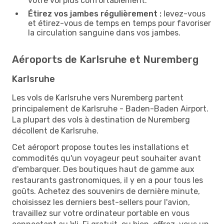
votre vol plus confortablement.
Étirez vos jambes régulièrement :
levez-vous
et étirez-vous de temps en temps pour favoriser
la circulation sanguine dans vos jambes.
Aéroports de Karlsruhe et Nuremberg
Karlsruhe
Les vols de Karlsruhe vers Nuremberg partent
principalement de Karlsruhe - Baden-Baden Airport.
La plupart des vols à destination de Nuremberg
décollent de Karlsruhe.
Cet aéroport propose toutes les installations et
commodités qu'un voyageur peut souhaiter avant
d'embarquer. Des boutiques haut de gamme aux
restaurants gastronomiques, il y en a pour tous les
goûts. Achetez des souvenirs de dernière minute,
choisissez les derniers best-sellers pour l'avion,
travaillez sur votre ordinateur portable en vous