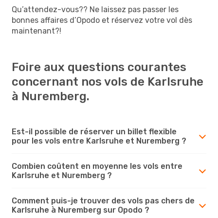
Qu’attendez-vous?? Ne laissez pas passer les
bonnes affaires d’Opodo et réservez votre vol dès
maintenant?!
Foire aux questions courantes
concernant nos vols de Karlsruhe
à Nuremberg.
Est-il possible de réserver un billet flexible
pour les vols entre Karlsruhe et Nuremberg ?
Combien coûtent en moyenne les vols entre
Karlsruhe et Nuremberg ?
Comment puis-je trouver des vols pas chers de
Karlsruhe à Nuremberg sur Opodo ?