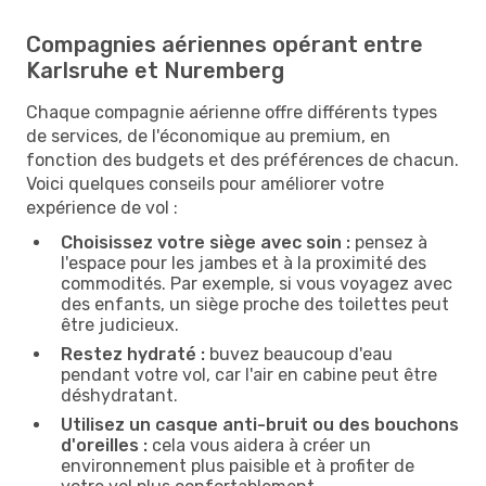
Compagnies aériennes opérant entre
Karlsruhe et Nuremberg
Chaque compagnie aérienne offre différents types
de services, de l'économique au premium, en
fonction des budgets et des préférences de chacun.
Voici quelques conseils pour améliorer votre
expérience de vol :
Choisissez votre siège avec soin :
pensez à
l'espace pour les jambes et à la proximité des
commodités. Par exemple, si vous voyagez avec
des enfants, un siège proche des toilettes peut
être judicieux.
Restez hydraté :
buvez beaucoup d'eau
pendant votre vol, car l'air en cabine peut être
déshydratant.
Utilisez un casque anti-bruit ou des bouchons
d'oreilles :
cela vous aidera à créer un
environnement plus paisible et à profiter de