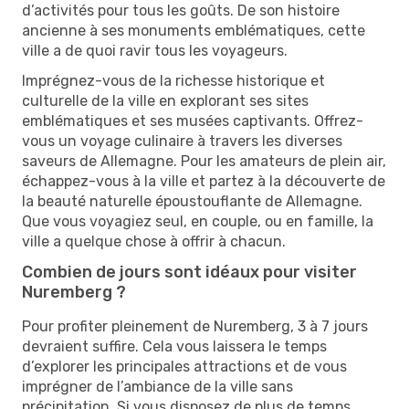
d’activités pour tous les goûts. De son histoire
ancienne à ses monuments emblématiques, cette
ville a de quoi ravir tous les voyageurs.
Imprégnez-vous de la richesse historique et
culturelle de la ville en explorant ses sites
emblématiques et ses musées captivants. Offrez-
vous un voyage culinaire à travers les diverses
saveurs de Allemagne. Pour les amateurs de plein air,
échappez-vous à la ville et partez à la découverte de
la beauté naturelle époustouflante de Allemagne.
Que vous voyagiez seul, en couple, ou en famille, la
ville a quelque chose à offrir à chacun.
Combien de jours sont idéaux pour visiter
Nuremberg ?
Pour profiter pleinement de Nuremberg, 3 à 7 jours
devraient suffire. Cela vous laissera le temps
d’explorer les principales attractions et de vous
imprégner de l’ambiance de la ville sans
précipitation. Si vous disposez de plus de temps,