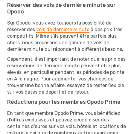
Réserver des vols de dernière minute sur
Opodo
Sur Opodo, vous avez toujours la possibilité de
réserver des
vols de dernière minute
à des prix très
compétitifs. Même s’ils peuvent être parfois plus
chers, nous proposons une gamme de vols de
dernière minute qui répondent à différents besoins.
Cependant, il est important de noter que les prix des
réservations de dernière minute peuvent être plus
élevés, en particulier pendant les périodes de pointe
en Allemagne. Pour augmenter vos chances de
trouver une bonne affaire, essayez de rester flexible
sur vos dates de départ et de retour.
Réductions pour les membres Opodo Prime
En tant que membre Opodo Prime, vous bénéficiez
d'offres exclusives et pouvez économiser des
centaines d'euros sur vos vols, hôtels et locations de
voiture, ainsi que de nombreux autres avantages.