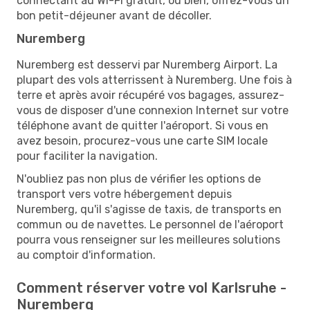
connectant au Wi-Fi gratuit, ou bien, offrez-vous un
bon petit-déjeuner avant de décoller.
Nuremberg
Nuremberg est desservi par Nuremberg Airport. La
plupart des vols atterrissent à Nuremberg. Une fois à
terre et après avoir récupéré vos bagages, assurez-
vous de disposer d'une connexion Internet sur votre
téléphone avant de quitter l'aéroport. Si vous en
avez besoin, procurez-vous une carte SIM locale
pour faciliter la navigation.
N'oubliez pas non plus de vérifier les options de
transport vers votre hébergement depuis
Nuremberg, qu'il s'agisse de taxis, de transports en
commun ou de navettes. Le personnel de l'aéroport
pourra vous renseigner sur les meilleures solutions
au comptoir d'information.
Comment réserver votre vol Karlsruhe -
Nuremberg