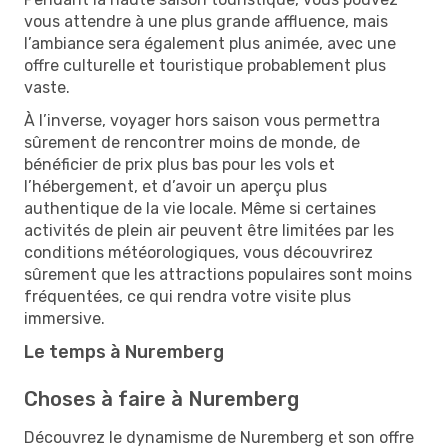
vous attendre à une plus grande affluence, mais
l’ambiance sera également plus animée, avec une
offre culturelle et touristique probablement plus
vaste.
À l’inverse, voyager hors saison vous permettra
sûrement de rencontrer moins de monde, de
bénéficier de prix plus bas pour les vols et
l’hébergement, et d’avoir un aperçu plus
authentique de la vie locale. Même si certaines
activités de plein air peuvent être limitées par les
conditions météorologiques, vous découvrirez
sûrement que les attractions populaires sont moins
fréquentées, ce qui rendra votre visite plus
immersive.
Le temps à Nuremberg
Choses à faire à Nuremberg
Découvrez le dynamisme de Nuremberg et son offre