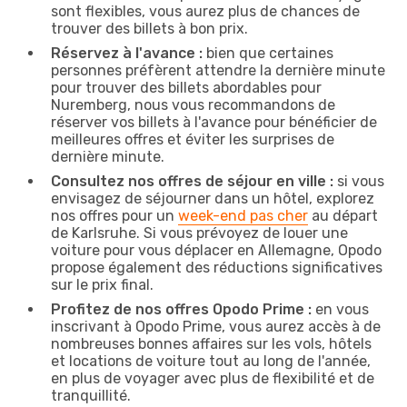
sont flexibles, vous aurez plus de chances de
trouver des billets à bon prix.
Réservez à l'avance :
bien que certaines
personnes préfèrent attendre la dernière minute
pour trouver des billets abordables pour
Nuremberg, nous vous recommandons de
réserver vos billets à l'avance pour bénéficier de
meilleures offres et éviter les surprises de
dernière minute.
Consultez nos offres de séjour en ville :
si vous
envisagez de séjourner dans un hôtel, explorez
nos offres pour un
week-end pas cher
au départ
de Karlsruhe. Si vous prévoyez de louer une
voiture pour vous déplacer en Allemagne, Opodo
propose également des réductions significatives
sur le prix final.
Profitez de nos offres Opodo Prime :
en vous
inscrivant à Opodo Prime, vous aurez accès à de
nombreuses bonnes affaires sur les vols, hôtels
et locations de voiture tout au long de l'année,
en plus de voyager avec plus de flexibilité et de
tranquillité.