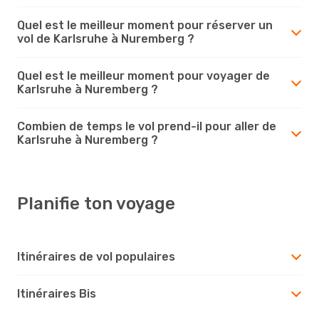
Quel est le meilleur moment pour réserver un
vol de Karlsruhe à Nuremberg ?
Quel est le meilleur moment pour voyager de
Karlsruhe à Nuremberg ?
Combien de temps le vol prend-il pour aller de
Karlsruhe à Nuremberg ?
Planifie ton voyage
Itinéraires de vol populaires
Itinéraires Bis