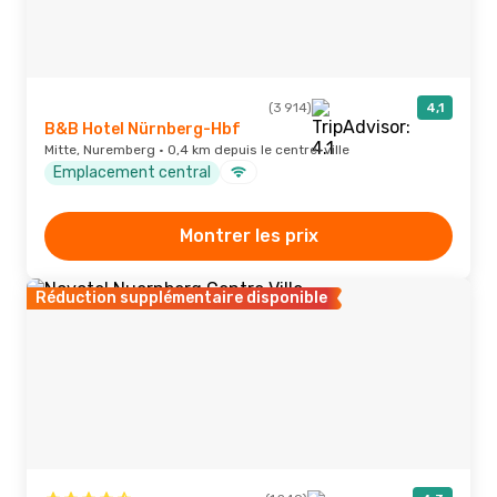
(3 914)
4,1
B&B Hotel Nürnberg-Hbf
Mitte, Nuremberg · 0,4 km depuis le centre-ville
Emplacement central
Montrer les prix
Réduction supplémentaire disponible