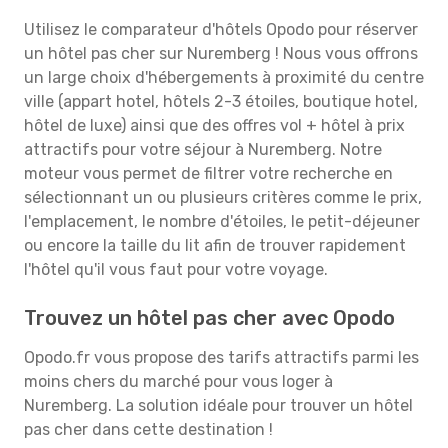
Utilisez le comparateur d'hôtels Opodo pour réserver
un hôtel pas cher sur Nuremberg ! Nous vous offrons
un large choix d'hébergements à proximité du centre
ville (appart hotel, hôtels 2-3 étoiles, boutique hotel,
hôtel de luxe) ainsi que des offres vol + hôtel à prix
attractifs pour votre séjour à Nuremberg. Notre
moteur vous permet de filtrer votre recherche en
sélectionnant un ou plusieurs critères comme le prix,
l'emplacement, le nombre d'étoiles, le petit-déjeuner
ou encore la taille du lit afin de trouver rapidement
l'hôtel qu'il vous faut pour votre voyage.
Trouvez un hôtel pas cher avec Opodo
Opodo.fr vous propose des tarifs attractifs parmi les
moins chers du marché pour vous loger à
Nuremberg. La solution idéale pour trouver un hôtel
pas cher dans cette destination !