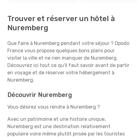
Trouver et réserver un hôtel à
Nuremberg
Que faire à Nuremberg pendant votre séjour ? Opodo
France vous propose quelques bons plans pour
visiter la ville et ne rien manquer de Nuremberg.
Découvrez ici tout ce qu'il faut savoir avant de partir
en voyage et de réserver votre hébergement à
Nuremberg.
Découvrir Nuremberg
Vous désirez vous rendre à Nuremberg ?
Avec un patrimoine et une histoire unique,
Nuremberg est une destination relativement
populaire voire même plutôt prisée par les touristes