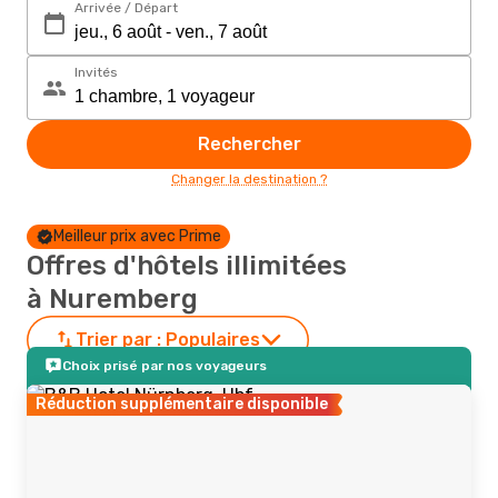
Arrivée / Départ
Invités
Rechercher
Changer la destination ?
Meilleur prix avec Prime
Offres d'hôtels illimitées
à Nuremberg
Trier par :
Populaires
Choix prisé par nos voyageurs
Réduction supplémentaire disponible