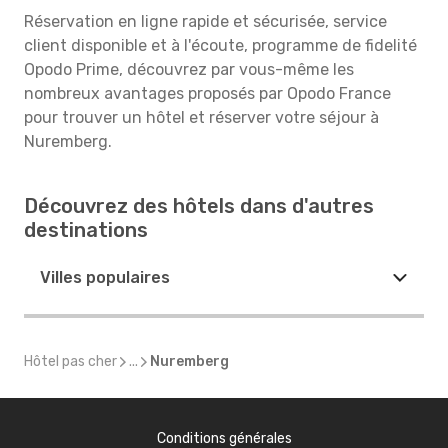
Réservation en ligne rapide et sécurisée, service
client disponible et à l'écoute, programme de fidelité
Opodo Prime, découvrez par vous-même les
nombreux avantages proposés par Opodo France
pour trouver un hôtel et réserver votre séjour à
Nuremberg.
Découvrez des hôtels dans d'autres
destinations
Villes populaires
Hôtel pas cher
...
Nuremberg
Conditions générales