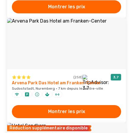
Montrer les prix
(258)
3,7
Arvena Park Das Hotel am Franken-Center
Sudoststadt, Nuremberg · 7 km depuis le centre-ville
Montrer les prix
Réduction supplémentaire disponible