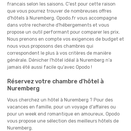
francais selon les saisons. C'est pour cette raison
que vous pourrez trouver de nombreuses offres
d'hôtels à Nuremberg. Opodo.fr vous accompagne
dans votre recherche d'hébergements et vous
propose un outil performant pour comparer les prix.
Nous prenons en compte vos exigences de budget et
nous vous proposons des chambres qui
correspondent le plus à vos critères de manière
générale. Dénicher l'hôtel idéal à Nuremberg n'a
jamais été aussi facile qu'avec Opodo !
Réservez votre chambre d'hôtel à
Nuremberg
Vous cherchez un hôtel à Nuremberg ? Pour des
vacances en famille, pour un voyage d'affaires ou
pour un week end romantique en amoureux, Opodo
vous propose une sélection des meilleurs hôtels de
Nuremberg.