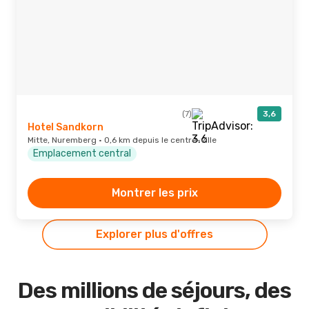
(7)
3,6
Hotel Sandkorn
Mitte, Nuremberg · 0,6 km depuis le centre-ville
Emplacement central
Montrer les prix
Explorer plus d'offres
Des millions de séjours, des