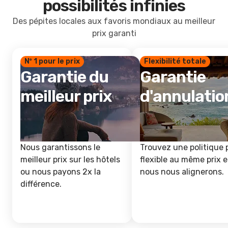
possibilités infinies
Des pépites locales aux favoris mondiaux au meilleur
prix garanti
Nº 1 pour le prix
Flexibilité totale
Garantie du
Garantie
meilleur prix
d'annulatio
Nous garantissons le
Trouvez une politique 
meilleur prix sur les hôtels
flexible au même prix e
ou nous payons 2x la
nous nous alignerons.
différence.