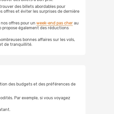
rouver des billets abordables pour
offres et éviter les surprises de dernière
 nos offres pour un
week-end pas cher
au
do propose également des réductions
ombreuses bonnes affaires sur les vols,
t de tranquillité.
tion des budgets et des préférences de
odités. Par exemple, si vous voyagez
atant.