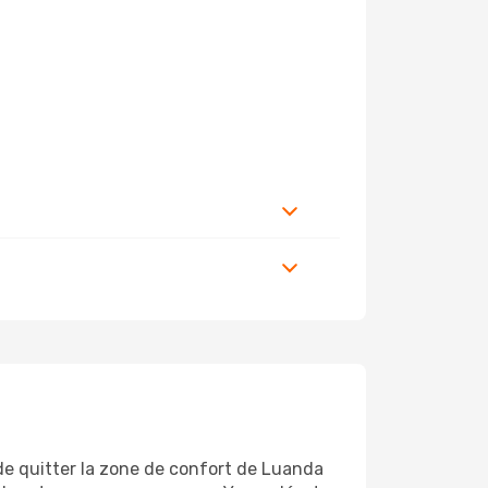
 de quitter la zone de confort de Luanda