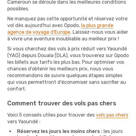
Cameroun se déroule dans les meilleures conditions
possibles.
Ne manquez pas cette opportunité et réservez votre
vol dès aujourd'hui avec Opodo,
la plus grande
agence de voyage d'Europe
. Laissez-nous vous aider
à vivre une aventure inoubliable au meilleur prix !
Si vous cherchez des vols à prix réduit vers Yaoundé
(YAO) depuis Douala (DLA), vous trouverez sur Opodo
les billets aux tarifs les plus bas. Pour optimiser vos
chances d'obtenir les meilleurs prix, nous vous
recommandons de suivre quelques étapes simples
qui vous permettront d'économiser sans sacrifier au
confort.
Comment trouver des vols pas chers
Voici 5 conseils utiles pour trouver des
vols pas chers
vers Yaoundé :
Réservez les jours les moins chers :
les jours