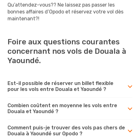
Qu’attendez-vous?? Ne laissez pas passer les
bonnes affaires d’Opodo et réservez votre vol dès
maintenant?!
Foire aux questions courantes
concernant nos vols de Douala à
Yaoundé.
Est-il possible de réserver un billet flexible
pour les vols entre Douala et Yaoundé ?
Combien coûtent en moyenne les vols entre
Douala et Yaoundé ?
Comment puis-je trouver des vols pas chers de
Douala à Yaoundé sur Opodo ?