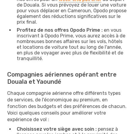
de Douala. Si vous prévoyez de louer une voiture
pour vous déplacer en Cameroun, Opodo propose
également des réductions significatives sur le
prix final.
Profitez de nos offres Opodo Prime :
en vous
inscrivant à Opodo Prime, vous aurez accès à de
nombreuses bonnes affaires sur les vols, hôtels
et locations de voiture tout au long de l'année,
en plus de voyager avec plus de flexibilité et de
tranquillité.
Compagnies aériennes opérant entre
Douala et Yaoundé
Chaque compagnie aérienne offre différents types
de services, de l'économique au premium, en
fonction des budgets et des préférences de chacun.
Voici quelques conseils pour améliorer votre
expérience de vol :
Choisissez votre siège avec soin :
pensez à