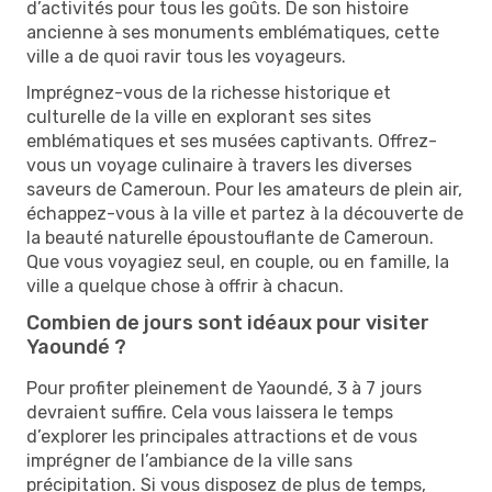
d’activités pour tous les goûts. De son histoire
ancienne à ses monuments emblématiques, cette
ville a de quoi ravir tous les voyageurs.
Imprégnez-vous de la richesse historique et
culturelle de la ville en explorant ses sites
emblématiques et ses musées captivants. Offrez-
vous un voyage culinaire à travers les diverses
saveurs de Cameroun. Pour les amateurs de plein air,
échappez-vous à la ville et partez à la découverte de
la beauté naturelle époustouflante de Cameroun.
Que vous voyagiez seul, en couple, ou en famille, la
ville a quelque chose à offrir à chacun.
Combien de jours sont idéaux pour visiter
Yaoundé ?
Pour profiter pleinement de Yaoundé, 3 à 7 jours
devraient suffire. Cela vous laissera le temps
d’explorer les principales attractions et de vous
imprégner de l’ambiance de la ville sans
précipitation. Si vous disposez de plus de temps,