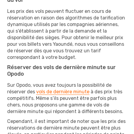
Les prix des vols peuvent fluctuer en cours de
réservation en raison des algorithmes de tarification
dynamique utilisés par les compagnies aériennes,
qui s'établissent à partir de la demande et la
disponibilité des sièges. Pour obtenir le meilleur prix
pour vos billets vers Yaoundé, nous vous conseillons
de réserver dès que vous trouvez un tarif
correspondant à votre budget.
Réserver des vols de dernière minute sur
Opodo
Sur Opodo, vous avez toujours la possibilité de
réserver des
vols de dernière minute
à des prix très
compétitifs. Même s’ils peuvent être parfois plus
chers, nous proposons une gamme de vols de
dernière minute qui répondent à différents besoins.
Cependant, il est important de noter que les prix des
réservations de dernière minute peuvent être plus