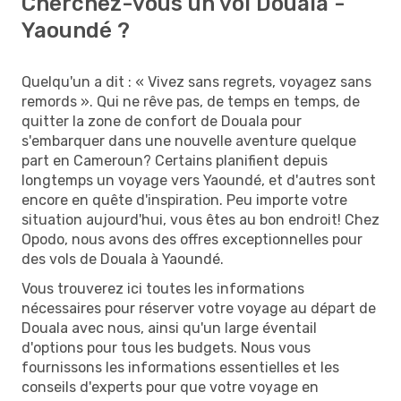
Cherchez-vous un vol Douala -
Yaoundé ?
Quelqu'un a dit : « Vivez sans regrets, voyagez sans
remords ». Qui ne rêve pas, de temps en temps, de
quitter la zone de confort de Douala pour
s'embarquer dans une nouvelle aventure quelque
part en Cameroun? Certains planifient depuis
longtemps un voyage vers Yaoundé, et d'autres sont
encore en quête d'inspiration. Peu importe votre
situation aujourd'hui, vous êtes au bon endroit! Chez
Opodo, nous avons des offres exceptionnelles pour
des vols de Douala à Yaoundé.
Vous trouverez ici toutes les informations
nécessaires pour réserver votre voyage au départ de
Douala avec nous, ainsi qu'un large éventail
d'options pour tous les budgets. Nous vous
fournissons les informations essentielles et les
conseils d'experts pour que votre voyage en