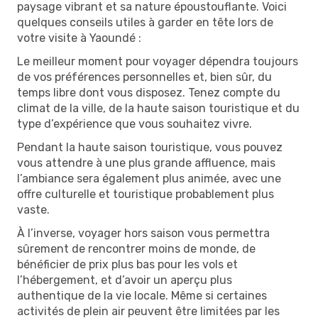
paysage vibrant et sa nature époustouflante. Voici
quelques conseils utiles à garder en tête lors de
votre visite à Yaoundé :
Le meilleur moment pour voyager dépendra toujours
de vos préférences personnelles et, bien sûr, du
temps libre dont vous disposez. Tenez compte du
climat de la ville, de la haute saison touristique et du
type d’expérience que vous souhaitez vivre.
Pendant la haute saison touristique, vous pouvez
vous attendre à une plus grande affluence, mais
l’ambiance sera également plus animée, avec une
offre culturelle et touristique probablement plus
vaste.
À l’inverse, voyager hors saison vous permettra
sûrement de rencontrer moins de monde, de
bénéficier de prix plus bas pour les vols et
l’hébergement, et d’avoir un aperçu plus
authentique de la vie locale. Même si certaines
activités de plein air peuvent être limitées par les