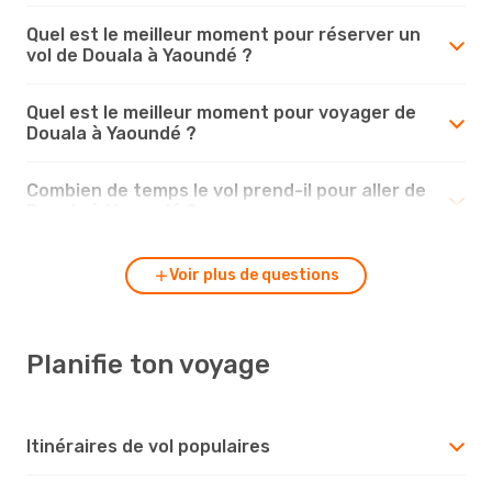
Quel est le meilleur moment pour réserver un
vol de Douala à Yaoundé ?
Quel est le meilleur moment pour voyager de
Douala à Yaoundé ?
Combien de temps le vol prend-il pour aller de
Douala à Yaoundé ?
Voir plus de questions
Planifie ton voyage
Itinéraires de vol populaires