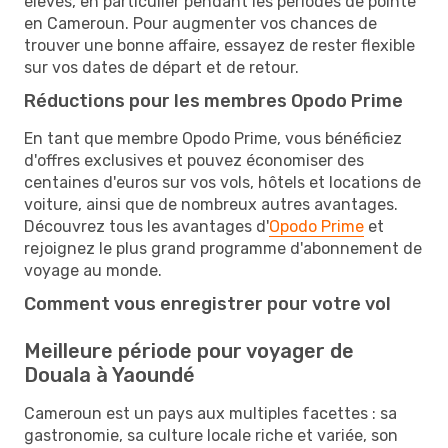
élevés, en particulier pendant les périodes de pointe
en Cameroun. Pour augmenter vos chances de
trouver une bonne affaire, essayez de rester flexible
sur vos dates de départ et de retour.
Réductions pour les membres Opodo Prime
En tant que membre Opodo Prime, vous bénéficiez
d'offres exclusives et pouvez économiser des
centaines d'euros sur vos vols, hôtels et locations de
voiture, ainsi que de nombreux autres avantages.
Découvrez tous les avantages d'
Opodo Prime
et
rejoignez le plus grand programme d'abonnement de
voyage au monde.
Comment vous enregistrer pour votre vol
Meilleure période pour voyager de
Douala à Yaoundé
Cameroun est un pays aux multiples facettes : sa
gastronomie, sa culture locale riche et variée, son