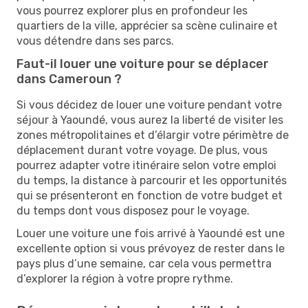
vous pourrez explorer plus en profondeur les
quartiers de la ville, apprécier sa scène culinaire et
vous détendre dans ses parcs.
Faut-il louer une voiture pour se déplacer
dans Cameroun ?
Si vous décidez de louer une voiture pendant votre
séjour à Yaoundé, vous aurez la liberté de visiter les
zones métropolitaines et d’élargir votre périmètre de
déplacement durant votre voyage. De plus, vous
pourrez adapter votre itinéraire selon votre emploi
du temps, la distance à parcourir et les opportunités
qui se présenteront en fonction de votre budget et
du temps dont vous disposez pour le voyage.
Louer une voiture une fois arrivé à Yaoundé est une
excellente option si vous prévoyez de rester dans le
pays plus d’une semaine, car cela vous permettra
d’explorer la région à votre propre rythme.