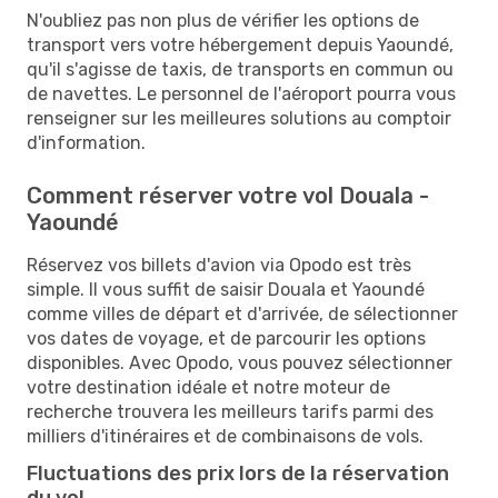
N'oubliez pas non plus de vérifier les options de
transport vers votre hébergement depuis Yaoundé,
qu'il s'agisse de taxis, de transports en commun ou
de navettes. Le personnel de l'aéroport pourra vous
renseigner sur les meilleures solutions au comptoir
d'information.
Comment réserver votre vol Douala -
Yaoundé
Réservez vos billets d'avion via Opodo est très
simple. Il vous suffit de saisir Douala et Yaoundé
comme villes de départ et d'arrivée, de sélectionner
vos dates de voyage, et de parcourir les options
disponibles. Avec Opodo, vous pouvez sélectionner
votre destination idéale et notre moteur de
recherche trouvera les meilleurs tarifs parmi des
milliers d'itinéraires et de combinaisons de vols.
Fluctuations des prix lors de la réservation
du vol