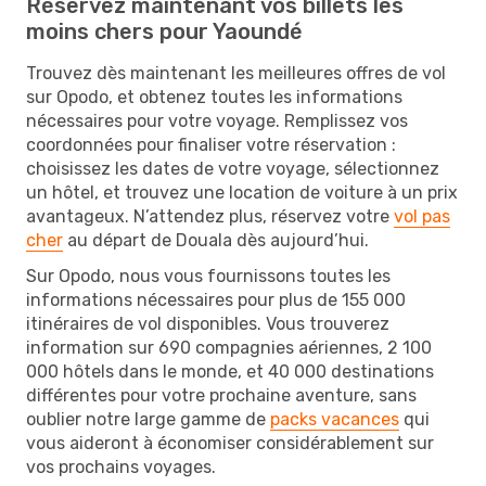
Réservez maintenant vos billets les
moins chers pour Yaoundé
Trouvez dès maintenant les meilleures offres de vol
sur Opodo, et obtenez toutes les informations
nécessaires pour votre voyage. Remplissez vos
coordonnées pour finaliser votre réservation :
choisissez les dates de votre voyage, sélectionnez
un hôtel, et trouvez une location de voiture à un prix
avantageux. N’attendez plus, réservez votre
vol pas
cher
au départ de Douala dès aujourd’hui.
Sur Opodo, nous vous fournissons toutes les
informations nécessaires pour plus de 155 000
itinéraires de vol disponibles. Vous trouverez
information sur 690 compagnies aériennes, 2 100
000 hôtels dans le monde, et 40 000 destinations
différentes pour votre prochaine aventure, sans
oublier notre large gamme de
packs vacances
qui
vous aideront à économiser considérablement sur
vos prochains voyages.