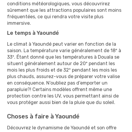
conditions météorologiques, vous découvrirez
sûrement que les attractions populaires sont moins
fréquentées, ce qui rendra votre visite plus
immersive.
Le temps à Yaoundé
Le climat à Yaoundé peut varier en fonction de la
saison. La température varie généralement de 18º à
33º. Étant donné que les températures à Douala se
situent généralement autour de 20º pendant les
mois les plus froids et de 32º pendant les mois les
plus chauds, assurez-vous de préparer votre valise
en conséquence. N’oubliez pas d’emporter un
parapluie?! Certains modèles offrent même une
protection contre les UV, vous permettant ainsi de
vous protéger aussi bien de la pluie que du soleil.
Choses à faire à Yaoundé
Découvrez le dynamisme de Yaoundé et son offre