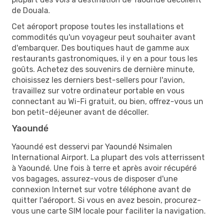
de Douala.
Cet aéroport propose toutes les installations et
commodités qu'un voyageur peut souhaiter avant
d'embarquer. Des boutiques haut de gamme aux
restaurants gastronomiques, il y en a pour tous les
goûts. Achetez des souvenirs de dernière minute,
choisissez les derniers best-sellers pour l'avion,
travaillez sur votre ordinateur portable en vous
connectant au Wi-Fi gratuit, ou bien, offrez-vous un
bon petit-déjeuner avant de décoller.
Yaoundé
Yaoundé est desservi par Yaoundé Nsimalen
International Airport. La plupart des vols atterrissent
à Yaoundé. Une fois à terre et après avoir récupéré
vos bagages, assurez-vous de disposer d'une
connexion Internet sur votre téléphone avant de
quitter l'aéroport. Si vous en avez besoin, procurez-
vous une carte SIM locale pour faciliter la navigation.