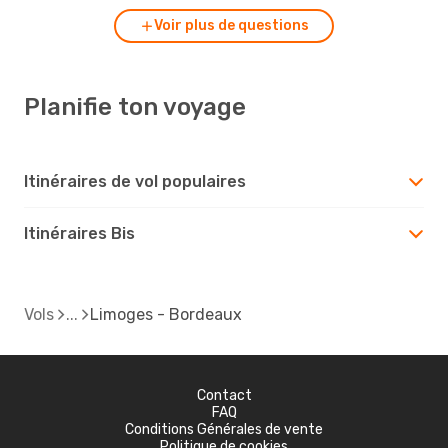
Voir plus de questions
Planifie ton voyage
Itinéraires de vol populaires
Itinéraires Bis
Vols
Limoges - Bordeaux
Contact
FAQ
Conditions Générales de vente
Politique de cookies