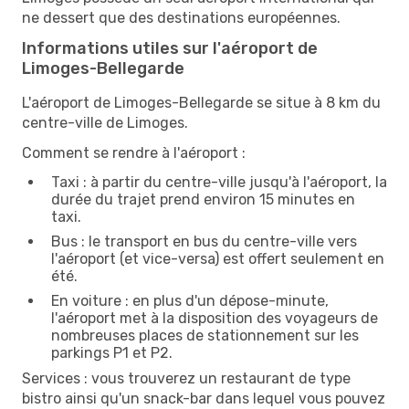
ne dessert que des destinations européennes.
Informations utiles sur l'aéroport de
Limoges-Bellegarde
L'aéroport de Limoges-Bellegarde se situe à 8 km du
centre-ville de Limoges.
Comment se rendre à l'aéroport :
Taxi : à partir du centre-ville jusqu'à l'aéroport, la
durée du trajet prend environ 15 minutes en
taxi.
Bus : le transport en bus du centre-ville vers
l'aéroport (et vice-versa) est offert seulement en
été.
En voiture : en plus d'un dépose-minute,
l'aéroport met à la disposition des voyageurs de
nombreuses places de stationnement sur les
parkings P1 et P2.
Services : vous trouverez un restaurant de type
bistro ainsi qu'un snack-bar dans lequel vous pouvez