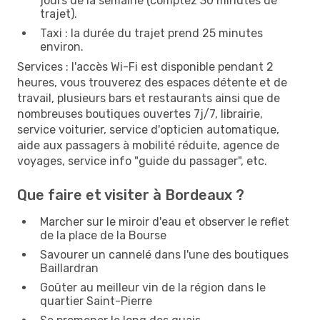
jours de la semaine (comptez 30 minutes de
trajet).
Taxi : la durée du trajet prend 25 minutes
environ.
Services : l'accès Wi-Fi est disponible pendant 2
heures, vous trouverez des espaces détente et de
travail, plusieurs bars et restaurants ainsi que de
nombreuses boutiques ouvertes 7j/7, librairie,
service voiturier, service d'opticien automatique,
aide aux passagers à mobilité réduite, agence de
voyages, service info "guide du passager", etc.
Que faire et visiter à Bordeaux ?
Marcher sur le miroir d'eau et observer le reflet
de la place de la Bourse
Savourer un cannelé dans l'une des boutiques
Baillardran
Goûter au meilleur vin de la région dans le
quartier Saint-Pierre