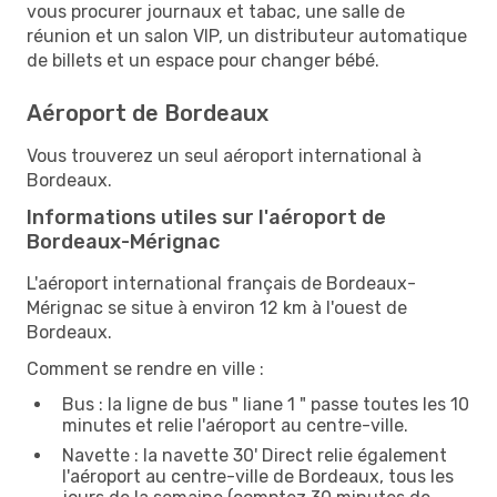
vous procurer journaux et tabac, une salle de
réunion et un salon VIP, un distributeur automatique
de billets et un espace pour changer bébé.
Aéroport de Bordeaux
Vous trouverez un seul aéroport international à
Bordeaux.
Informations utiles sur l'aéroport de
Bordeaux-Mérignac
L'aéroport international français de Bordeaux-
Mérignac se situe à environ 12 km à l'ouest de
Bordeaux.
Comment se rendre en ville :
Bus : la ligne de bus " liane 1 " passe toutes les 10
minutes et relie l'aéroport au centre-ville.
Navette : la navette 30' Direct relie également
l'aéroport au centre-ville de Bordeaux, tous les