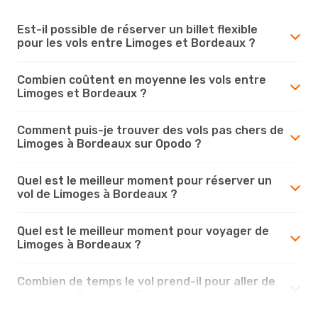
Est-il possible de réserver un billet flexible
pour les vols entre Limoges et Bordeaux ?
Combien coûtent en moyenne les vols entre
Limoges et Bordeaux ?
Comment puis-je trouver des vols pas chers de
Limoges à Bordeaux sur Opodo ?
Quel est le meilleur moment pour réserver un
vol de Limoges à Bordeaux ?
Quel est le meilleur moment pour voyager de
Limoges à Bordeaux ?
Combien de temps le vol prend-il pour aller de
Limoges à Bordeaux ?