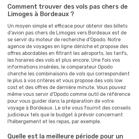
Comment trouver des vols pas chers de
Limoges à Bordeaux ?
Un moyen simple et efficace pour obtenir des billets
d'avion pas chers de Limoges vers Bordeaux est de
se servir du moteur de recherche d'Opodo. Notre
agence de voyages en ligne déniche et propose des
offres abordables en filtrant les aéroports, les tarifs,
les horaires des vols et plus encore. Une fois vos
informations insérées, le comparateur Opodo
cherche les combinaisons de vols qui correspondent
le plus à vos critères et vous propose des vols low
cost et des offres de dernière minute. Vous pouvez
même vous servir d'Opodo comme outil de référence
pour vous guider dans la préparation de votre
voyage à Bordeaux. Le site vous fournit des conseils
judicieux tels que le budget à prévoir concernant
l'hébergement et les repas, par exemple.
Quelle est la meilleure période pour un