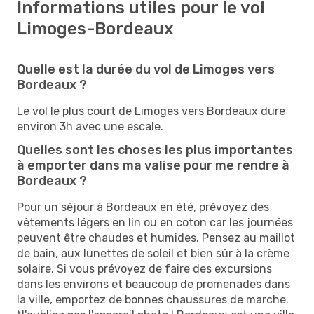
Informations utiles pour le vol
Limoges-Bordeaux
Quelle est la durée du vol de Limoges vers
Bordeaux ?
Le vol le plus court de Limoges vers Bordeaux dure
environ 3h avec une escale.
Quelles sont les choses les plus importantes
à emporter dans ma valise pour me rendre à
Bordeaux ?
Pour un séjour à Bordeaux en été, prévoyez des
vêtements légers en lin ou en coton car les journées
peuvent être chaudes et humides. Pensez au maillot
de bain, aux lunettes de soleil et bien sûr à la crème
solaire. Si vous prévoyez de faire des excursions
dans les environs et beaucoup de promenades dans
la ville, emportez de bonnes chaussures de marche.