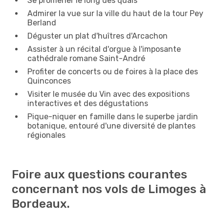
Se promener le long des quais
Admirer la vue sur la ville du haut de la tour Pey
Berland
Déguster un plat d'huîtres d'Arcachon
Assister à un récital d'orgue à l'imposante
cathédrale romane Saint-André
Profiter de concerts ou de foires à la place des
Quinconces
Visiter le musée du Vin avec des expositions
interactives et des dégustations
Pique-niquer en famille dans le superbe jardin
botanique, entouré d'une diversité de plantes
régionales
Foire aux questions courantes
concernant nos vols de Limoges à
Bordeaux.