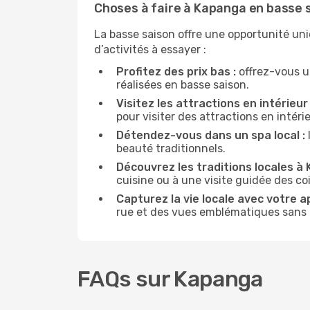
Choses à faire à Kapanga en basse 
La basse saison offre une opportunité un
d’activités à essayer :
Profitez des prix bas :
offrez-vous u
réalisées en basse saison.
Visitez les attractions en intérieur 
pour visiter des attractions en intér
Détendez-vous dans un spa local :
beauté traditionnels.
Découvrez les traditions locales à 
cuisine ou à une visite guidée des co
Capturez la vie locale avec votre a
rue et des vues emblématiques sans ê
FAQs sur Kapanga