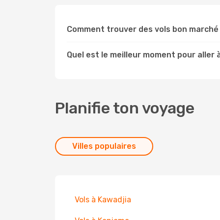
Comment trouver des vols bon marché
Quel est le meilleur moment pour aller
Planifie ton voyage
Villes populaires
Vols à Kawadjia