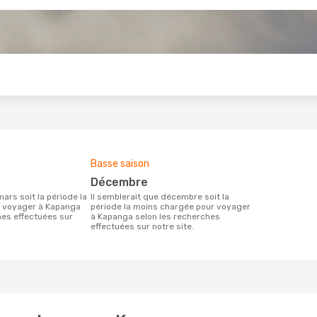
s
Basse saison
décembre
Il semblerait que décembre soit la
r voyager à Kapanga
période la moins chargée pour voyager
hes effectuées sur
à Kapanga selon les recherches
effectuées sur notre site.