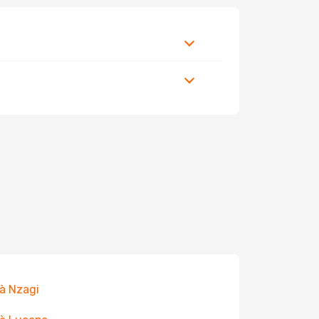
 à Nzagi