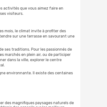
s activités que vous aimez faire en
es visiteurs.
s mois, le climat invite à profiter des
détendre sur une terrasse en savourant une
de ses traditions. Pour les passionnés de
s marchés en plein air, ou de participer
 dans la ville, explorer le centre
al.
ne environnante. Il existe des centaines
ner des magnifiques paysages naturels de