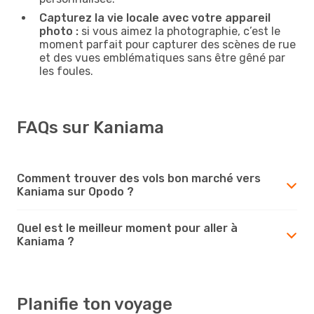
Capturez la vie locale avec votre appareil
photo :
si vous aimez la photographie, c’est le
moment parfait pour capturer des scènes de rue
et des vues emblématiques sans être gêné par
les foules.
FAQs sur Kaniama
Comment trouver des vols bon marché vers
Kaniama sur Opodo ?
Quel est le meilleur moment pour aller à
Kaniama ?
Planifie ton voyage