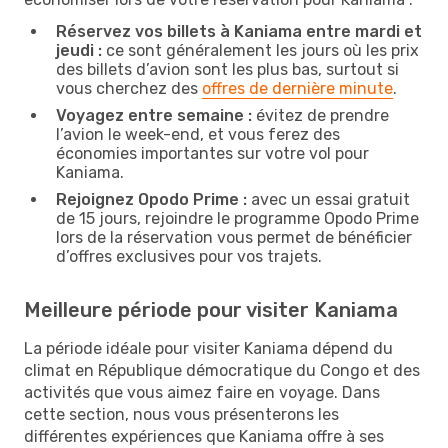
Réservez vos billets à Kaniama entre mardi et
jeudi :
ce sont généralement les jours où les prix
des billets d’avion sont les plus bas, surtout si
vous cherchez des
offres de dernière minute
.
Voyagez entre semaine :
évitez de prendre
l’avion le week-end, et vous ferez des
économies importantes sur votre vol pour
Kaniama.
Rejoignez Opodo Prime :
avec un essai gratuit
de 15 jours, rejoindre le programme Opodo Prime
lors de la réservation vous permet de bénéficier
d’offres exclusives pour vos trajets.
Meilleure période pour visiter Kaniama
La période idéale pour visiter Kaniama dépend du
climat en République démocratique du Congo et des
activités que vous aimez faire en voyage. Dans
cette section, nous vous présenterons les
différentes expériences que Kaniama offre à ses