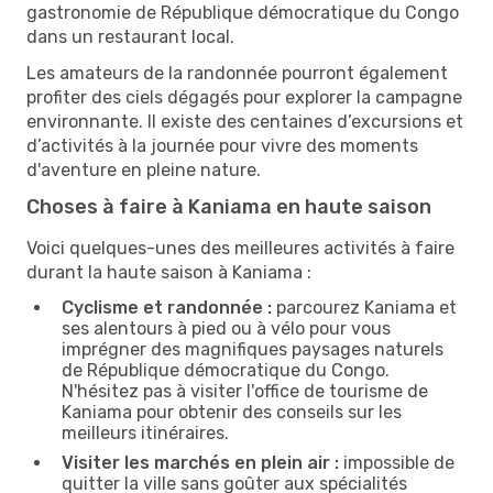
gastronomie de République démocratique du Congo
dans un restaurant local.
Les amateurs de la randonnée pourront également
profiter des ciels dégagés pour explorer la campagne
environnante. Il existe des centaines d’excursions et
d’activités à la journée pour vivre des moments
d'aventure en pleine nature.
Choses à faire à Kaniama en haute saison
Voici quelques-unes des meilleures activités à faire
durant la haute saison à Kaniama :
Cyclisme et randonnée :
parcourez Kaniama et
ses alentours à pied ou à vélo pour vous
imprégner des magnifiques paysages naturels
de République démocratique du Congo.
N'hésitez pas à visiter l'office de tourisme de
Kaniama pour obtenir des conseils sur les
meilleurs itinéraires.
Visiter les marchés en plein air :
impossible de
quitter la ville sans goûter aux spécialités