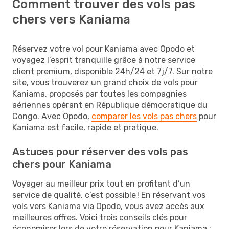
Comment trouver des vols pas
chers vers Kaniama
Réservez votre vol pour Kaniama avec Opodo et
voyagez l’esprit tranquille grâce à notre service
client premium, disponible 24h/24 et 7j/7. Sur notre
site, vous trouverez un grand choix de vols pour
Kaniama, proposés par toutes les compagnies
aériennes opérant en République démocratique du
Congo. Avec Opodo,
comparer les vols pas chers
pour
Kaniama est facile, rapide et pratique.
Astuces pour réserver des vols pas
chers pour Kaniama
Voyager au meilleur prix tout en profitant d’un
service de qualité, c’est possible ! En réservant vos
vols vers Kaniama via Opodo, vous avez accès aux
meilleures offres. Voici trois conseils clés pour
économiser lors de votre réservation pour Kaniama :