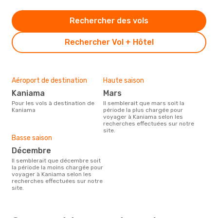
Rechercher des vols
Rechercher Vol + Hôtel
Aéroport de destination
Haute saison
Kaniama
mars
Pour les vols à destination de
Il semblerait que mars soit la
Kaniama
période la plus chargée pour
voyager à Kaniama selon les
recherches effectuées sur notre
site.
Basse saison
décembre
Il semblerait que décembre soit
la période la moins chargée pour
voyager à Kaniama selon les
recherches effectuées sur notre
site.