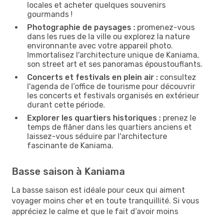
locales et acheter quelques souvenirs
gourmands !
Photographie de paysages :
promenez-vous
dans les rues de la ville ou explorez la nature
environnante avec votre appareil photo.
Immortalisez l'architecture unique de Kaniama,
son street art et ses panoramas époustouflants.
Concerts et festivals en plein air :
consultez
l'agenda de l’office de tourisme pour découvrir
les concerts et festivals organisés en extérieur
durant cette période.
Explorer les quartiers historiques :
prenez le
temps de flâner dans les quartiers anciens et
laissez-vous séduire par l'architecture
fascinante de Kaniama.
Basse saison à Kaniama
La basse saison est idéale pour ceux qui aiment
voyager moins cher et en toute tranquillité. Si vous
appréciez le calme et que le fait d’avoir moins