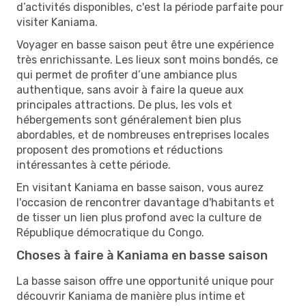
d’activités disponibles, c'est la période parfaite pour
visiter Kaniama.
Voyager en basse saison peut être une expérience
très enrichissante. Les lieux sont moins bondés, ce
qui permet de profiter d’une ambiance plus
authentique, sans avoir à faire la queue aux
principales attractions. De plus, les vols et
hébergements sont généralement bien plus
abordables, et de nombreuses entreprises locales
proposent des promotions et réductions
intéressantes à cette période.
En visitant Kaniama en basse saison, vous aurez
l'occasion de rencontrer davantage d'habitants et
de tisser un lien plus profond avec la culture de
République démocratique du Congo.
Choses à faire à Kaniama en basse saison
La basse saison offre une opportunité unique pour
découvrir Kaniama de manière plus intime et