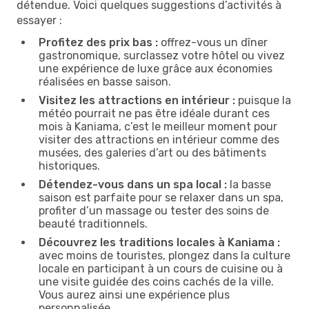
détendue. Voici quelques suggestions d’activités à
essayer :
Profitez des prix bas :
offrez-vous un dîner
gastronomique, surclassez votre hôtel ou vivez
une expérience de luxe grâce aux économies
réalisées en basse saison.
Visitez les attractions en intérieur :
puisque la
météo pourrait ne pas être idéale durant ces
mois à Kaniama, c’est le meilleur moment pour
visiter des attractions en intérieur comme des
musées, des galeries d’art ou des bâtiments
historiques.
Détendez-vous dans un spa local :
la basse
saison est parfaite pour se relaxer dans un spa,
profiter d’un massage ou tester des soins de
beauté traditionnels.
Découvrez les traditions locales à Kaniama :
avec moins de touristes, plongez dans la culture
locale en participant à un cours de cuisine ou à
une visite guidée des coins cachés de la ville.
Vous aurez ainsi une expérience plus
personnalisée.