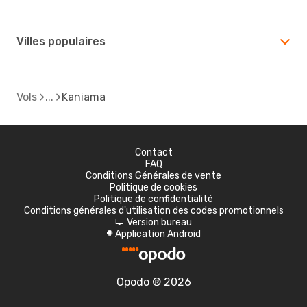
Villes populaires
Vols
Kaniama
Contact
FAQ
Conditions Générales de vente
Politique de cookies
Politique de confidentialité
Conditions générales d'utilisation des codes promotionnels
Version bureau
d
Application Android
A
Opodo ® 2026