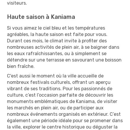
visiteurs.
Haute saison à Kaniama
Si vous aimez le ciel bleu et les températures
agréables, la haute saison est faite pour vous.
Durant ces mois, le climat invite à profiter des
nombreuses activités de plein air, à se baigner dans
les eaux rafraîchissantes, ou à simplement se
détendre sur une terrasse en savourant une boisson
bien fraîche.
C'est aussi le moment où la ville accueille de
nombreux festivals culturels, offrant un aperçu
vibrant de ses traditions. Pour les passionnés de
culture, c’est l’occasion parfaite de découvrir les
monuments emblématiques de Kaniama, de visiter
les marchés en plein air, ou de participer aux
nombreux événements organisés en extérieur. C’est
également une période idéale pour se promener dans
la ville, explorer le centre historique ou déguster la