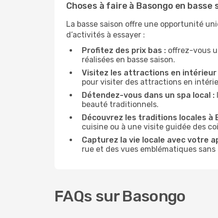
Choses à faire à Basongo en basse 
La basse saison offre une opportunité un
d’activités à essayer :
Profitez des prix bas :
offrez-vous u
réalisées en basse saison.
Visitez les attractions en intérieur 
pour visiter des attractions en intér
Détendez-vous dans un spa local :
beauté traditionnels.
Découvrez les traditions locales à 
cuisine ou à une visite guidée des co
Capturez la vie locale avec votre a
rue et des vues emblématiques sans ê
FAQs sur Basongo