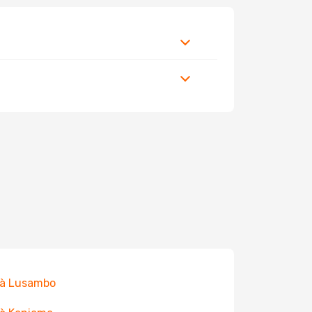
 à Lusambo