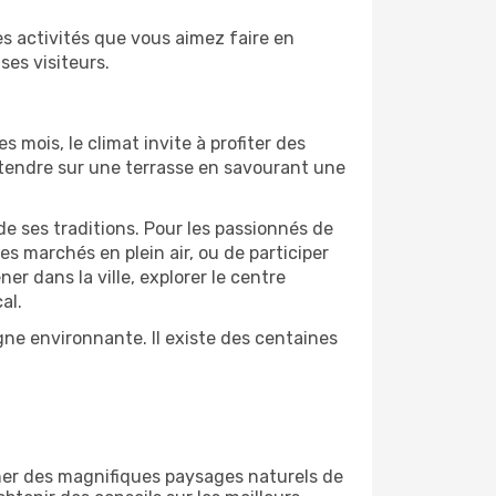
s activités que vous aimez faire en
ses visiteurs.
s mois, le climat invite à profiter des
détendre sur une terrasse en savourant une
de ses traditions. Pour les passionnés de
s marchés en plein air, ou de participer
 dans la ville, explorer le centre
al.
ne environnante. Il existe des centaines
ner des magnifiques paysages naturels de