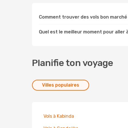
Comment trouver des vols bon marché
Quel est le meilleur moment pour aller
Planifie ton voyage
Villes populaires
Vols à Kabinda