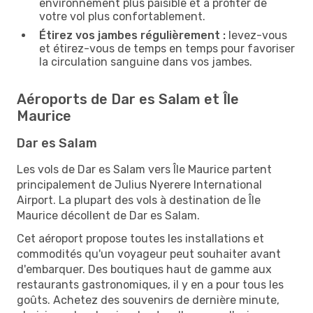
environnement plus paisible et à profiter de
votre vol plus confortablement.
Étirez vos jambes régulièrement :
levez-vous
et étirez-vous de temps en temps pour favoriser
la circulation sanguine dans vos jambes.
Aéroports de Dar es Salam et Île
Maurice
Dar es Salam
Les vols de Dar es Salam vers Île Maurice partent
principalement de Julius Nyerere International
Airport. La plupart des vols à destination de Île
Maurice décollent de Dar es Salam.
Cet aéroport propose toutes les installations et
commodités qu'un voyageur peut souhaiter avant
d'embarquer. Des boutiques haut de gamme aux
restaurants gastronomiques, il y en a pour tous les
goûts. Achetez des souvenirs de dernière minute,