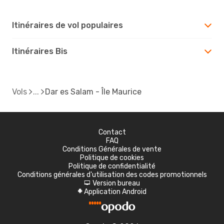
Itinéraires de vol populaires
Itinéraires Bis
Vols
Dar es Salam - Île Maurice
Contact
FAQ
Conditions Générales de vente
Politique de cookies
Politique de confidentialité
Conditions générales d'utilisation des codes promotionnels
Version bureau
d
Application Android
A