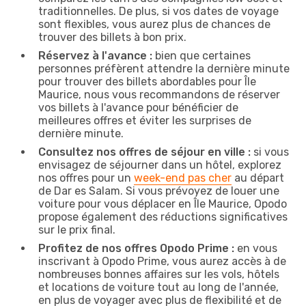
traditionnelles. De plus, si vos dates de voyage
sont flexibles, vous aurez plus de chances de
trouver des billets à bon prix.
Réservez à l'avance :
bien que certaines
personnes préfèrent attendre la dernière minute
pour trouver des billets abordables pour Île
Maurice, nous vous recommandons de réserver
vos billets à l'avance pour bénéficier de
meilleures offres et éviter les surprises de
dernière minute.
Consultez nos offres de séjour en ville :
si vous
envisagez de séjourner dans un hôtel, explorez
nos offres pour un
week-end pas cher
au départ
de Dar es Salam. Si vous prévoyez de louer une
voiture pour vous déplacer en Île Maurice, Opodo
propose également des réductions significatives
sur le prix final.
Profitez de nos offres Opodo Prime :
en vous
inscrivant à Opodo Prime, vous aurez accès à de
nombreuses bonnes affaires sur les vols, hôtels
et locations de voiture tout au long de l'année,
en plus de voyager avec plus de flexibilité et de