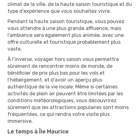
climat de la ville, de la haute saison touristique et du
type d’expérience que vous souhaitez vivre.
Pendant la haute saison touristique, vous pouvez
vous attendre à une plus grande affluence, mais
l’ambiance sera également plus animée, avec une
offre culturelle et touristique probablement plus
vaste.
À l’inverse, voyager hors saison vous permettra
sûrement de rencontrer moins de monde, de
bénéficier de prix plus bas pour les vols et
l’hébergement, et d’avoir un aperçu plus
authentique de la vie locale. Même si certaines
activités de plein air peuvent être limitées par les
conditions météorologiques, vous découvrirez
sûrement que les attractions populaires sont moins
fréquentées, ce qui rendra votre visite plus
immersive.
Le temps à Île Maurice