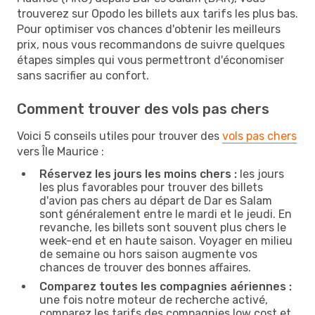
trouverez sur Opodo les billets aux tarifs les plus bas.
Pour optimiser vos chances d'obtenir les meilleurs
prix, nous vous recommandons de suivre quelques
étapes simples qui vous permettront d'économiser
sans sacrifier au confort.
Comment trouver des vols pas chers
Voici 5 conseils utiles pour trouver des
vols pas chers
vers Île Maurice :
Réservez les jours les moins chers :
les jours
les plus favorables pour trouver des billets
d'avion pas chers au départ de Dar es Salam
sont généralement entre le mardi et le jeudi. En
revanche, les billets sont souvent plus chers le
week-end et en haute saison. Voyager en milieu
de semaine ou hors saison augmente vos
chances de trouver des bonnes affaires.
Comparez toutes les compagnies aériennes :
une fois notre moteur de recherche activé,
comparez les tarifs des compagnies low cost et