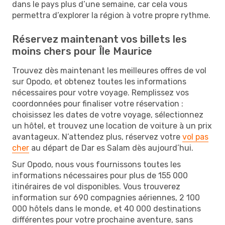
dans le pays plus d’une semaine, car cela vous
permettra d’explorer la région à votre propre rythme.
Réservez maintenant vos billets les
moins chers pour Île Maurice
Trouvez dès maintenant les meilleures offres de vol
sur Opodo, et obtenez toutes les informations
nécessaires pour votre voyage. Remplissez vos
coordonnées pour finaliser votre réservation :
choisissez les dates de votre voyage, sélectionnez
un hôtel, et trouvez une location de voiture à un prix
avantageux. N’attendez plus, réservez votre
vol pas
cher
au départ de Dar es Salam dès aujourd’hui.
Sur Opodo, nous vous fournissons toutes les
informations nécessaires pour plus de 155 000
itinéraires de vol disponibles. Vous trouverez
information sur 690 compagnies aériennes, 2 100
000 hôtels dans le monde, et 40 000 destinations
différentes pour votre prochaine aventure, sans