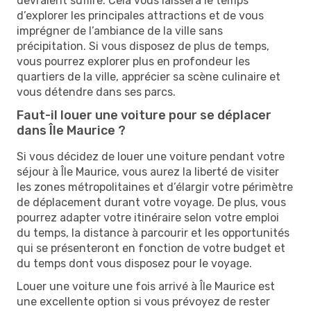
devraient suffire. Cela vous laissera le temps
d’explorer les principales attractions et de vous
imprégner de l’ambiance de la ville sans
précipitation. Si vous disposez de plus de temps,
vous pourrez explorer plus en profondeur les
quartiers de la ville, apprécier sa scène culinaire et
vous détendre dans ses parcs.
Faut-il louer une voiture pour se déplacer
dans Île Maurice ?
Si vous décidez de louer une voiture pendant votre
séjour à Île Maurice, vous aurez la liberté de visiter
les zones métropolitaines et d’élargir votre périmètre
de déplacement durant votre voyage. De plus, vous
pourrez adapter votre itinéraire selon votre emploi
du temps, la distance à parcourir et les opportunités
qui se présenteront en fonction de votre budget et
du temps dont vous disposez pour le voyage.
Louer une voiture une fois arrivé à Île Maurice est
une excellente option si vous prévoyez de rester