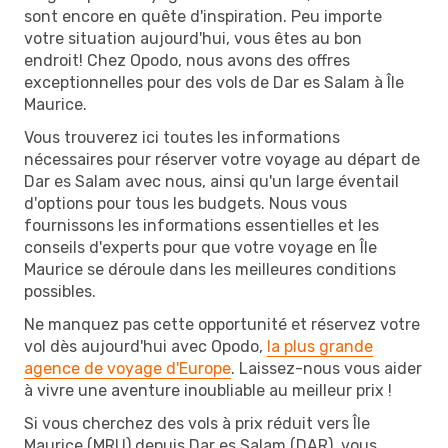
sont encore en quête d'inspiration. Peu importe
votre situation aujourd'hui, vous êtes au bon
endroit! Chez Opodo, nous avons des offres
exceptionnelles pour des vols de Dar es Salam à Île
Maurice.
Vous trouverez ici toutes les informations
nécessaires pour réserver votre voyage au départ de
Dar es Salam avec nous, ainsi qu'un large éventail
d'options pour tous les budgets. Nous vous
fournissons les informations essentielles et les
conseils d'experts pour que votre voyage en Île
Maurice se déroule dans les meilleures conditions
possibles.
Ne manquez pas cette opportunité et réservez votre
vol dès aujourd'hui avec Opodo,
la plus grande
agence de voyage d'Europe
. Laissez-nous vous aider
à vivre une aventure inoubliable au meilleur prix !
Si vous cherchez des vols à prix réduit vers Île
Maurice (MRU) depuis Dar es Salam (DAR), vous