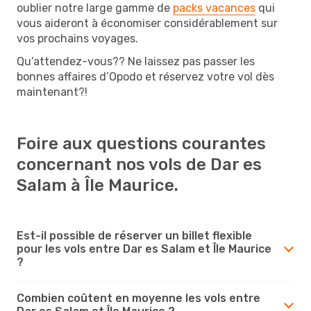
oublier notre large gamme de
packs vacances
qui
vous aideront à économiser considérablement sur
vos prochains voyages.
Qu’attendez-vous?? Ne laissez pas passer les
bonnes affaires d’Opodo et réservez votre vol dès
maintenant?!
Foire aux questions courantes
concernant nos vols de Dar es
Salam à Île Maurice.
Est-il possible de réserver un billet flexible
pour les vols entre Dar es Salam et Île Maurice
?
Combien coûtent en moyenne les vols entre