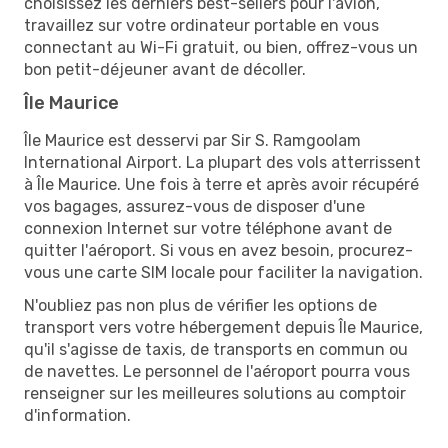
choisissez les derniers best-sellers pour l'avion,
travaillez sur votre ordinateur portable en vous
connectant au Wi-Fi gratuit, ou bien, offrez-vous un
bon petit-déjeuner avant de décoller.
Île Maurice
Île Maurice est desservi par Sir S. Ramgoolam
International Airport. La plupart des vols atterrissent
à Île Maurice. Une fois à terre et après avoir récupéré
vos bagages, assurez-vous de disposer d'une
connexion Internet sur votre téléphone avant de
quitter l'aéroport. Si vous en avez besoin, procurez-
vous une carte SIM locale pour faciliter la navigation.
N'oubliez pas non plus de vérifier les options de
transport vers votre hébergement depuis Île Maurice,
qu'il s'agisse de taxis, de transports en commun ou
de navettes. Le personnel de l'aéroport pourra vous
renseigner sur les meilleures solutions au comptoir
d'information.