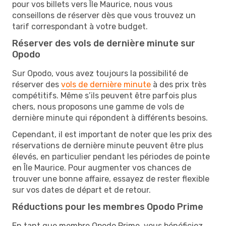
pour vos billets vers Île Maurice, nous vous
conseillons de réserver dès que vous trouvez un
tarif correspondant à votre budget.
Réserver des vols de dernière minute sur
Opodo
Sur Opodo, vous avez toujours la possibilité de
réserver des
vols de dernière minute
à des prix très
compétitifs. Même s’ils peuvent être parfois plus
chers, nous proposons une gamme de vols de
dernière minute qui répondent à différents besoins.
Cependant, il est important de noter que les prix des
réservations de dernière minute peuvent être plus
élevés, en particulier pendant les périodes de pointe
en Île Maurice. Pour augmenter vos chances de
trouver une bonne affaire, essayez de rester flexible
sur vos dates de départ et de retour.
Réductions pour les membres Opodo Prime
En tant que membre Opodo Prime, vous bénéficiez