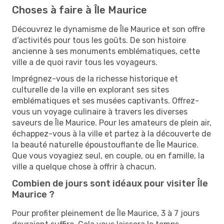
Choses à faire à Île Maurice
Découvrez le dynamisme de Île Maurice et son offre
d’activités pour tous les goûts. De son histoire
ancienne à ses monuments emblématiques, cette
ville a de quoi ravir tous les voyageurs.
Imprégnez-vous de la richesse historique et
culturelle de la ville en explorant ses sites
emblématiques et ses musées captivants. Offrez-
vous un voyage culinaire à travers les diverses
saveurs de Île Maurice. Pour les amateurs de plein air,
échappez-vous à la ville et partez à la découverte de
la beauté naturelle époustouflante de Île Maurice.
Que vous voyagiez seul, en couple, ou en famille, la
ville a quelque chose à offrir à chacun.
Combien de jours sont idéaux pour visiter Île
Maurice ?
Pour profiter pleinement de Île Maurice, 3 à 7 jours