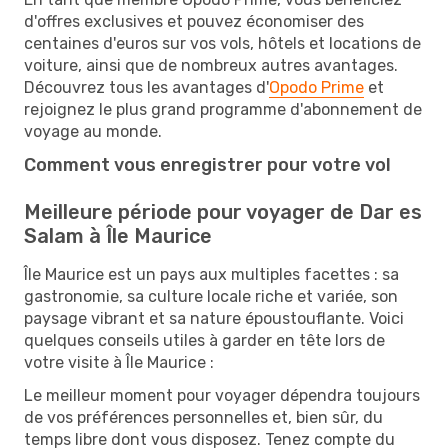
d'offres exclusives et pouvez économiser des
centaines d'euros sur vos vols, hôtels et locations de
voiture, ainsi que de nombreux autres avantages.
Découvrez tous les avantages d'
Opodo Prime
et
rejoignez le plus grand programme d'abonnement de
voyage au monde.
Comment vous enregistrer pour votre vol
Meilleure période pour voyager de Dar es
Salam à Île Maurice
Île Maurice est un pays aux multiples facettes : sa
gastronomie, sa culture locale riche et variée, son
paysage vibrant et sa nature époustouflante. Voici
quelques conseils utiles à garder en tête lors de
votre visite à Île Maurice :
Le meilleur moment pour voyager dépendra toujours
de vos préférences personnelles et, bien sûr, du
temps libre dont vous disposez. Tenez compte du