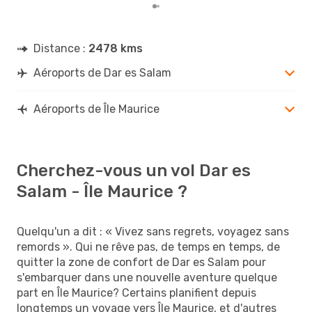
Distance :
2478 kms
Aéroports de Dar es Salam
Aéroports de Île Maurice
Cherchez-vous un vol Dar es
Salam - Île Maurice ?
Quelqu'un a dit : « Vivez sans regrets, voyagez sans
remords ». Qui ne rêve pas, de temps en temps, de
quitter la zone de confort de Dar es Salam pour
s'embarquer dans une nouvelle aventure quelque
part en Île Maurice? Certains planifient depuis
longtemps un voyage vers Île Maurice, et d'autres