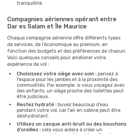
tranquillité.
Compagnies aériennes opérant entre
Dar es Salam et Île Maurice
Chaque compagnie aérienne offre différents types
de services, de l'économique au premium, en
fonction des budgets et des préférences de chacun.
Voici quelques conseils pour améliorer votre
expérience de vol :
Choisissez votre siège avec soin :
pensez à
l'espace pour les jambes et à la proximité des
commodités. Par exemple, si vous voyagez avec
des enfants, un siège proche des toilettes peut
être judicieux.
Restez hydraté :
buvez beaucoup d'eau
pendant votre vol, car l'air en cabine peut être
déshydratant.
Utilisez un casque anti-bruit ou des bouchons
d'oreilles :
cela vous aidera à créer un