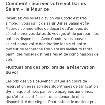
Comment réserver votre vol Dar es
Salam - Île Maurice
Réservez vos billets d'avion via Opodo est très
simple. Il vous suffit de saisir Dar es Salam et Île
Maurice comme villes de départ et d'arrivée, de
sélectionner vos dates de voyage, et de parcourir les
options disponibles. Avec Opodo, vous pouvez
sélectionner votre destination idéale et notre
moteur de recherche trouvera les meilleurs tarifs
parmi des milliers d'itinéraires et de combinaisons de
vols.
Fluctuations des prix lors de la réservation
du vol
Les prix des vols peuvent fluctuer en cours de
réservation en raison des algorithmes de tarification
dynamique utilisés par les compagnies aériennes,
qui s'établissent à partir de la demande et la
disponibilité des sièges. Pour obtenir le meilleur prix