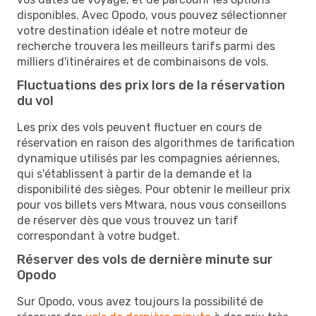
disponibles. Avec Opodo, vous pouvez sélectionner
votre destination idéale et notre moteur de
recherche trouvera les meilleurs tarifs parmi des
milliers d'itinéraires et de combinaisons de vols.
Fluctuations des prix lors de la réservation
du vol
Les prix des vols peuvent fluctuer en cours de
réservation en raison des algorithmes de tarification
dynamique utilisés par les compagnies aériennes,
qui s'établissent à partir de la demande et la
disponibilité des sièges. Pour obtenir le meilleur prix
pour vos billets vers Mtwara, nous vous conseillons
de réserver dès que vous trouvez un tarif
correspondant à votre budget.
Réserver des vols de dernière minute sur
Opodo
Sur Opodo, vous avez toujours la possibilité de