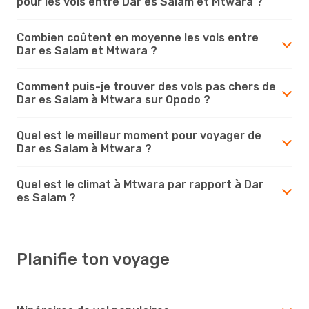
pour les vols entre Dar es Salam et Mtwara ?
Combien coûtent en moyenne les vols entre
Dar es Salam et Mtwara ?
Comment puis-je trouver des vols pas chers de
Dar es Salam à Mtwara sur Opodo ?
Quel est le meilleur moment pour voyager de
Dar es Salam à Mtwara ?
Quel est le climat à Mtwara par rapport à Dar
es Salam ?
Planifie ton voyage