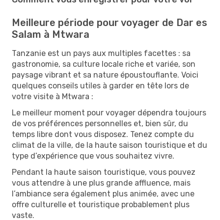
Meilleure période pour voyager de Dar es
Salam à Mtwara
Tanzanie est un pays aux multiples facettes : sa
gastronomie, sa culture locale riche et variée, son
paysage vibrant et sa nature époustouflante. Voici
quelques conseils utiles à garder en tête lors de
votre visite à Mtwara :
Le meilleur moment pour voyager dépendra toujours
de vos préférences personnelles et, bien sûr, du
temps libre dont vous disposez. Tenez compte du
climat de la ville, de la haute saison touristique et du
type d’expérience que vous souhaitez vivre.
Pendant la haute saison touristique, vous pouvez
vous attendre à une plus grande affluence, mais
l’ambiance sera également plus animée, avec une
offre culturelle et touristique probablement plus
vaste.