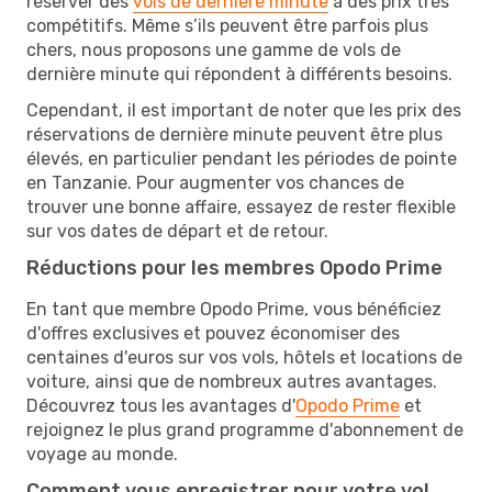
réserver des
vols de dernière minute
à des prix très
compétitifs. Même s’ils peuvent être parfois plus
chers, nous proposons une gamme de vols de
dernière minute qui répondent à différents besoins.
Cependant, il est important de noter que les prix des
réservations de dernière minute peuvent être plus
élevés, en particulier pendant les périodes de pointe
en Tanzanie. Pour augmenter vos chances de
trouver une bonne affaire, essayez de rester flexible
sur vos dates de départ et de retour.
Réductions pour les membres Opodo Prime
En tant que membre Opodo Prime, vous bénéficiez
d'offres exclusives et pouvez économiser des
centaines d'euros sur vos vols, hôtels et locations de
voiture, ainsi que de nombreux autres avantages.
Découvrez tous les avantages d'
Opodo Prime
et
rejoignez le plus grand programme d'abonnement de
voyage au monde.
Comment vous enregistrer pour votre vol