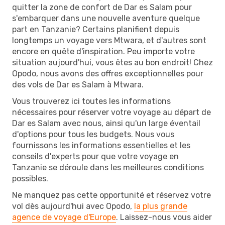
quitter la zone de confort de Dar es Salam pour
s'embarquer dans une nouvelle aventure quelque
part en Tanzanie? Certains planifient depuis
longtemps un voyage vers Mtwara, et d'autres sont
encore en quête d'inspiration. Peu importe votre
situation aujourd'hui, vous êtes au bon endroit! Chez
Opodo, nous avons des offres exceptionnelles pour
des vols de Dar es Salam à Mtwara.
Vous trouverez ici toutes les informations
nécessaires pour réserver votre voyage au départ de
Dar es Salam avec nous, ainsi qu'un large éventail
d'options pour tous les budgets. Nous vous
fournissons les informations essentielles et les
conseils d'experts pour que votre voyage en
Tanzanie se déroule dans les meilleures conditions
possibles.
Ne manquez pas cette opportunité et réservez votre
vol dès aujourd'hui avec Opodo,
la plus grande
agence de voyage d'Europe
. Laissez-nous vous aider