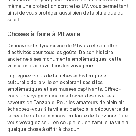
même une protection contre les UV, vous permettant
ainsi de vous protéger aussi bien de la pluie que du
soleil.
Choses à faire à Mtwara
Découvrez le dynamisme de Mtwara et son offre
d’activités pour tous les goûts. De son histoire
ancienne à ses monuments emblématiques, cette
ville a de quoi ravir tous les voyageurs.
Imprégnez-vous de la richesse historique et
culturelle de la ville en explorant ses sites
emblématiques et ses musées captivants. Offrez-
vous un voyage culinaire à travers les diverses
saveurs de Tanzanie. Pour les amateurs de plein air,
échappez-vous à la ville et partez à la découverte de
la beauté naturelle époustouflante de Tanzanie. Que
vous voyagiez seul, en couple, ou en famille, la ville a
quelque chose à offrir à chacun.