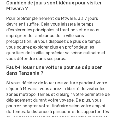
Combien de jours sont idéaux pour visiter
Mtwara ?
Pour profiter pleinement de Mtwara, 3 à 7 jours
devraient suffire. Cela vous laissera le temps
d’explorer les principales attractions et de vous
imprégner de l’ambiance de la ville sans
précipitation. Si vous disposez de plus de temps,
vous pourrez explorer plus en profondeur les
quartiers de la ville, apprécier sa scène culinaire et
vous détendre dans ses parcs.
Faut-il louer une voiture pour se déplacer
dans Tanzanie ?
Si vous décidez de louer une voiture pendant votre
séjour à Mtwara, vous aurez la liberté de visiter les
zones métropolitaines et d’élargir votre périmètre de
déplacement durant votre voyage. De plus, vous
pourrez adapter votre itinéraire selon votre emploi
du temps, la distance à parcourir et les opportunités