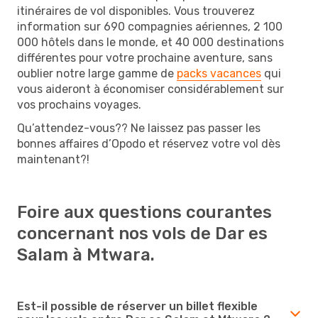
itinéraires de vol disponibles. Vous trouverez
information sur 690 compagnies aériennes, 2 100
000 hôtels dans le monde, et 40 000 destinations
différentes pour votre prochaine aventure, sans
oublier notre large gamme de
packs vacances
qui
vous aideront à économiser considérablement sur
vos prochains voyages.
Qu’attendez-vous?? Ne laissez pas passer les
bonnes affaires d’Opodo et réservez votre vol dès
maintenant?!
Foire aux questions courantes
concernant nos vols de Dar es
Salam à Mtwara.
Est-il possible de réserver un billet flexible