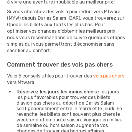
à vivre une aventure inoubliable au meilleur prix !
Si vous cherchez des vols à prix réduit vers Mtwara
(MYW) depuis Dar es Salam (DAR), vous trouverez sur
Opodo les billets aux tarifs les plus bas. Pour
optimiser vos chances d'obtenir les meilleurs prix,
nous vous recommandons de suivre quelques étapes
simples qui vous permettront d'économiser sans
sacrifier au confort.
Comment trouver des vols pas chers
Voici 5 conseils utiles pour trouver des
vols pas chers
vers Mtwara :
Réservez les jours les moins chers :
les jours
les plus favorables pour trouver des billets
d'avion pas chers au départ de Dar es Salam
sont généralement entre le mardi et le jeudi. En
revanche, les billets sont souvent plus chers le
week-end et en haute saison. Voyager en milieu
de semaine ou hors saison augmente vos
chances de trouver des bonnes affaires.