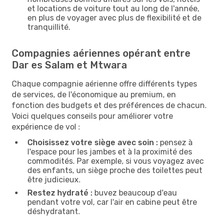
et locations de voiture tout au long de l'année,
en plus de voyager avec plus de flexibilité et de
tranquillité.
Compagnies aériennes opérant entre
Dar es Salam et Mtwara
Chaque compagnie aérienne offre différents types
de services, de l'économique au premium, en
fonction des budgets et des préférences de chacun.
Voici quelques conseils pour améliorer votre
expérience de vol :
Choisissez votre siège avec soin :
pensez à
l'espace pour les jambes et à la proximité des
commodités. Par exemple, si vous voyagez avec
des enfants, un siège proche des toilettes peut
être judicieux.
Restez hydraté :
buvez beaucoup d'eau
pendant votre vol, car l'air en cabine peut être
déshydratant.