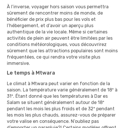
À l’inverse, voyager hors saison vous permettra
sûrement de rencontrer moins de monde, de
bénéficier de prix plus bas pour les vols et
l’hébergement, et d’avoir un aperçu plus
authentique de la vie locale. Même si certaines
activités de plein air peuvent être limitées par les
conditions météorologiques, vous découvrirez
sûrement que les attractions populaires sont moins
fréquentées, ce qui rendra votre visite plus
immersive.
Le temps à Mtwara
Le climat à Mtwara peut varier en fonction de la
saison. La température varie généralement de 18º à
31º. Étant donné que les températures à Dar es
Salam se situent généralement autour de 18º
pendant les mois les plus froids et de 32º pendant
les mois les plus chauds, assurez-vous de préparer
votre valise en conséquence. N’oubliez pas
d’emporter un parapluie?! Certains modèles offrent