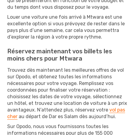
qui se présenteront en fonction de votre budget et
du temps dont vous disposez pour le voyage.
Louer une voiture une fois arrivé à Mtwara est une
excellente option si vous prévoyez de rester dans le
pays plus d’une semaine, car cela vous permettra
d’explorer la région à votre propre rythme.
Réservez maintenant vos billets les
moins chers pour Mtwara
Trouvez dès maintenant les meilleures offres de vol
sur Opodo, et obtenez toutes les informations
nécessaires pour votre voyage. Remplissez vos
coordonnées pour finaliser votre réservation :
choisissez les dates de votre voyage, sélectionnez
un hôtel, et trouvez une location de voiture à un prix
avantageux. N’attendez plus, réservez votre
vol pas
cher
au départ de Dar es Salam dès aujourd’hui.
Sur Opodo, nous vous fournissons toutes les
informations nécessaires pour plus de 155 000