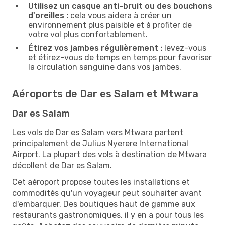
Utilisez un casque anti-bruit ou des bouchons
d'oreilles :
cela vous aidera à créer un
environnement plus paisible et à profiter de
votre vol plus confortablement.
Étirez vos jambes régulièrement :
levez-vous
et étirez-vous de temps en temps pour favoriser
la circulation sanguine dans vos jambes.
Aéroports de Dar es Salam et Mtwara
Dar es Salam
Les vols de Dar es Salam vers Mtwara partent
principalement de Julius Nyerere International
Airport. La plupart des vols à destination de Mtwara
décollent de Dar es Salam.
Cet aéroport propose toutes les installations et
commodités qu'un voyageur peut souhaiter avant
d'embarquer. Des boutiques haut de gamme aux
restaurants gastronomiques, il y en a pour tous les