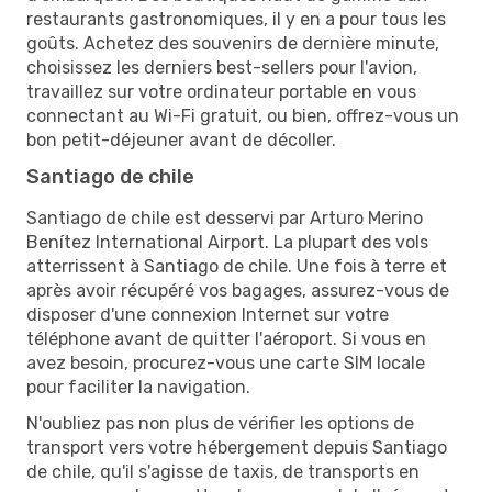
restaurants gastronomiques, il y en a pour tous les
goûts. Achetez des souvenirs de dernière minute,
choisissez les derniers best-sellers pour l'avion,
travaillez sur votre ordinateur portable en vous
connectant au Wi-Fi gratuit, ou bien, offrez-vous un
bon petit-déjeuner avant de décoller.
Santiago de chile
Santiago de chile est desservi par Arturo Merino
Benítez International Airport. La plupart des vols
atterrissent à Santiago de chile. Une fois à terre et
après avoir récupéré vos bagages, assurez-vous de
disposer d'une connexion Internet sur votre
téléphone avant de quitter l'aéroport. Si vous en
avez besoin, procurez-vous une carte SIM locale
pour faciliter la navigation.
N'oubliez pas non plus de vérifier les options de
transport vers votre hébergement depuis Santiago
de chile, qu'il s'agisse de taxis, de transports en