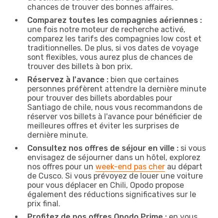
chances de trouver des bonnes affaires.
Comparez toutes les compagnies aériennes :
une fois notre moteur de recherche activé,
comparez les tarifs des compagnies low cost et
traditionnelles. De plus, si vos dates de voyage
sont flexibles, vous aurez plus de chances de
trouver des billets à bon prix.
Réservez à l'avance :
bien que certaines
personnes préfèrent attendre la dernière minute
pour trouver des billets abordables pour
Santiago de chile, nous vous recommandons de
réserver vos billets à l'avance pour bénéficier de
meilleures offres et éviter les surprises de
dernière minute.
Consultez nos offres de séjour en ville :
si vous
envisagez de séjourner dans un hôtel, explorez
nos offres pour un
week-end pas cher
au départ
de Cusco. Si vous prévoyez de louer une voiture
pour vous déplacer en Chili, Opodo propose
également des réductions significatives sur le
prix final.
Profitez de nos offres Opodo Prime :
en vous