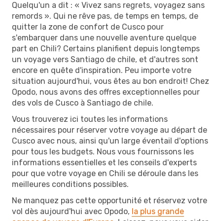
Quelqu'un a dit : « Vivez sans regrets, voyagez sans
remords ». Qui ne rêve pas, de temps en temps, de
quitter la zone de confort de Cusco pour
s'embarquer dans une nouvelle aventure quelque
part en Chili? Certains planifient depuis longtemps
un voyage vers Santiago de chile, et d'autres sont
encore en quête d'inspiration. Peu importe votre
situation aujourd'hui, vous êtes au bon endroit! Chez
Opodo, nous avons des offres exceptionnelles pour
des vols de Cusco à Santiago de chile.
Vous trouverez ici toutes les informations
nécessaires pour réserver votre voyage au départ de
Cusco avec nous, ainsi qu'un large éventail d'options
pour tous les budgets. Nous vous fournissons les
informations essentielles et les conseils d'experts
pour que votre voyage en Chili se déroule dans les
meilleures conditions possibles.
Ne manquez pas cette opportunité et réservez votre
vol dès aujourd'hui avec Opodo,
la plus grande