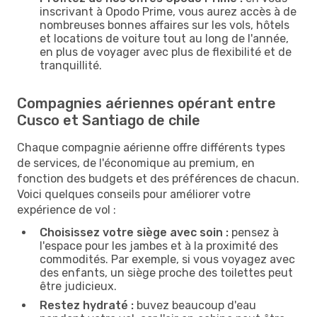
inscrivant à Opodo Prime, vous aurez accès à de
nombreuses bonnes affaires sur les vols, hôtels
et locations de voiture tout au long de l'année,
en plus de voyager avec plus de flexibilité et de
tranquillité.
Compagnies aériennes opérant entre
Cusco et Santiago de chile
Chaque compagnie aérienne offre différents types
de services, de l'économique au premium, en
fonction des budgets et des préférences de chacun.
Voici quelques conseils pour améliorer votre
expérience de vol :
Choisissez votre siège avec soin :
pensez à
l'espace pour les jambes et à la proximité des
commodités. Par exemple, si vous voyagez avec
des enfants, un siège proche des toilettes peut
être judicieux.
Restez hydraté :
buvez beaucoup d'eau