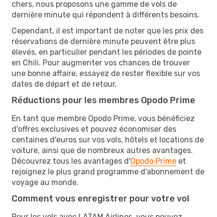
chers, nous proposons une gamme de vols de
dernière minute qui répondent à différents besoins.
Cependant, il est important de noter que les prix des
réservations de dernière minute peuvent être plus
élevés, en particulier pendant les périodes de pointe
en Chili. Pour augmenter vos chances de trouver
une bonne affaire, essayez de rester flexible sur vos
dates de départ et de retour.
Réductions pour les membres Opodo Prime
En tant que membre Opodo Prime, vous bénéficiez
d'offres exclusives et pouvez économiser des
centaines d'euros sur vos vols, hôtels et locations de
voiture, ainsi que de nombreux autres avantages.
Découvrez tous les avantages d'
Opodo Prime
et
rejoignez le plus grand programme d'abonnement de
voyage au monde.
Comment vous enregistrer pour votre vol
Pour les vols avec LATAM Airlines, vous pouvez