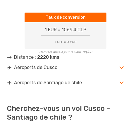
Taux de conversion
1 EUR = 1069.4 CLP
1 CLP = 0 EUR
Dernière mise à jour le Sam. 08/08
Distance :
2220 kms
Aéroports de Cusco
Aéroports de Santiago de chile
Cherchez-vous un vol Cusco -
Santiago de chile ?