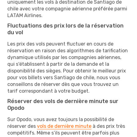
uniquement les vols à destination de Santiago de
chile avec votre compagnie aérienne préférée parmi
LATAM Airlines.
Fluctuations des prix lors de la réservation
du vol
Les prix des vols peuvent fluctuer en cours de
réservation en raison des algorithmes de tarification
dynamique utilisés par les compagnies aériennes,
qui s'établissent à partir de la demande et la
disponibilité des sièges. Pour obtenir le meilleur prix
pour vos billets vers Santiago de chile, nous vous
conseillons de réserver dès que vous trouvez un
tarif correspondant à votre budget.
Réserver des vols de dernière minute sur
Opodo
Sur Opodo, vous avez toujours la possibilité de
réserver des
vols de dernière minute
à des prix très
compétitifs. Même s’ils peuvent être parfois plus