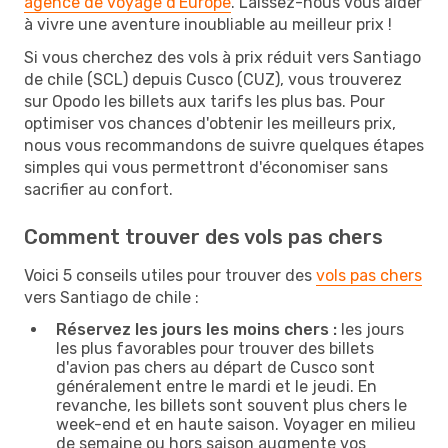
agence de voyage d'Europe
. Laissez-nous vous aider
à vivre une aventure inoubliable au meilleur prix !
Si vous cherchez des vols à prix réduit vers Santiago
de chile (SCL) depuis Cusco (CUZ), vous trouverez
sur Opodo les billets aux tarifs les plus bas. Pour
optimiser vos chances d'obtenir les meilleurs prix,
nous vous recommandons de suivre quelques étapes
simples qui vous permettront d'économiser sans
sacrifier au confort.
Comment trouver des vols pas chers
Voici 5 conseils utiles pour trouver des
vols pas chers
vers Santiago de chile :
Réservez les jours les moins chers :
les jours
les plus favorables pour trouver des billets
d'avion pas chers au départ de Cusco sont
généralement entre le mardi et le jeudi. En
revanche, les billets sont souvent plus chers le
week-end et en haute saison. Voyager en milieu
de semaine ou hors saison augmente vos