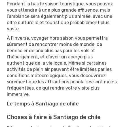
Pendant la haute saison touristique, vous pouvez
vous attendre à une plus grande affluence, mais
l’ambiance sera également plus animée, avec une
offre culturelle et touristique probablement plus
vaste.
À l’inverse, voyager hors saison vous permettra
sûrement de rencontrer moins de monde, de
bénéficier de prix plus bas pour les vols et
l’hébergement, et d’avoir un aperçu plus
authentique de la vie locale. Même si certaines
activités de plein air peuvent être limitées par les
conditions météorologiques, vous découvrirez
sûrement que les attractions populaires sont moins
fréquentées, ce qui rendra votre visite plus
immersive.
Le temps à Santiago de chile
Choses à faire à Santiago de chile