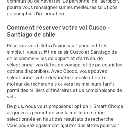
commun ou de navettes. Le personnel de l'aéroport
pourra vous renseigner sur les meilleures solutions
au comptoir d'information.
Comment réserver votre vol Cusco -
Santiago de chile
Réservez vos billets d'avion via Opodo est très
simple. Il vous suffit de saisir Cusco et Santiago de
chile comme villes de départ et d'arrivée, de
sélectionner vos dates de voyage, et de parcourir les
options disponibles. Avec Opodo, vous pouvez
sélectionner votre destination idéale et notre
moteur de recherche trouvera les meilleurs tarifs
parmi des milliers d'itinéraires et de combinaisons de
vols.
De plus, nous vous proposons l'option « Smart Choice
», qui vous permet de voir la meilleure option
sélectionnée en haut des résultats de recherche.
Vous pouvez également ajouter des filtres pour voir