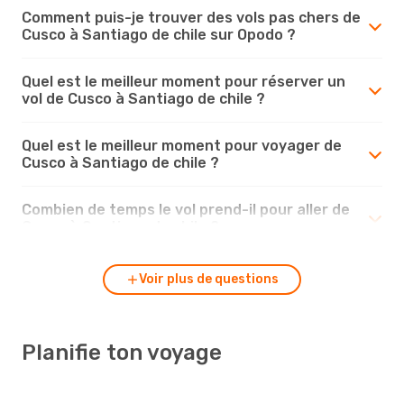
Comment puis-je trouver des vols pas chers de
Cusco à Santiago de chile sur Opodo ?
Quel est le meilleur moment pour réserver un
vol de Cusco à Santiago de chile ?
Quel est le meilleur moment pour voyager de
Cusco à Santiago de chile ?
Combien de temps le vol prend-il pour aller de
Cusco à Santiago de chile ?
Voir plus de questions
Planifie ton voyage