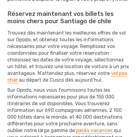
Réservez maintenant vos billets les
moins chers pour Santiago de chile
Trouvez dès maintenant les meilleures offres de vol
sur Opodo, et obtenez toutes les informations
nécessaires pour votre voyage. Remplissez vos
coordonnées pour finaliser votre réservation :
choisissez les dates de votre voyage, sélectionnez
un hôtel, et trouvez une location de voiture à un prix
avantageux. N’attendez plus, réservez votre
vol pas
cher
au départ de Cusco dès aujourd’hui.
Sur Opodo, nous vous fournissons toutes les
informations nécessaires pour plus de 155 000
itinéraires de vol disponibles. Vous trouverez
information sur 690 compagnies aériennes, 2 100
000 hôtels dans le monde, et 40 000 destinations
différentes pour votre prochaine aventure, sans
oublier notre large gamme de
packs vacances
qui