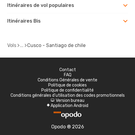
Itinéraires de vol populaires
Itinéraires Bis
Vols
Cusco - Santiago de chile
Contact
FAQ
Conditions Générales de vente
Politique de cookies
Politique de confidentialité
Conditions générales d'utilisation des codes promotionnels
Version bureau
d
Application Android
A
Opodo ® 2026