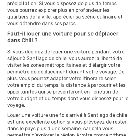
précipitation. Si vous disposez de plus de temps,
vous pourrez explorer plus en profondeur les
quartiers de la ville, apprécier sa scène culinaire et
vous détendre dans ses parcs.
Faut-il louer une voiture pour se déplacer
dans Chili ?
Si vous décidez de louer une voiture pendant votre
séjour à Santiago de chile, vous aurez la liberté de
visiter les zones métropolitaines et d’élargir votre
périmètre de déplacement durant votre voyage. De
plus, vous pourrez adapter votre itinéraire selon
votre emploi du temps, la distance à parcourir et les
opportunités qui se présenteront en fonction de
votre budget et du temps dont vous disposez pour le
voyage.
Louer une voiture une fois arrivé à Santiago de chile
est une excellente option si vous prévoyez de rester
dans le pays plus d’une semaine, car cela vous
permettra d’explorer la région à votre propre rythme.