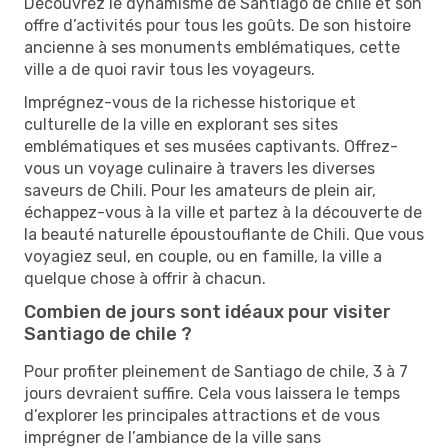
Découvrez le dynamisme de Santiago de chile et son
offre d’activités pour tous les goûts. De son histoire
ancienne à ses monuments emblématiques, cette
ville a de quoi ravir tous les voyageurs.
Imprégnez-vous de la richesse historique et
culturelle de la ville en explorant ses sites
emblématiques et ses musées captivants. Offrez-
vous un voyage culinaire à travers les diverses
saveurs de Chili. Pour les amateurs de plein air,
échappez-vous à la ville et partez à la découverte de
la beauté naturelle époustouflante de Chili. Que vous
voyagiez seul, en couple, ou en famille, la ville a
quelque chose à offrir à chacun.
Combien de jours sont idéaux pour visiter
Santiago de chile ?
Pour profiter pleinement de Santiago de chile, 3 à 7
jours devraient suffire. Cela vous laissera le temps
d’explorer les principales attractions et de vous
imprégner de l’ambiance de la ville sans