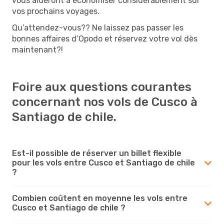
vous aideront à économiser considérablement sur
vos prochains voyages.
Qu’attendez-vous?? Ne laissez pas passer les
bonnes affaires d’Opodo et réservez votre vol dès
maintenant?!
Foire aux questions courantes
concernant nos vols de Cusco à
Santiago de chile.
Est-il possible de réserver un billet flexible
pour les vols entre Cusco et Santiago de chile
?
Combien coûtent en moyenne les vols entre
Cusco et Santiago de chile ?