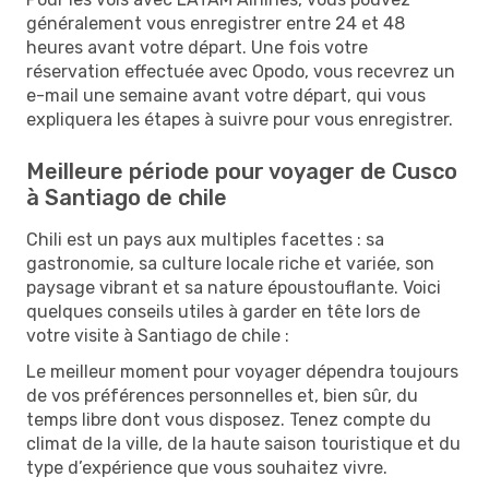
généralement vous enregistrer entre 24 et 48
heures avant votre départ. Une fois votre
réservation effectuée avec Opodo, vous recevrez un
e-mail une semaine avant votre départ, qui vous
expliquera les étapes à suivre pour vous enregistrer.
Meilleure période pour voyager de Cusco
à Santiago de chile
Chili est un pays aux multiples facettes : sa
gastronomie, sa culture locale riche et variée, son
paysage vibrant et sa nature époustouflante. Voici
quelques conseils utiles à garder en tête lors de
votre visite à Santiago de chile :
Le meilleur moment pour voyager dépendra toujours
de vos préférences personnelles et, bien sûr, du
temps libre dont vous disposez. Tenez compte du
climat de la ville, de la haute saison touristique et du
type d’expérience que vous souhaitez vivre.