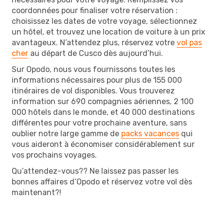
coordonnées pour finaliser votre réservation :
choisissez les dates de votre voyage, sélectionnez
un hôtel, et trouvez une location de voiture à un prix
avantageux. N’attendez plus, réservez votre
vol pas
cher
au départ de Cusco dès aujourd’hui.
Sur Opodo, nous vous fournissons toutes les
informations nécessaires pour plus de 155 000
itinéraires de vol disponibles. Vous trouverez
information sur 690 compagnies aériennes, 2 100
000 hôtels dans le monde, et 40 000 destinations
différentes pour votre prochaine aventure, sans
oublier notre large gamme de
packs vacances
qui
vous aideront à économiser considérablement sur
vos prochains voyages.
Qu’attendez-vous?? Ne laissez pas passer les
bonnes affaires d’Opodo et réservez votre vol dès
maintenant?!