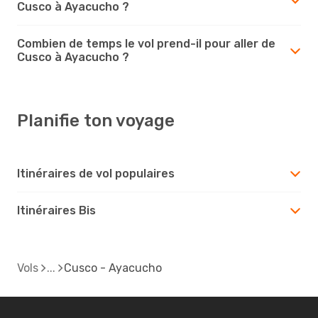
Cusco à Ayacucho ?
Combien de temps le vol prend-il pour aller de
Cusco à Ayacucho ?
Planifie ton voyage
Itinéraires de vol populaires
Itinéraires Bis
Vols
Cusco - Ayacucho