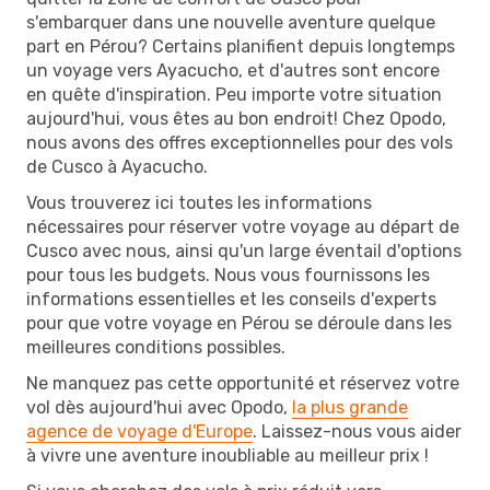
s'embarquer dans une nouvelle aventure quelque
part en Pérou? Certains planifient depuis longtemps
un voyage vers Ayacucho, et d'autres sont encore
en quête d'inspiration. Peu importe votre situation
aujourd'hui, vous êtes au bon endroit! Chez Opodo,
nous avons des offres exceptionnelles pour des vols
de Cusco à Ayacucho.
Vous trouverez ici toutes les informations
nécessaires pour réserver votre voyage au départ de
Cusco avec nous, ainsi qu'un large éventail d'options
pour tous les budgets. Nous vous fournissons les
informations essentielles et les conseils d'experts
pour que votre voyage en Pérou se déroule dans les
meilleures conditions possibles.
Ne manquez pas cette opportunité et réservez votre
vol dès aujourd'hui avec Opodo,
la plus grande
agence de voyage d'Europe
. Laissez-nous vous aider
à vivre une aventure inoubliable au meilleur prix !