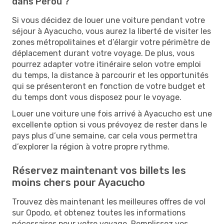
dans Pérou ?
Si vous décidez de louer une voiture pendant votre
séjour à Ayacucho, vous aurez la liberté de visiter les
zones métropolitaines et d’élargir votre périmètre de
déplacement durant votre voyage. De plus, vous
pourrez adapter votre itinéraire selon votre emploi
du temps, la distance à parcourir et les opportunités
qui se présenteront en fonction de votre budget et
du temps dont vous disposez pour le voyage.
Louer une voiture une fois arrivé à Ayacucho est une
excellente option si vous prévoyez de rester dans le
pays plus d’une semaine, car cela vous permettra
d’explorer la région à votre propre rythme.
Réservez maintenant vos billets les
moins chers pour Ayacucho
Trouvez dès maintenant les meilleures offres de vol
sur Opodo, et obtenez toutes les informations
nécessaires pour votre voyage. Remplissez vos