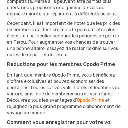
compétitifs. Même s’ils peuvent être parfois plus
chers, nous proposons une gamme de vols de
dernière minute qui répondent à différents besoins.
Cependant, il est important de noter que les prix des
réservations de dernière minute peuvent être plus
élevés, en particulier pendant les périodes de pointe
en Pérou. Pour augmenter vos chances de trouver
une bonne affaire, essayez de rester flexible sur vos
dates de départ et de retour.
Réductions pour les membres Opodo Prime
En tant que membre Opodo Prime, vous bénéficiez
d'offres exclusives et pouvez économiser des
centaines d'euros sur vos vols, hôtels et locations de
voiture, ainsi que de nombreux autres avantages.
Découvrez tous les avantages d'
Opodo Prime
et
rejoignez le plus grand programme d'abonnement de
voyage au monde.
Comment vous enregistrer pour votre vol