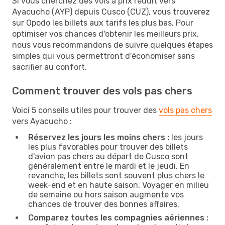
Si vous cherchez des vols à prix réduit vers
Ayacucho (AYP) depuis Cusco (CUZ), vous trouverez
sur Opodo les billets aux tarifs les plus bas. Pour
optimiser vos chances d'obtenir les meilleurs prix,
nous vous recommandons de suivre quelques étapes
simples qui vous permettront d'économiser sans
sacrifier au confort.
Comment trouver des vols pas chers
Voici 5 conseils utiles pour trouver des
vols pas chers
vers Ayacucho :
Réservez les jours les moins chers :
les jours
les plus favorables pour trouver des billets
d'avion pas chers au départ de Cusco sont
généralement entre le mardi et le jeudi. En
revanche, les billets sont souvent plus chers le
week-end et en haute saison. Voyager en milieu
de semaine ou hors saison augmente vos
chances de trouver des bonnes affaires.
Comparez toutes les compagnies aériennes :