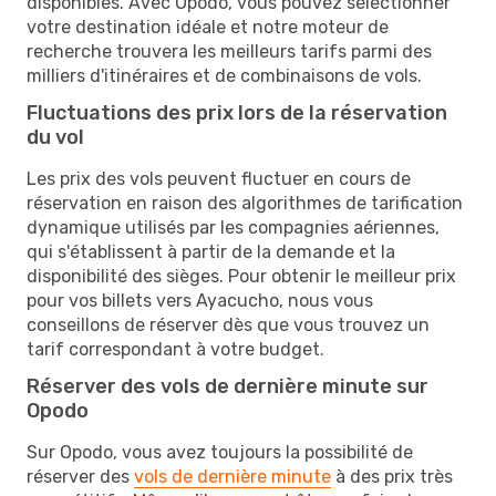
disponibles. Avec Opodo, vous pouvez sélectionner
votre destination idéale et notre moteur de
recherche trouvera les meilleurs tarifs parmi des
milliers d'itinéraires et de combinaisons de vols.
Fluctuations des prix lors de la réservation
du vol
Les prix des vols peuvent fluctuer en cours de
réservation en raison des algorithmes de tarification
dynamique utilisés par les compagnies aériennes,
qui s'établissent à partir de la demande et la
disponibilité des sièges. Pour obtenir le meilleur prix
pour vos billets vers Ayacucho, nous vous
conseillons de réserver dès que vous trouvez un
tarif correspondant à votre budget.
Réserver des vols de dernière minute sur
Opodo
Sur Opodo, vous avez toujours la possibilité de
réserver des
vols de dernière minute
à des prix très