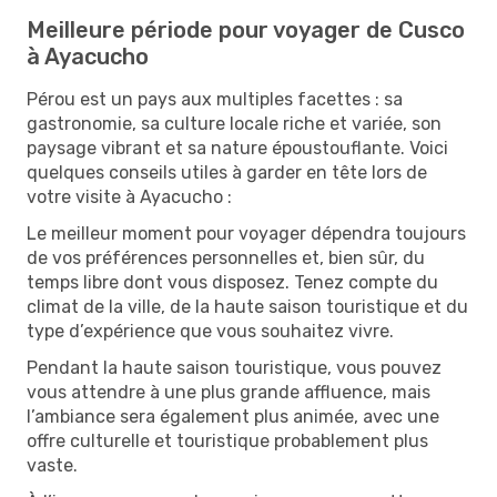
Meilleure période pour voyager de Cusco
à Ayacucho
Pérou est un pays aux multiples facettes : sa
gastronomie, sa culture locale riche et variée, son
paysage vibrant et sa nature époustouflante. Voici
quelques conseils utiles à garder en tête lors de
votre visite à Ayacucho :
Le meilleur moment pour voyager dépendra toujours
de vos préférences personnelles et, bien sûr, du
temps libre dont vous disposez. Tenez compte du
climat de la ville, de la haute saison touristique et du
type d’expérience que vous souhaitez vivre.
Pendant la haute saison touristique, vous pouvez
vous attendre à une plus grande affluence, mais
l’ambiance sera également plus animée, avec une
offre culturelle et touristique probablement plus
vaste.