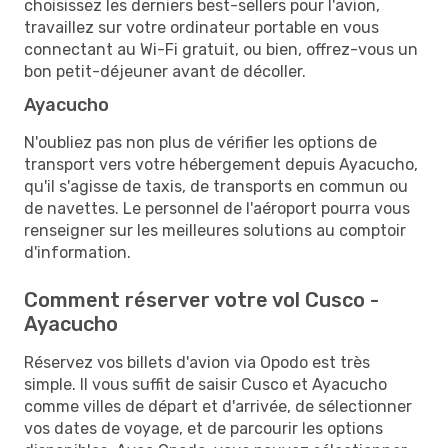
choisissez les derniers best-sellers pour l'avion,
travaillez sur votre ordinateur portable en vous
connectant au Wi-Fi gratuit, ou bien, offrez-vous un
bon petit-déjeuner avant de décoller.
Ayacucho
N'oubliez pas non plus de vérifier les options de
transport vers votre hébergement depuis Ayacucho,
qu'il s'agisse de taxis, de transports en commun ou
de navettes. Le personnel de l'aéroport pourra vous
renseigner sur les meilleures solutions au comptoir
d'information.
Comment réserver votre vol Cusco -
Ayacucho
Réservez vos billets d'avion via Opodo est très
simple. Il vous suffit de saisir Cusco et Ayacucho
comme villes de départ et d'arrivée, de sélectionner
vos dates de voyage, et de parcourir les options