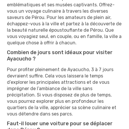
emblématiques et ses musées captivants. Offrez-
vous un voyage culinaire à travers les diverses
saveurs de Pérou. Pour les amateurs de plein air,
échappez-vous à la ville et partez à la découverte de
la beauté naturelle époustouflante de Pérou. Que
vous voyagiez seul, en couple, ou en famille, la ville a
quelque chose à offrir à chacun.
Combien de jours sont idéaux pour visiter
Ayacucho ?
Pour profiter pleinement de Ayacucho, 3 à 7 jours
devraient suffire. Cela vous laissera le temps
d’explorer les principales attractions et de vous
imprégner de l’ambiance de la ville sans
précipitation. Si vous disposez de plus de temps,
vous pourrez explorer plus en profondeur les
quartiers de la ville, apprécier sa scène culinaire et
vous détendre dans ses parcs.
Faut-il louer une voiture pour se déplacer