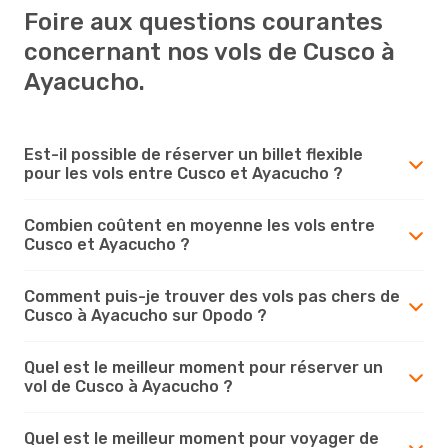
Foire aux questions courantes
concernant nos vols de Cusco à
Ayacucho.
Est-il possible de réserver un billet flexible
pour les vols entre Cusco et Ayacucho ?
Combien coûtent en moyenne les vols entre
Cusco et Ayacucho ?
Comment puis-je trouver des vols pas chers de
Cusco à Ayacucho sur Opodo ?
Quel est le meilleur moment pour réserver un
vol de Cusco à Ayacucho ?
Quel est le meilleur moment pour voyager de