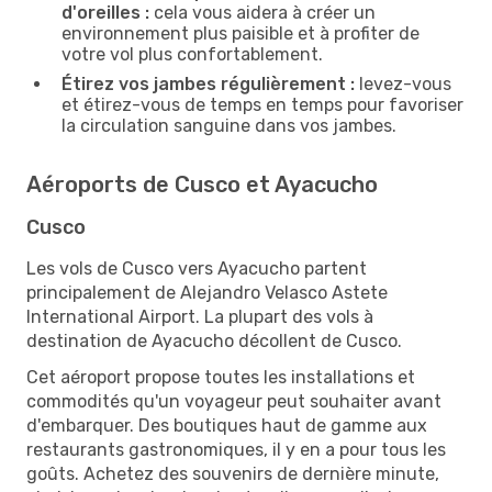
d'oreilles :
cela vous aidera à créer un
environnement plus paisible et à profiter de
votre vol plus confortablement.
Étirez vos jambes régulièrement :
levez-vous
et étirez-vous de temps en temps pour favoriser
la circulation sanguine dans vos jambes.
Aéroports de Cusco et Ayacucho
Cusco
Les vols de Cusco vers Ayacucho partent
principalement de Alejandro Velasco Astete
International Airport. La plupart des vols à
destination de Ayacucho décollent de Cusco.
Cet aéroport propose toutes les installations et
commodités qu'un voyageur peut souhaiter avant
d'embarquer. Des boutiques haut de gamme aux
restaurants gastronomiques, il y en a pour tous les
goûts. Achetez des souvenirs de dernière minute,