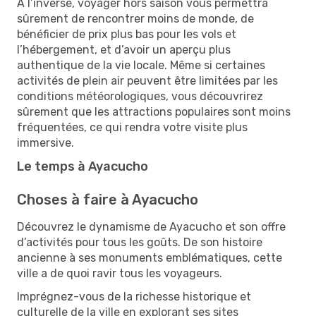
À l’inverse, voyager hors saison vous permettra
sûrement de rencontrer moins de monde, de
bénéficier de prix plus bas pour les vols et
l’hébergement, et d’avoir un aperçu plus
authentique de la vie locale. Même si certaines
activités de plein air peuvent être limitées par les
conditions météorologiques, vous découvrirez
sûrement que les attractions populaires sont moins
fréquentées, ce qui rendra votre visite plus
immersive.
Le temps à Ayacucho
Choses à faire à Ayacucho
Découvrez le dynamisme de Ayacucho et son offre
d’activités pour tous les goûts. De son histoire
ancienne à ses monuments emblématiques, cette
ville a de quoi ravir tous les voyageurs.
Imprégnez-vous de la richesse historique et
culturelle de la ville en explorant ses sites