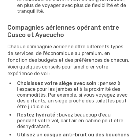
en plus de voyager avec plus de flexibilité et de
tranquillité.
Compagnies aériennes opérant entre
Cusco et Ayacucho
Chaque compagnie aérienne offre différents types
de services, de l'économique au premium, en
fonction des budgets et des préférences de chacun.
Voici quelques conseils pour améliorer votre
expérience de vol :
Choisissez votre siège avec soin :
pensez à
l'espace pour les jambes et à la proximité des
commodités. Par exemple, si vous voyagez avec
des enfants, un siège proche des toilettes peut
être judicieux.
Restez hydraté :
buvez beaucoup d'eau
pendant votre vol, car l'air en cabine peut être
déshydratant.
Utilisez un casque anti-bruit ou des bouchons