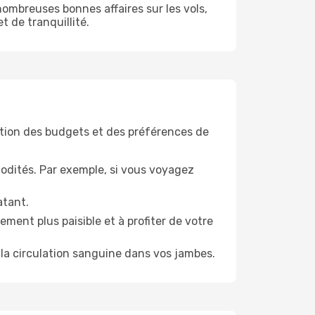
ombreuses bonnes affaires sur les vols,
t de tranquillité.
tion des budgets et des préférences de
odités. Par exemple, si vous voyagez
atant.
ment plus paisible et à profiter de votre
la circulation sanguine dans vos jambes.