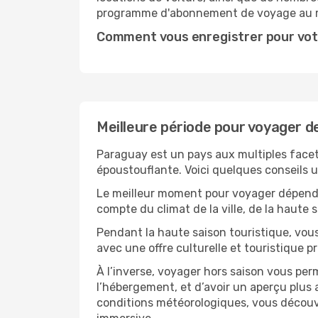
programme d'abonnement de voyage au 
Comment vous enregistrer pour vot
Meilleure période pour voyager d
Paraguay est un pays aux multiples facett
époustouflante. Voici quelques conseils ut
Le meilleur moment pour voyager dépendra
compte du climat de la ville, de la haute
Pendant la haute saison touristique, vou
avec une offre culturelle et touristique 
À l’inverse, voyager hors saison vous per
l’hébergement, et d’avoir un aperçu plus a
conditions météorologiques, vous découvr