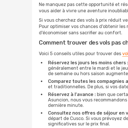
Ne manquez pas cette opportunité et rés
vous aider à vivre une aventure inoubliabl
Si vous cherchez des vols à prix réduit ve
Pour optimiser vos chances d'obtenir les
d'économiser sans sacrifier au confort.
Comment trouver des vols pas c
Voici 5 conseils utiles pour trouver des
vo
Réservez les jours les moins chers 
généralement entre le mardi et le jeu
de semaine ou hors saison augmente 
Comparez toutes les compagnies a
et traditionnelles. De plus, si vos da
Réservez à l'avance :
bien que certa
Asuncion, nous vous recommandons de r
dernière minute.
Consultez nos offres de séjour en vi
départ de Cusco. Si vous prévoyez d
significatives sur le prix final.