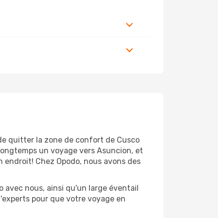
de quitter la zone de confort de Cusco
 longtemps un voyage vers Asuncion, et
bon endroit! Chez Opodo, nous avons des
 avec nous, ainsi qu'un large éventail
 d'experts pour que votre voyage en