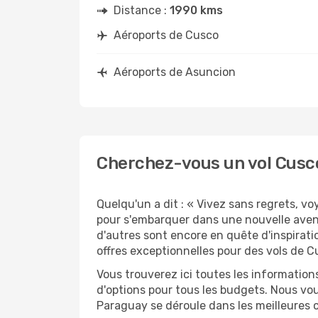
Distance :
1990 kms
Aéroports de Cusco
Aéroports de Asuncion
Cherchez-vous un vol Cusc
Quelqu'un a dit : « Vivez sans regrets, v
pour s'embarquer dans une nouvelle aven
d'autres sont encore en quête d'inspirati
offres exceptionnelles pour des vols de 
Vous trouverez ici toutes les information
d'options pour tous les budgets. Nous vou
Paraguay se déroule dans les meilleures c