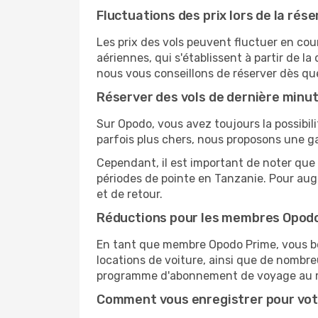
Fluctuations des prix lors de la rése
Les prix des vols peuvent fluctuer en cou
aériennes, qui s'établissent à partir de la
nous vous conseillons de réserver dès qu
Réserver des vols de dernière minu
Sur Opodo, vous avez toujours la possibil
parfois plus chers, nous proposons une g
Cependant, il est important de noter que 
périodes de pointe en Tanzanie. Pour aug
et de retour.
Réductions pour les membres Opod
En tant que membre Opodo Prime, vous bén
locations de voiture, ainsi que de nombr
programme d'abonnement de voyage au 
Comment vous enregistrer pour vot