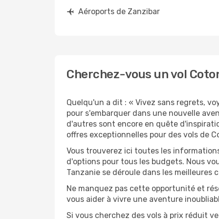
Aéroports de Zanzibar
Cherchez-vous un vol Coton
Quelqu'un a dit : « Vivez sans regrets, v
pour s'embarquer dans une nouvelle avent
d'autres sont encore en quête d'inspirati
offres exceptionnelles pour des vols de C
Vous trouverez ici toutes les information
d'options pour tous les budgets. Nous vou
Tanzanie se déroule dans les meilleures c
Ne manquez pas cette opportunité et rés
vous aider à vivre une aventure inoubliabl
Si vous cherchez des vols à prix réduit ve