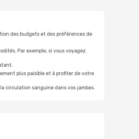
tion des budgets et des préférences de
odités. Par exemple, si vous voyagez
atant.
ment plus paisible et à profiter de votre
la circulation sanguine dans vos jambes.