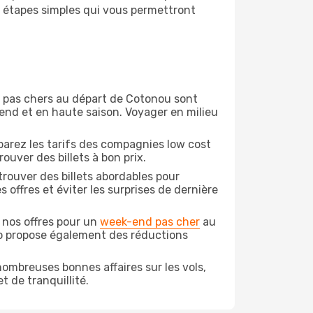
s étapes simples qui vous permettront
on pas chers au départ de Cotonou sont
-end et en haute saison. Voyager en milieu
arez les tarifs des compagnies low cost
ouver des billets à bon prix.
rouver des billets abordables pour
offres et éviter les surprises de dernière
 nos offres pour un
week-end pas cher
au
do propose également des réductions
ombreuses bonnes affaires sur les vols,
t de tranquillité.