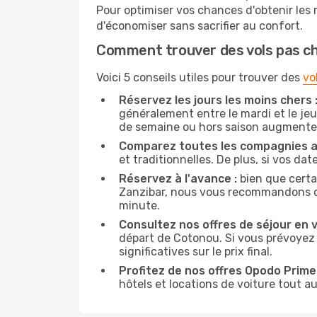
Pour optimiser vos chances d'obtenir les
d'économiser sans sacrifier au confort.
Comment trouver des vols pas c
Voici 5 conseils utiles pour trouver des
vo
Réservez les jours les moins chers 
généralement entre le mardi et le jeu
de semaine ou hors saison augmente 
Comparez toutes les compagnies a
et traditionnelles. De plus, si vos da
Réservez à l'avance :
bien que certa
Zanzibar, nous vous recommandons de r
minute.
Consultez nos offres de séjour en vi
départ de Cotonou. Si vous prévoyez
significatives sur le prix final.
Profitez de nos offres Opodo Prime 
hôtels et locations de voiture tout au