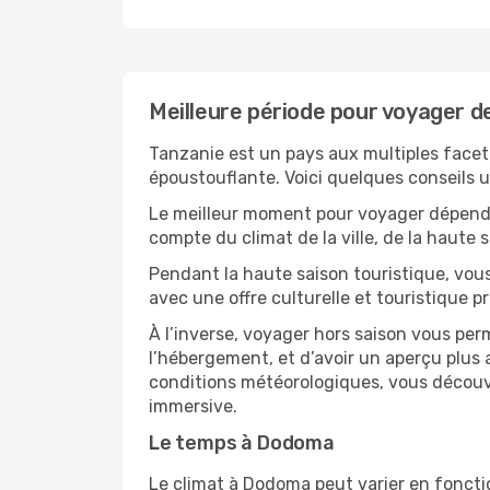
Meilleure période pour voyager 
Tanzanie est un pays aux multiples facett
époustouflante. Voici quelques conseils ut
Le meilleur moment pour voyager dépendra
compte du climat de la ville, de la haute
Pendant la haute saison touristique, vou
avec une offre culturelle et touristique 
À l’inverse, voyager hors saison vous per
l’hébergement, et d’avoir un aperçu plus a
conditions météorologiques, vous découvr
immersive.
Le temps à Dodoma
Le climat à Dodoma peut varier en foncti