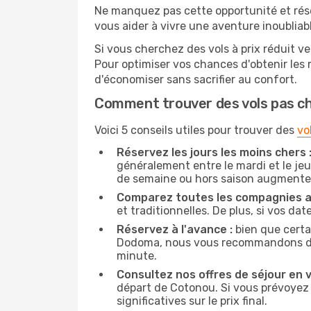
Ne manquez pas cette opportunité et rés
vous aider à vivre une aventure inoubliabl
Si vous cherchez des vols à prix réduit v
Pour optimiser vos chances d'obtenir les
d'économiser sans sacrifier au confort.
Comment trouver des vols pas c
Voici 5 conseils utiles pour trouver des
vo
Réservez les jours les moins chers 
généralement entre le mardi et le jeu
de semaine ou hors saison augmente 
Comparez toutes les compagnies a
et traditionnelles. De plus, si vos da
Réservez à l'avance :
bien que certa
Dodoma, nous vous recommandons de rés
minute.
Consultez nos offres de séjour en vi
départ de Cotonou. Si vous prévoyez
significatives sur le prix final.