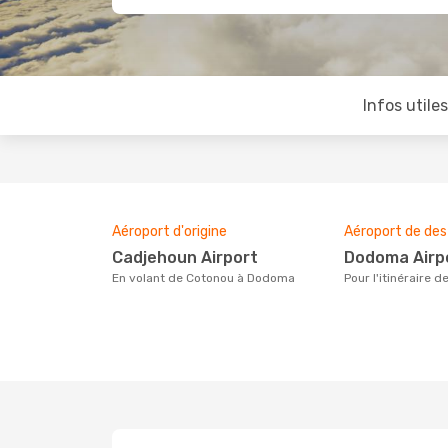
Infos utile
Aéroport d'origine
Aéroport de des
Cadjehoun Airport
Dodoma Airp
En volant de Cotonou à Dodoma
Pour l'itinéraire