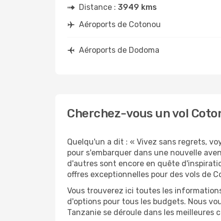
Distance :
3949 kms
Aéroports de Cotonou
Aéroports de Dodoma
Cherchez-vous un vol Coto
Quelqu'un a dit : « Vivez sans regrets, v
pour s'embarquer dans une nouvelle aven
d'autres sont encore en quête d'inspirati
offres exceptionnelles pour des vols de 
Vous trouverez ici toutes les information
d'options pour tous les budgets. Nous vou
Tanzanie se déroule dans les meilleures c