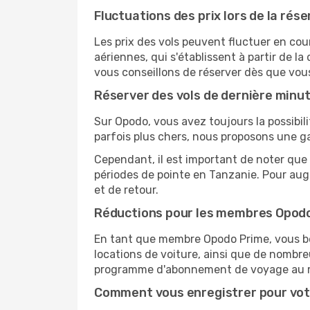
Fluctuations des prix lors de la rése
Les prix des vols peuvent fluctuer en cou
aériennes, qui s'établissent à partir de la
vous conseillons de réserver dès que vou
Réserver des vols de dernière minu
Sur Opodo, vous avez toujours la possibil
parfois plus chers, nous proposons une g
Cependant, il est important de noter que 
périodes de pointe en Tanzanie. Pour aug
et de retour.
Réductions pour les membres Opod
En tant que membre Opodo Prime, vous bén
locations de voiture, ainsi que de nombr
programme d'abonnement de voyage au 
Comment vous enregistrer pour vot