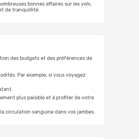
ombreuses bonnes affaires sur les vols,
t de tranquillité.
tion des budgets et des préférences de
odités. Par exemple, si vous voyagez
atant.
ment plus paisible et à profiter de votre
la circulation sanguine dans vos jambes.