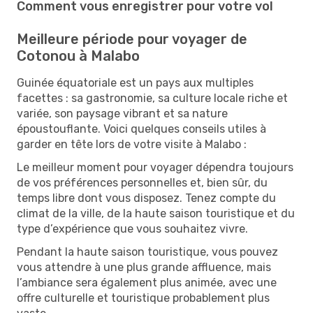
Comment vous enregistrer pour votre vol
Meilleure période pour voyager de
Cotonou à Malabo
Guinée équatoriale est un pays aux multiples
facettes : sa gastronomie, sa culture locale riche et
variée, son paysage vibrant et sa nature
époustouflante. Voici quelques conseils utiles à
garder en tête lors de votre visite à Malabo :
Le meilleur moment pour voyager dépendra toujours
de vos préférences personnelles et, bien sûr, du
temps libre dont vous disposez. Tenez compte du
climat de la ville, de la haute saison touristique et du
type d’expérience que vous souhaitez vivre.
Pendant la haute saison touristique, vous pouvez
vous attendre à une plus grande affluence, mais
l’ambiance sera également plus animée, avec une
offre culturelle et touristique probablement plus