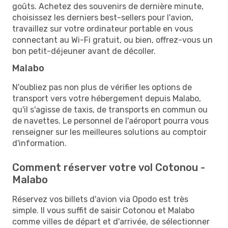
goûts. Achetez des souvenirs de dernière minute,
choisissez les derniers best-sellers pour l'avion,
travaillez sur votre ordinateur portable en vous
connectant au Wi-Fi gratuit, ou bien, offrez-vous un
bon petit-déjeuner avant de décoller.
Malabo
N'oubliez pas non plus de vérifier les options de
transport vers votre hébergement depuis Malabo,
qu'il s'agisse de taxis, de transports en commun ou
de navettes. Le personnel de l'aéroport pourra vous
renseigner sur les meilleures solutions au comptoir
d'information.
Comment réserver votre vol Cotonou -
Malabo
Réservez vos billets d'avion via Opodo est très
simple. Il vous suffit de saisir Cotonou et Malabo
comme villes de départ et d'arrivée, de sélectionner