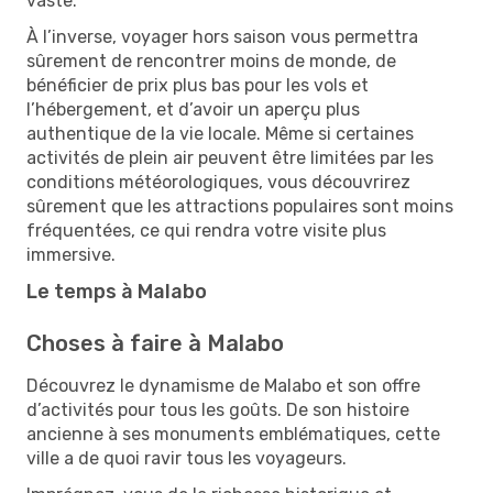
vaste.
À l’inverse, voyager hors saison vous permettra
sûrement de rencontrer moins de monde, de
bénéficier de prix plus bas pour les vols et
l’hébergement, et d’avoir un aperçu plus
authentique de la vie locale. Même si certaines
activités de plein air peuvent être limitées par les
conditions météorologiques, vous découvrirez
sûrement que les attractions populaires sont moins
fréquentées, ce qui rendra votre visite plus
immersive.
Le temps à Malabo
Choses à faire à Malabo
Découvrez le dynamisme de Malabo et son offre
d’activités pour tous les goûts. De son histoire
ancienne à ses monuments emblématiques, cette
ville a de quoi ravir tous les voyageurs.