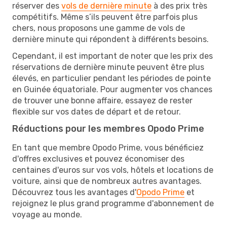
réserver des
vols de dernière minute
à des prix très
compétitifs. Même s’ils peuvent être parfois plus
chers, nous proposons une gamme de vols de
dernière minute qui répondent à différents besoins.
Cependant, il est important de noter que les prix des
réservations de dernière minute peuvent être plus
élevés, en particulier pendant les périodes de pointe
en Guinée équatoriale. Pour augmenter vos chances
de trouver une bonne affaire, essayez de rester
flexible sur vos dates de départ et de retour.
Réductions pour les membres Opodo Prime
En tant que membre Opodo Prime, vous bénéficiez
d'offres exclusives et pouvez économiser des
centaines d'euros sur vos vols, hôtels et locations de
voiture, ainsi que de nombreux autres avantages.
Découvrez tous les avantages d'
Opodo Prime
et
rejoignez le plus grand programme d'abonnement de
voyage au monde.