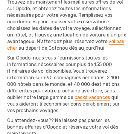
Trouvez dès maintenant les meilleures offres de vol
sur Opodo, et obtenez toutes les informations
nécessaires pour votre voyage. Remplissez vos
coordonnées pour finaliser votre réservation :
choisissez les dates de votre voyage, sélectionnez
un hôtel, et trouvez une location de voiture à un prix
avantageux. N’attendez plus, réservez votre
vol pas
cher
au départ de Cotonou dès aujourd’hui.
Sur Opodo, nous vous fournissons toutes les
informations nécessaires pour plus de 155 000
itinéraires de vol disponibles. Vous trouverez
information sur 690 compagnies aériennes, 2 100
000 hôtels dans le monde, et 40 000 destinations
différentes pour votre prochaine aventure, sans
oublier notre large gamme de
packs vacances
qui
vous aideront à économiser considérablement sur
vos prochains voyages.
Qu’attendez-vous?? Ne laissez pas passer les
bonnes affaires d’Opodo et réservez votre vol dès
maintenant?!