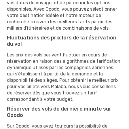
vos dates de voyage, et de parcourir les options
disponibles. Avec Opodo, vous pouvez sélectionner
votre destination idéale et notre moteur de
recherche trouvera les meilleurs tarifs parmi des
milliers d'itinéraires et de combinaisons de vols.
Fluctuations des prix lors de la réservation
du vol
Les prix des vols peuvent fluctuer en cours de
réservation en raison des algorithmes de tarification
dynamique utilisés par les compagnies aériennes,
qui s'établissent à partir de la demande et la
disponibilité des sièges. Pour obtenir le meilleur prix
pour vos billets vers Malabo, nous vous conseillons
de réserver dès que vous trouvez un tarif
correspondant à votre budget.
Réserver des vols de dernière minute sur
Opodo
Sur Opodo, vous avez toujours la possibilité de