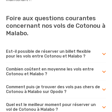
Foire aux questions courantes
concernant nos vols de Cotonou à
Malabo.
Est-il possible de réserver un billet flexible
pour les vols entre Cotonou et Malabo ?
Combien coûtent en moyenne les vols entre
Cotonou et Malabo ?
Comment puis-je trouver des vols pas chers de
Cotonou à Malabo sur Opodo ?
Quel est le meilleur moment pour réserver un
vol de Cotonou à Malabo ?