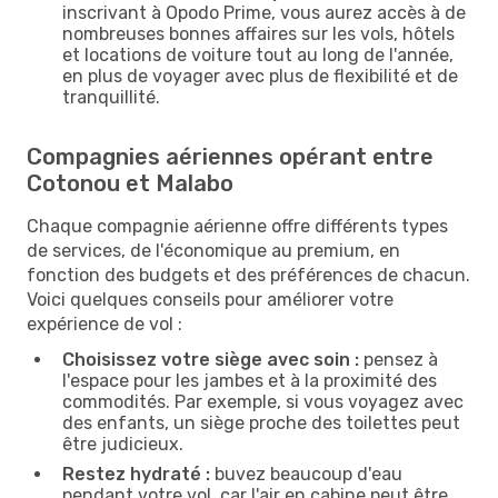
inscrivant à Opodo Prime, vous aurez accès à de
nombreuses bonnes affaires sur les vols, hôtels
et locations de voiture tout au long de l'année,
en plus de voyager avec plus de flexibilité et de
tranquillité.
Compagnies aériennes opérant entre
Cotonou et Malabo
Chaque compagnie aérienne offre différents types
de services, de l'économique au premium, en
fonction des budgets et des préférences de chacun.
Voici quelques conseils pour améliorer votre
expérience de vol :
Choisissez votre siège avec soin :
pensez à
l'espace pour les jambes et à la proximité des
commodités. Par exemple, si vous voyagez avec
des enfants, un siège proche des toilettes peut
être judicieux.
Restez hydraté :
buvez beaucoup d'eau
pendant votre vol, car l'air en cabine peut être