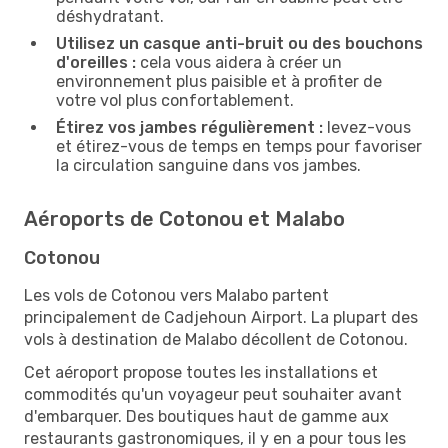
déshydratant.
Utilisez un casque anti-bruit ou des bouchons
d'oreilles :
cela vous aidera à créer un
environnement plus paisible et à profiter de
votre vol plus confortablement.
Étirez vos jambes régulièrement :
levez-vous
et étirez-vous de temps en temps pour favoriser
la circulation sanguine dans vos jambes.
Aéroports de Cotonou et Malabo
Cotonou
Les vols de Cotonou vers Malabo partent
principalement de Cadjehoun Airport. La plupart des
vols à destination de Malabo décollent de Cotonou.
Cet aéroport propose toutes les installations et
commodités qu'un voyageur peut souhaiter avant
d'embarquer. Des boutiques haut de gamme aux
restaurants gastronomiques, il y en a pour tous les