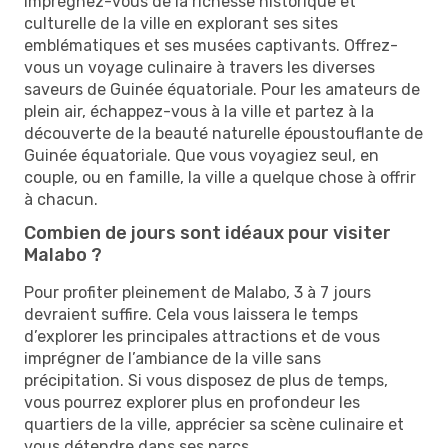
Imprégnez-vous de la richesse historique et
culturelle de la ville en explorant ses sites
emblématiques et ses musées captivants. Offrez-
vous un voyage culinaire à travers les diverses
saveurs de Guinée équatoriale. Pour les amateurs de
plein air, échappez-vous à la ville et partez à la
découverte de la beauté naturelle époustouflante de
Guinée équatoriale. Que vous voyagiez seul, en
couple, ou en famille, la ville a quelque chose à offrir
à chacun.
Combien de jours sont idéaux pour visiter
Malabo ?
Pour profiter pleinement de Malabo, 3 à 7 jours
devraient suffire. Cela vous laissera le temps
d’explorer les principales attractions et de vous
imprégner de l’ambiance de la ville sans
précipitation. Si vous disposez de plus de temps,
vous pourrez explorer plus en profondeur les
quartiers de la ville, apprécier sa scène culinaire et
vous détendre dans ses parcs.