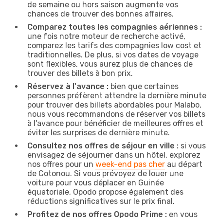
de semaine ou hors saison augmente vos
chances de trouver des bonnes affaires.
Comparez toutes les compagnies aériennes :
une fois notre moteur de recherche activé,
comparez les tarifs des compagnies low cost et
traditionnelles. De plus, si vos dates de voyage
sont flexibles, vous aurez plus de chances de
trouver des billets à bon prix.
Réservez à l'avance :
bien que certaines
personnes préfèrent attendre la dernière minute
pour trouver des billets abordables pour Malabo,
nous vous recommandons de réserver vos billets
à l'avance pour bénéficier de meilleures offres et
éviter les surprises de dernière minute.
Consultez nos offres de séjour en ville :
si vous
envisagez de séjourner dans un hôtel, explorez
nos offres pour un
week-end pas cher
au départ
de Cotonou. Si vous prévoyez de louer une
voiture pour vous déplacer en Guinée
équatoriale, Opodo propose également des
réductions significatives sur le prix final.
Profitez de nos offres Opodo Prime :
en vous