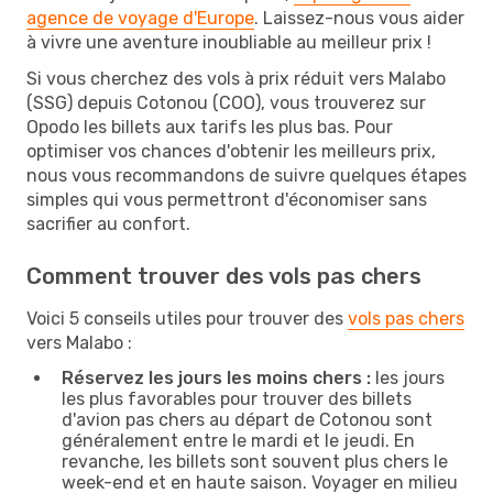
agence de voyage d'Europe
. Laissez-nous vous aider
à vivre une aventure inoubliable au meilleur prix !
Si vous cherchez des vols à prix réduit vers Malabo
(SSG) depuis Cotonou (COO), vous trouverez sur
Opodo les billets aux tarifs les plus bas. Pour
optimiser vos chances d'obtenir les meilleurs prix,
nous vous recommandons de suivre quelques étapes
simples qui vous permettront d'économiser sans
sacrifier au confort.
Comment trouver des vols pas chers
Voici 5 conseils utiles pour trouver des
vols pas chers
vers Malabo :
Réservez les jours les moins chers :
les jours
les plus favorables pour trouver des billets
d'avion pas chers au départ de Cotonou sont
généralement entre le mardi et le jeudi. En
revanche, les billets sont souvent plus chers le
week-end et en haute saison. Voyager en milieu