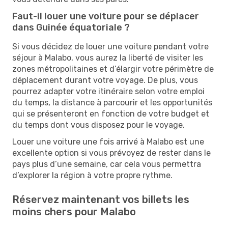
Faut-il louer une voiture pour se déplacer
dans Guinée équatoriale ?
Si vous décidez de louer une voiture pendant votre
séjour à Malabo, vous aurez la liberté de visiter les
zones métropolitaines et d’élargir votre périmètre de
déplacement durant votre voyage. De plus, vous
pourrez adapter votre itinéraire selon votre emploi
du temps, la distance à parcourir et les opportunités
qui se présenteront en fonction de votre budget et
du temps dont vous disposez pour le voyage.
Louer une voiture une fois arrivé à Malabo est une
excellente option si vous prévoyez de rester dans le
pays plus d’une semaine, car cela vous permettra
d’explorer la région à votre propre rythme.
Réservez maintenant vos billets les
moins chers pour Malabo