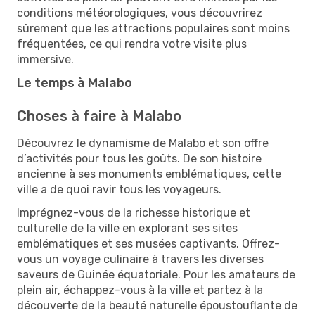
conditions météorologiques, vous découvrirez
sûrement que les attractions populaires sont moins
fréquentées, ce qui rendra votre visite plus
immersive.
Le temps à Malabo
Choses à faire à Malabo
Découvrez le dynamisme de Malabo et son offre
d’activités pour tous les goûts. De son histoire
ancienne à ses monuments emblématiques, cette
ville a de quoi ravir tous les voyageurs.
Imprégnez-vous de la richesse historique et
culturelle de la ville en explorant ses sites
emblématiques et ses musées captivants. Offrez-
vous un voyage culinaire à travers les diverses
saveurs de Guinée équatoriale. Pour les amateurs de
plein air, échappez-vous à la ville et partez à la
découverte de la beauté naturelle époustouflante de