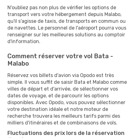
N'oubliez pas non plus de vérifier les options de
transport vers votre hébergement depuis Malabo,
qu'il s'agisse de taxis, de transports en commun ou
de navettes. Le personnel de l'aéroport pourra vous
renseigner sur les meilleures solutions au comptoir
d'information.
Comment réserver votre vol Bata -
Malabo
Réservez vos billets d'avion via Opodo est très
simple. Il vous suffit de saisir Bata et Malabo comme
villes de départ et d'arrivée, de sélectionner vos
dates de voyage, et de parcourir les options
disponibles. Avec Opodo, vous pouvez sélectionner
votre destination idéale et notre moteur de
recherche trouvera les meilleurs tarifs parmi des
milliers d'itinéraires et de combinaisons de vols.
Fluctuations des prix lors de la réservation