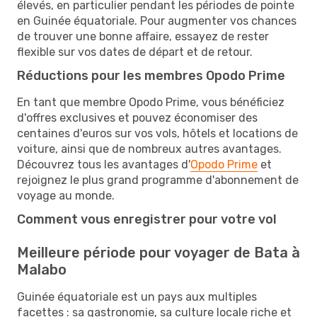
élevés, en particulier pendant les périodes de pointe
en Guinée équatoriale. Pour augmenter vos chances
de trouver une bonne affaire, essayez de rester
flexible sur vos dates de départ et de retour.
Réductions pour les membres Opodo Prime
En tant que membre Opodo Prime, vous bénéficiez
d'offres exclusives et pouvez économiser des
centaines d'euros sur vos vols, hôtels et locations de
voiture, ainsi que de nombreux autres avantages.
Découvrez tous les avantages d'
Opodo Prime
et
rejoignez le plus grand programme d'abonnement de
voyage au monde.
Comment vous enregistrer pour votre vol
Meilleure période pour voyager de Bata à
Malabo
Guinée équatoriale est un pays aux multiples
facettes : sa gastronomie, sa culture locale riche et