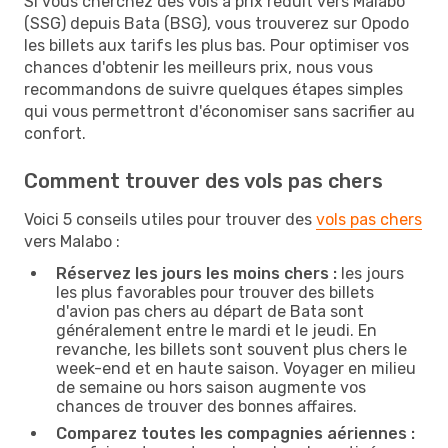
Si vous cherchez des vols à prix réduit vers Malabo
(SSG) depuis Bata (BSG), vous trouverez sur Opodo
les billets aux tarifs les plus bas. Pour optimiser vos
chances d'obtenir les meilleurs prix, nous vous
recommandons de suivre quelques étapes simples
qui vous permettront d'économiser sans sacrifier au
confort.
Comment trouver des vols pas chers
Voici 5 conseils utiles pour trouver des
vols pas chers
vers Malabo :
Réservez les jours les moins chers :
les jours
les plus favorables pour trouver des billets
d'avion pas chers au départ de Bata sont
généralement entre le mardi et le jeudi. En
revanche, les billets sont souvent plus chers le
week-end et en haute saison. Voyager en milieu
de semaine ou hors saison augmente vos
chances de trouver des bonnes affaires.
Comparez toutes les compagnies aériennes :