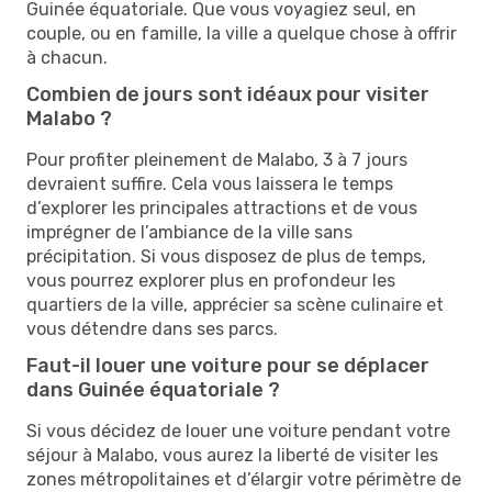
Guinée équatoriale. Que vous voyagiez seul, en
couple, ou en famille, la ville a quelque chose à offrir
à chacun.
Combien de jours sont idéaux pour visiter
Malabo ?
Pour profiter pleinement de Malabo, 3 à 7 jours
devraient suffire. Cela vous laissera le temps
d’explorer les principales attractions et de vous
imprégner de l’ambiance de la ville sans
précipitation. Si vous disposez de plus de temps,
vous pourrez explorer plus en profondeur les
quartiers de la ville, apprécier sa scène culinaire et
vous détendre dans ses parcs.
Faut-il louer une voiture pour se déplacer
dans Guinée équatoriale ?
Si vous décidez de louer une voiture pendant votre
séjour à Malabo, vous aurez la liberté de visiter les
zones métropolitaines et d’élargir votre périmètre de