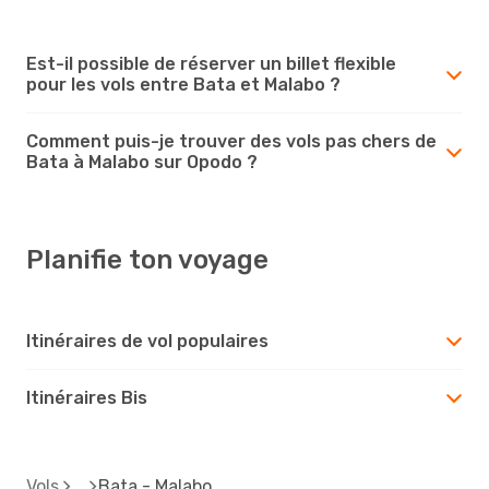
Est-il possible de réserver un billet flexible
pour les vols entre Bata et Malabo ?
Comment puis-je trouver des vols pas chers de
Bata à Malabo sur Opodo ?
Planifie ton voyage
Itinéraires de vol populaires
Itinéraires Bis
Vols
Bata - Malabo