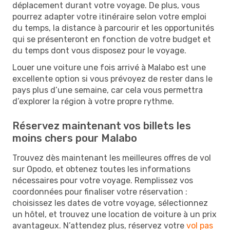
déplacement durant votre voyage. De plus, vous
pourrez adapter votre itinéraire selon votre emploi
du temps, la distance à parcourir et les opportunités
qui se présenteront en fonction de votre budget et
du temps dont vous disposez pour le voyage.
Louer une voiture une fois arrivé à Malabo est une
excellente option si vous prévoyez de rester dans le
pays plus d’une semaine, car cela vous permettra
d’explorer la région à votre propre rythme.
Réservez maintenant vos billets les
moins chers pour Malabo
Trouvez dès maintenant les meilleures offres de vol
sur Opodo, et obtenez toutes les informations
nécessaires pour votre voyage. Remplissez vos
coordonnées pour finaliser votre réservation :
choisissez les dates de votre voyage, sélectionnez
un hôtel, et trouvez une location de voiture à un prix
avantageux. N’attendez plus, réservez votre
vol pas