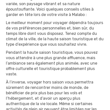
variée, son paysage vibrant et sa nature
époustouflante. Voici quelques conseils utiles à
garder en tête lors de votre visite à Malabo :
Le meilleur moment pour voyager dépendra toujours
de vos préférences personnelles et, bien sûr, du
temps libre dont vous disposez. Tenez compte du
climat de la ville, de la haute saison touristique et du
type d’expérience que vous souhaitez vivre.
Pendant la haute saison touristique, vous pouvez
vous attendre à une plus grande affluence, mais
l’ambiance sera également plus animée, avec une
offre culturelle et touristique probablement plus
vaste.
À l’inverse, voyager hors saison vous permettra
sûrement de rencontrer moins de monde, de
bénéficier de prix plus bas pour les vols et
l’hébergement, et d’avoir un aperçu plus
authentique de la vie locale. Même si certaines
activités de plein air peuvent être limitées par les