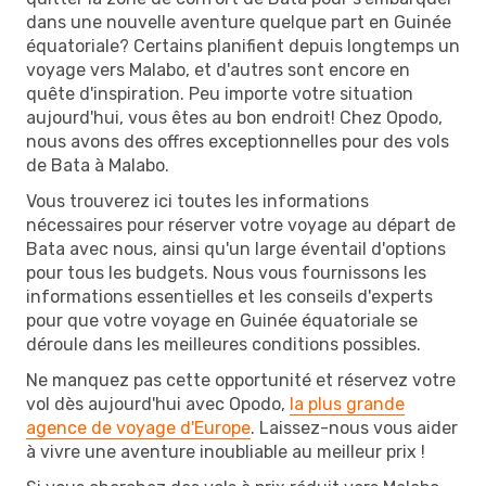
dans une nouvelle aventure quelque part en Guinée
équatoriale? Certains planifient depuis longtemps un
voyage vers Malabo, et d'autres sont encore en
quête d'inspiration. Peu importe votre situation
aujourd'hui, vous êtes au bon endroit! Chez Opodo,
nous avons des offres exceptionnelles pour des vols
de Bata à Malabo.
Vous trouverez ici toutes les informations
nécessaires pour réserver votre voyage au départ de
Bata avec nous, ainsi qu'un large éventail d'options
pour tous les budgets. Nous vous fournissons les
informations essentielles et les conseils d'experts
pour que votre voyage en Guinée équatoriale se
déroule dans les meilleures conditions possibles.
Ne manquez pas cette opportunité et réservez votre
vol dès aujourd'hui avec Opodo,
la plus grande
agence de voyage d'Europe
. Laissez-nous vous aider
à vivre une aventure inoubliable au meilleur prix !