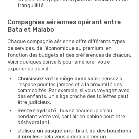
tranquillité.
Compagnies aériennes opérant entre
Bata et Malabo
Chaque compagnie aérienne offre différents types
de services, de l'économique au premium, en
fonction des budgets et des préférences de chacun.
Voici quelques conseils pour améliorer votre
expérience de vol :
Choisissez votre siège avec soin :
pensez à
l'espace pour les jambes et à la proximité des
commodités. Par exemple, si vous voyagez avec
des enfants, un siège proche des toilettes peut
être judicieux.
Restez hydraté :
buvez beaucoup d'eau
pendant votre vol, car l'air en cabine peut être
déshydratant.
Utilisez un casque anti-bruit ou des bouchons
d'oreilles :
cela vous aidera à créer un