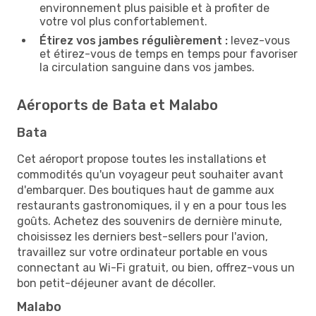
environnement plus paisible et à profiter de
votre vol plus confortablement.
Étirez vos jambes régulièrement :
levez-vous
et étirez-vous de temps en temps pour favoriser
la circulation sanguine dans vos jambes.
Aéroports de Bata et Malabo
Bata
Cet aéroport propose toutes les installations et
commodités qu'un voyageur peut souhaiter avant
d'embarquer. Des boutiques haut de gamme aux
restaurants gastronomiques, il y en a pour tous les
goûts. Achetez des souvenirs de dernière minute,
choisissez les derniers best-sellers pour l'avion,
travaillez sur votre ordinateur portable en vous
connectant au Wi-Fi gratuit, ou bien, offrez-vous un
bon petit-déjeuner avant de décoller.
Malabo