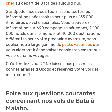
cher
au départ de Bata dès aujourd’hui.
Sur Opodo, nous vous fournissons toutes les
informations nécessaires pour plus de 155 000
itinéraires de vol disponibles. Vous trouverez
information sur 690 compagnies aériennes, 2 100
000 hôtels dans le monde, et 40 000 destinations
différentes pour votre prochaine aventure, sans
oublier notre large gamme de
packs vacances
qui
vous aideront à économiser considérablement sur
vos prochains voyages.
Qu’attendez-vous?? Ne laissez pas passer les
bonnes affaires d’Opodo et réservez votre vol dès
maintenant?!
Foire aux questions courantes
concernant nos vols de Bata à
Malabo.