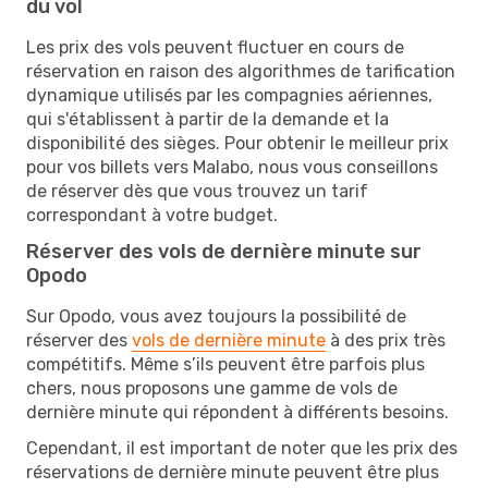
du vol
Les prix des vols peuvent fluctuer en cours de
réservation en raison des algorithmes de tarification
dynamique utilisés par les compagnies aériennes,
qui s'établissent à partir de la demande et la
disponibilité des sièges. Pour obtenir le meilleur prix
pour vos billets vers Malabo, nous vous conseillons
de réserver dès que vous trouvez un tarif
correspondant à votre budget.
Réserver des vols de dernière minute sur
Opodo
Sur Opodo, vous avez toujours la possibilité de
réserver des
vols de dernière minute
à des prix très
compétitifs. Même s’ils peuvent être parfois plus
chers, nous proposons une gamme de vols de
dernière minute qui répondent à différents besoins.
Cependant, il est important de noter que les prix des
réservations de dernière minute peuvent être plus