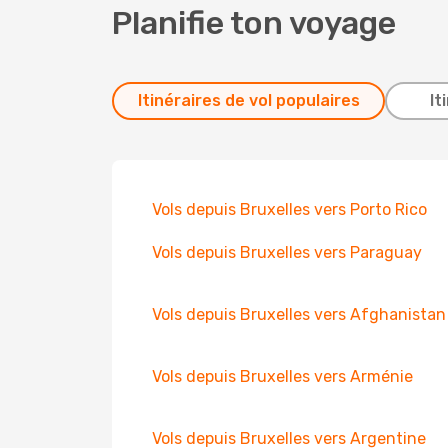
Planifie ton voyage
Itinéraires de vol populaires
It
Vols depuis Bruxelles vers Porto Rico
Vols depuis Bruxelles vers Paraguay
Vols depuis Bruxelles vers Afghanistan
Vols depuis Bruxelles vers Arménie
Vols depuis Bruxelles vers Argentine