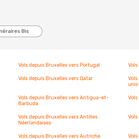
inéraires Bis
Vols depuis Bruxelles vers Portugal
Vols
Vols depuis Bruxelles vers Qatar
Vols
unis
Vols depuis Bruxelles vers Antigua-et-
Vols
Barbuda
Vols depuis Bruxelles vers Antilles
Vols
Néerlandaises
Vols depuis Bruxelles vers Autriche
Vols