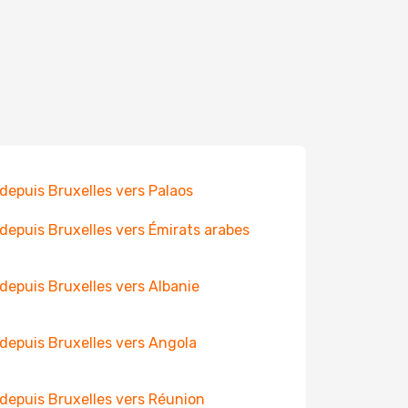
 depuis Bruxelles vers Palaos
 depuis Bruxelles vers Émirats arabes
 depuis Bruxelles vers Albanie
 depuis Bruxelles vers Angola
 depuis Bruxelles vers Réunion