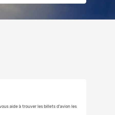
s aide à trouver les billets d'avion les