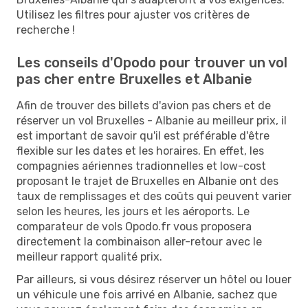
Utilisez les filtres pour ajuster vos critères de
recherche !
Les conseils d'Opodo pour trouver un vol
pas cher entre Bruxelles et Albanie
Afin de trouver des billets d'avion pas chers et de
réserver un vol Bruxelles - Albanie au meilleur prix, il
est important de savoir qu'il est préférable d'être
flexible sur les dates et les horaires. En effet, les
compagnies aériennes tradionnelles et low-cost
proposant le trajet de Bruxelles en Albanie ont des
taux de remplissages et des coûts qui peuvent varier
selon les heures, les jours et les aéroports. Le
comparateur de vols Opodo.fr vous proposera
directement la combinaison aller-retour avec le
meilleur rapport qualité prix.
Par ailleurs, si vous désirez réserver un hôtel ou louer
un véhicule une fois arrivé en Albanie, sachez que