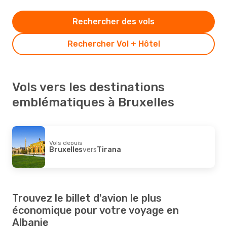
Rechercher des vols
Rechercher Vol + Hôtel
Vols vers les destinations
emblématiques à Bruxelles
Vols depuis
Bruxelles
vers
Tirana
Trouvez le billet d'avion le plus
économique pour votre voyage en
Albanie