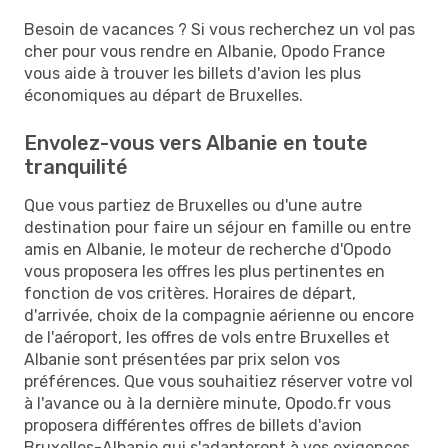
Besoin de vacances ? Si vous recherchez un vol pas
cher pour vous rendre en Albanie, Opodo France
vous aide à trouver les billets d'avion les plus
économiques au départ de Bruxelles.
Envolez-vous vers Albanie en toute
tranquilité
Que vous partiez de Bruxelles ou d'une autre
destination pour faire un séjour en famille ou entre
amis en Albanie, le moteur de recherche d'Opodo
vous proposera les offres les plus pertinentes en
fonction de vos critères. Horaires de départ,
d'arrivée, choix de la compagnie aérienne ou encore
de l'aéroport, les offres de vols entre Bruxelles et
Albanie sont présentées par prix selon vos
préférences. Que vous souhaitiez réserver votre vol
à l'avance ou à la dernière minute, Opodo.fr vous
proposera différentes offres de billets d'avion
Bruxelles-Albanie qui s'adapteront à vos exigences.