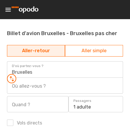
Billet d'avion Bruxelles - Bruxelles pas cher
Aller-retour
Aller simple
D'où partez-vous ?
Bruxelles
Où allez-vous ?
Passagers
Quand ?
1 adulte
Vols directs