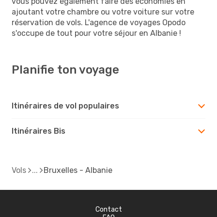
vous pouvez également faire des économies en
ajoutant votre chambre ou votre voiture sur votre
réservation de vols. L'agence de voyages Opodo
s'occupe de tout pour votre séjour en Albanie !
Planifie ton voyage
Itinéraires de vol populaires
Itinéraires Bis
Vols
Bruxelles - Albanie
Contact