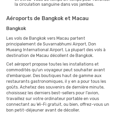
la circulation sanguine dans vos jambes.
Aéroports de Bangkok et Macau
Bangkok
Les vols de Bangkok vers Macau partent
principalement de Suvarnabhumi Airport, Don
Mueang International Airport. La plupart des vols à
destination de Macau décollent de Bangkok.
Cet aéroport propose toutes les installations et
commodités qu'un voyageur peut souhaiter avant
d'embarquer. Des boutiques haut de gamme aux
restaurants gastronomiques, il y en a pour tous les
goûts. Achetez des souvenirs de dernière minute,
choisissez les derniers best-sellers pour l'avion,
travaillez sur votre ordinateur portable en vous
connectant au Wi-Fi gratuit, ou bien, offrez-vous un
bon petit-déjeuner avant de décoller.