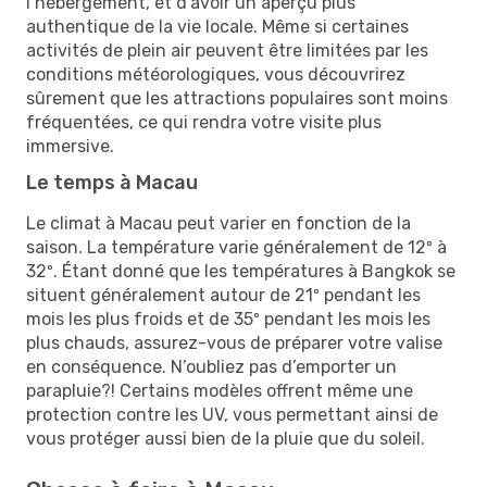
l’hébergement, et d’avoir un aperçu plus
authentique de la vie locale. Même si certaines
activités de plein air peuvent être limitées par les
conditions météorologiques, vous découvrirez
sûrement que les attractions populaires sont moins
fréquentées, ce qui rendra votre visite plus
immersive.
Le temps à Macau
Le climat à Macau peut varier en fonction de la
saison. La température varie généralement de 12º à
32º. Étant donné que les températures à Bangkok se
situent généralement autour de 21º pendant les
mois les plus froids et de 35º pendant les mois les
plus chauds, assurez-vous de préparer votre valise
en conséquence. N’oubliez pas d’emporter un
parapluie?! Certains modèles offrent même une
protection contre les UV, vous permettant ainsi de
vous protéger aussi bien de la pluie que du soleil.