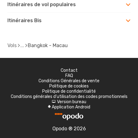
Itinéraires de vol populaires
Itinéraires Bis
Vols
Bangkok - Macau
Contact
FAQ
Conditions Générales de vente
Politique de cookies
Politique de confidentialité
Conditions générales d'utilisation des codes promotionnels
Version bureau
d
Application Android
A
Opodo ® 2026