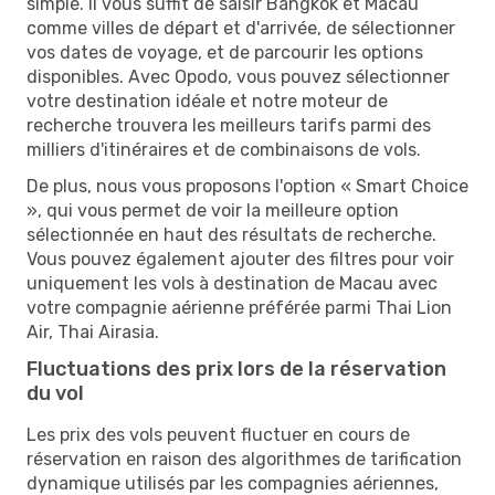
simple. Il vous suffit de saisir Bangkok et Macau
comme villes de départ et d'arrivée, de sélectionner
vos dates de voyage, et de parcourir les options
disponibles. Avec Opodo, vous pouvez sélectionner
votre destination idéale et notre moteur de
recherche trouvera les meilleurs tarifs parmi des
milliers d'itinéraires et de combinaisons de vols.
De plus, nous vous proposons l'option « Smart Choice
», qui vous permet de voir la meilleure option
sélectionnée en haut des résultats de recherche.
Vous pouvez également ajouter des filtres pour voir
uniquement les vols à destination de Macau avec
votre compagnie aérienne préférée parmi Thai Lion
Air, Thai Airasia.
Fluctuations des prix lors de la réservation
du vol
Les prix des vols peuvent fluctuer en cours de
réservation en raison des algorithmes de tarification
dynamique utilisés par les compagnies aériennes,