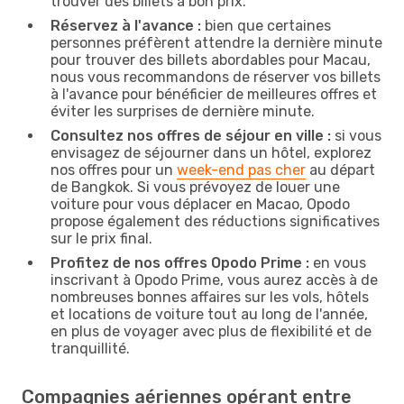
trouver des billets à bon prix.
Réservez à l'avance :
bien que certaines
personnes préfèrent attendre la dernière minute
pour trouver des billets abordables pour Macau,
nous vous recommandons de réserver vos billets
à l'avance pour bénéficier de meilleures offres et
éviter les surprises de dernière minute.
Consultez nos offres de séjour en ville :
si vous
envisagez de séjourner dans un hôtel, explorez
nos offres pour un
week-end pas cher
au départ
de Bangkok. Si vous prévoyez de louer une
voiture pour vous déplacer en Macao, Opodo
propose également des réductions significatives
sur le prix final.
Profitez de nos offres Opodo Prime :
en vous
inscrivant à Opodo Prime, vous aurez accès à de
nombreuses bonnes affaires sur les vols, hôtels
et locations de voiture tout au long de l'année,
en plus de voyager avec plus de flexibilité et de
tranquillité.
Compagnies aériennes opérant entre