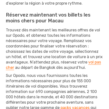
d’explorer la région à votre propre rythme.
Réservez maintenant vos billets les
moins chers pour Macau
Trouvez dès maintenant les meilleures offres de vol
sur Opodo, et obtenez toutes les informations
nécessaires pour votre voyage. Remplissez vos
coordonnées pour finaliser votre réservation :
choisissez les dates de votre voyage, sélectionnez
un hôtel, et trouvez une location de voiture à un prix
avantageux. N’attendez plus, réservez votre
vol pas
cher
au départ de Bangkok dès aujourd’hui.
Sur Opodo, nous vous fournissons toutes les
informations nécessaires pour plus de 155 000
itinéraires de vol disponibles. Vous trouverez
information sur 690 compagnies aériennes, 2 100
000 hôtels dans le monde, et 40 000 destinations
différentes pour votre prochaine aventure, sans
oublier notre large gamme de
packs vacances
qui