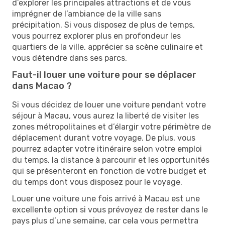
d’explorer les principales attractions et de vous
imprégner de l’ambiance de la ville sans
précipitation. Si vous disposez de plus de temps,
vous pourrez explorer plus en profondeur les
quartiers de la ville, apprécier sa scène culinaire et
vous détendre dans ses parcs.
Faut-il louer une voiture pour se déplacer
dans Macao ?
Si vous décidez de louer une voiture pendant votre
séjour à Macau, vous aurez la liberté de visiter les
zones métropolitaines et d’élargir votre périmètre de
déplacement durant votre voyage. De plus, vous
pourrez adapter votre itinéraire selon votre emploi
du temps, la distance à parcourir et les opportunités
qui se présenteront en fonction de votre budget et
du temps dont vous disposez pour le voyage.
Louer une voiture une fois arrivé à Macau est une
excellente option si vous prévoyez de rester dans le
pays plus d’une semaine, car cela vous permettra