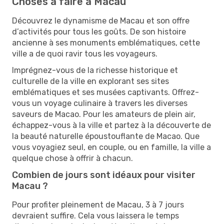
Choses à faire à Macau
Découvrez le dynamisme de Macau et son offre
d’activités pour tous les goûts. De son histoire
ancienne à ses monuments emblématiques, cette
ville a de quoi ravir tous les voyageurs.
Imprégnez-vous de la richesse historique et
culturelle de la ville en explorant ses sites
emblématiques et ses musées captivants. Offrez-
vous un voyage culinaire à travers les diverses
saveurs de Macao. Pour les amateurs de plein air,
échappez-vous à la ville et partez à la découverte de
la beauté naturelle époustouflante de Macao. Que
vous voyagiez seul, en couple, ou en famille, la ville a
quelque chose à offrir à chacun.
Combien de jours sont idéaux pour visiter
Macau ?
Pour profiter pleinement de Macau, 3 à 7 jours
devraient suffire. Cela vous laissera le temps