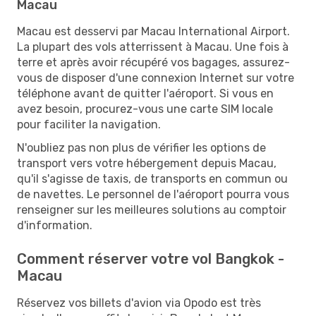
Macau
Macau est desservi par Macau International Airport.
La plupart des vols atterrissent à Macau. Une fois à
terre et après avoir récupéré vos bagages, assurez-
vous de disposer d'une connexion Internet sur votre
téléphone avant de quitter l'aéroport. Si vous en
avez besoin, procurez-vous une carte SIM locale
pour faciliter la navigation.
N'oubliez pas non plus de vérifier les options de
transport vers votre hébergement depuis Macau,
qu'il s'agisse de taxis, de transports en commun ou
de navettes. Le personnel de l'aéroport pourra vous
renseigner sur les meilleures solutions au comptoir
d'information.
Comment réserver votre vol Bangkok -
Macau
Réservez vos billets d'avion via Opodo est très