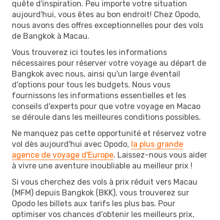
quête d'inspiration. Peu importe votre situation
aujourd'hui, vous êtes au bon endroit! Chez Opodo,
nous avons des offres exceptionnelles pour des vols
de Bangkok à Macau.
Vous trouverez ici toutes les informations
nécessaires pour réserver votre voyage au départ de
Bangkok avec nous, ainsi qu'un large éventail
d'options pour tous les budgets. Nous vous
fournissons les informations essentielles et les
conseils d'experts pour que votre voyage en Macao
se déroule dans les meilleures conditions possibles.
Ne manquez pas cette opportunité et réservez votre
vol dès aujourd'hui avec Opodo,
la plus grande
agence de voyage d'Europe
. Laissez-nous vous aider
à vivre une aventure inoubliable au meilleur prix !
Si vous cherchez des vols à prix réduit vers Macau
(MFM) depuis Bangkok (BKK), vous trouverez sur
Opodo les billets aux tarifs les plus bas. Pour
optimiser vos chances d'obtenir les meilleurs prix,