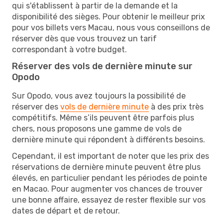
qui s'établissent à partir de la demande et la
disponibilité des sièges. Pour obtenir le meilleur prix
pour vos billets vers Macau, nous vous conseillons de
réserver dès que vous trouvez un tarif
correspondant à votre budget.
Réserver des vols de dernière minute sur
Opodo
Sur Opodo, vous avez toujours la possibilité de
réserver des
vols de dernière minute
à des prix très
compétitifs. Même s’ils peuvent être parfois plus
chers, nous proposons une gamme de vols de
dernière minute qui répondent à différents besoins.
Cependant, il est important de noter que les prix des
réservations de dernière minute peuvent être plus
élevés, en particulier pendant les périodes de pointe
en Macao. Pour augmenter vos chances de trouver
une bonne affaire, essayez de rester flexible sur vos
dates de départ et de retour.