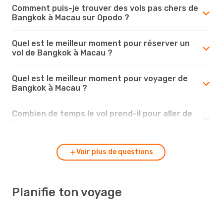
Comment puis-je trouver des vols pas chers de
Bangkok à Macau sur Opodo ?
Quel est le meilleur moment pour réserver un
vol de Bangkok à Macau ?
Quel est le meilleur moment pour voyager de
Bangkok à Macau ?
Combien de temps le vol prend-il pour aller de
Bangkok à Macau ?
Voir plus de questions
Planifie ton voyage