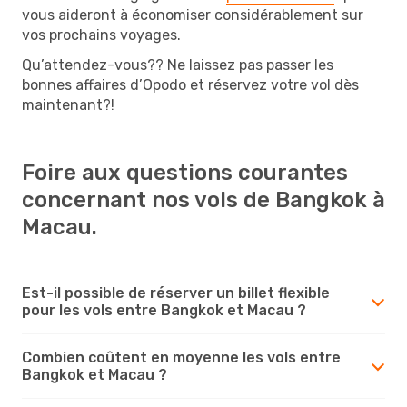
vous aideront à économiser considérablement sur
vos prochains voyages.
Qu’attendez-vous?? Ne laissez pas passer les
bonnes affaires d’Opodo et réservez votre vol dès
maintenant?!
Foire aux questions courantes
concernant nos vols de Bangkok à
Macau.
Est-il possible de réserver un billet flexible
pour les vols entre Bangkok et Macau ?
Combien coûtent en moyenne les vols entre
Bangkok et Macau ?