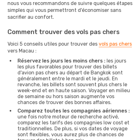
nous vous recommandons de suivre quelques étapes
simples qui vous permettront d'économiser sans
sacrifier au confort.
Comment trouver des vols pas chers
Voici 5 conseils utiles pour trouver des
vols pas chers
vers Macau :
Réservez les jours les moins chers :
les jours
les plus favorables pour trouver des billets
d'avion pas chers au départ de Bangkok sont
généralement entre le mardi et le jeudi. En
revanche, les billets sont souvent plus chers le
week-end et en haute saison. Voyager en milieu
de semaine ou hors saison augmente vos
chances de trouver des bonnes affaires.
Comparez toutes les compagnies aériennes :
une fois notre moteur de recherche activé,
comparez les tarifs des compagnies low cost et
traditionnelles. De plus, si vos dates de voyage
sont flexibles, vous aurez plus de chances de