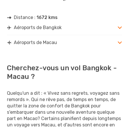
Distance :
1672 kms
Aéroports de Bangkok
Aéroports de Macau
Cherchez-vous un vol Bangkok -
Macau ?
Quelqu'un a dit : « Vivez sans regrets, voyagez sans
remords ». Qui ne rêve pas, de temps en temps, de
quitter la zone de confort de Bangkok pour
s'embarquer dans une nouvelle aventure quelque
part en Macao? Certains planifient depuis longtemps
un voyage vers Macau, et d'autres sont encore en