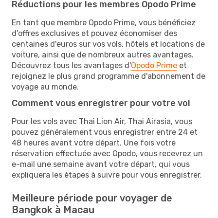
Réductions pour les membres Opodo Prime
En tant que membre Opodo Prime, vous bénéficiez
d'offres exclusives et pouvez économiser des
centaines d'euros sur vos vols, hôtels et locations de
voiture, ainsi que de nombreux autres avantages.
Découvrez tous les avantages d'
Opodo Prime
et
rejoignez le plus grand programme d'abonnement de
voyage au monde.
Comment vous enregistrer pour votre vol
Pour les vols avec Thai Lion Air, Thai Airasia, vous
pouvez généralement vous enregistrer entre 24 et
48 heures avant votre départ. Une fois votre
réservation effectuée avec Opodo, vous recevrez un
e-mail une semaine avant votre départ, qui vous
expliquera les étapes à suivre pour vous enregistrer.
Meilleure période pour voyager de
Bangkok à Macau