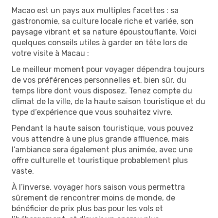
Macao est un pays aux multiples facettes : sa
gastronomie, sa culture locale riche et variée, son
paysage vibrant et sa nature époustouflante. Voici
quelques conseils utiles à garder en tête lors de
votre visite à Macau :
Le meilleur moment pour voyager dépendra toujours
de vos préférences personnelles et, bien sûr, du
temps libre dont vous disposez. Tenez compte du
climat de la ville, de la haute saison touristique et du
type d’expérience que vous souhaitez vivre.
Pendant la haute saison touristique, vous pouvez
vous attendre à une plus grande affluence, mais
l’ambiance sera également plus animée, avec une
offre culturelle et touristique probablement plus
vaste.
À l’inverse, voyager hors saison vous permettra
sûrement de rencontrer moins de monde, de
bénéficier de prix plus bas pour les vols et