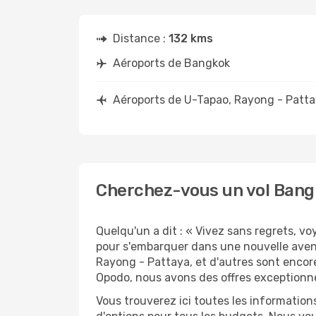
Distance :
132 kms
Aéroports de Bangkok
Aéroports de U-Tapao, Rayong - Patt
Cherchez-vous un vol Bangk
Quelqu'un a dit : « Vivez sans regrets, v
pour s'embarquer dans une nouvelle aven
Rayong - Pattaya, et d'autres sont encore
Opodo, nous avons des offres exceptionne
Vous trouverez ici toutes les information