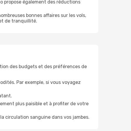
odo propose également des réductions
ombreuses bonnes affaires sur les vols,
t de tranquillité.
tion des budgets et des préférences de
odités. Par exemple, si vous voyagez
atant.
ment plus paisible et à profiter de votre
la circulation sanguine dans vos jambes.