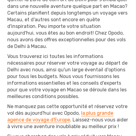
dans une nouvelle aventure quelque part en Macao?
Certains planifient depuis longtemps un voyage vers
Macau, et d'autres sont encore en quête
d'inspiration. Peu importe votre situation
aujourd'hui, vous êtes au bon endroit! Chez Opodo,
nous avons des offres exceptionnelles pour des vols
de Delhi à Macau.
Vous trouverez ici toutes les informations
nécessaires pour réserver votre voyage au départ de
Delhi avec nous, ainsi qu'un large éventail d'options
pour tous les budgets. Nous vous fournissons les
informations essentielles et les conseils d'experts
pour que votre voyage en Macao se déroule dans les
meilleures conditions possibles.
Ne manquez pas cette opportunité et réservez votre
vol dès aujourd'hui avec Opodo,
la plus grande
agence de voyage d'Europe
. Laissez-nous vous aider
à vivre une aventure inoubliable au meilleur prix !