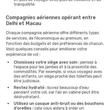
tranquillité.
Compagnies aériennes opérant entre
Delhi et Macau
Chaque compagnie aérienne offre différents types
de services, de l'économique au premium, en
fonction des budgets et des préférences de chacun.
Voici quelques conseils pour améliorer votre
expérience de vol :
Choisissez votre siège avec soin :
pensez à
l'espace pour les jambes et à la proximité des
commodités. Par exemple, si vous voyagez avec
des enfants, un siège proche des toilettes peut
être judicieux.
Restez hydraté :
buvez beaucoup d'eau
pendant votre vol, car l'air en cabine peut être
déshydratant.
Utilisez un casque anti-bruit ou des bouchons
d'oreilles :
cela vous aidera à créer un