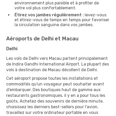
environnement plus paisible et à profiter de
votre vol plus confortablement.
Étirez vos jambes régulièrement :
levez-vous
et étirez-vous de temps en temps pour favoriser
la circulation sanguine dans vos jambes.
Aéroports de Delhi et Macau
Delhi
Les vols de Delhi vers Macau partent principalement
de Indira Gandhi International Airport. La plupart des
vols à destination de Macau décollent de Delhi.
Cet aéroport propose toutes les installations et
commodités qu'un voyageur peut souhaiter avant
d'embarquer. Des boutiques haut de gamme aux
restaurants gastronomiques, il y en a pour tous les
goûts. Achetez des souvenirs de dernière minute,
choisissez les derniers best-sellers pour l'avion,
travaillez sur votre ordinateur portable en vous