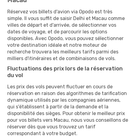
Réservez vos billets d'avion via Opodo est très
simple. Il vous suffit de saisir Delhi et Macau comme
villes de départ et d'arrivée, de sélectionner vos
dates de voyage, et de parcourir les options
disponibles. Avec Opodo, vous pouvez sélectionner
votre destination idéale et notre moteur de
recherche trouvera les meilleurs tarifs parmi des
milliers d'itinéraires et de combinaisons de vols.
Fluctuations des prix lors de la réservation
du vol
Les prix des vols peuvent fluctuer en cours de
réservation en raison des algorithmes de tarification
dynamique utilisés par les compagnies aériennes,
qui s'établissent à partir de la demande et la
disponibilité des sièges. Pour obtenir le meilleur prix
pour vos billets vers Macau, nous vous conseillons de
réserver dès que vous trouvez un tarif
correspondant à votre budget.