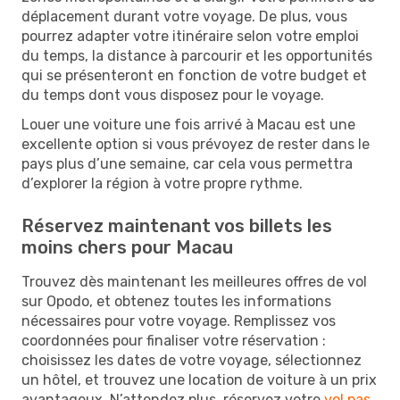
déplacement durant votre voyage. De plus, vous
pourrez adapter votre itinéraire selon votre emploi
du temps, la distance à parcourir et les opportunités
qui se présenteront en fonction de votre budget et
du temps dont vous disposez pour le voyage.
Louer une voiture une fois arrivé à Macau est une
excellente option si vous prévoyez de rester dans le
pays plus d’une semaine, car cela vous permettra
d’explorer la région à votre propre rythme.
Réservez maintenant vos billets les
moins chers pour Macau
Trouvez dès maintenant les meilleures offres de vol
sur Opodo, et obtenez toutes les informations
nécessaires pour votre voyage. Remplissez vos
coordonnées pour finaliser votre réservation :
choisissez les dates de votre voyage, sélectionnez
un hôtel, et trouvez une location de voiture à un prix
avantageux. N’attendez plus, réservez votre
vol pas