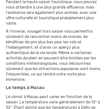
Pendant la haute saison touristique, vous pouvez
vous attendre à une plus grande affluence, mais
l’ambiance sera également plus animée, avec une
offre culturelle et touristique probablement plus
vaste.
À l’inverse, voyager hors saison vous permettra
sûrement de rencontrer moins de monde, de
bénéficier de prix plus bas pour les vols et
l’hébergement, et d’avoir un aperçu plus
authentique de la vie locale. Même si certaines
activités de plein air peuvent être limitées par les
conditions météorologiques, vous découvrirez
sûrement que les attractions populaires sont moins
fréquentées, ce qui rendra votre visite plus
immersive.
Le temps à Macau
Le climat à Macau peut varier en fonction de la
saison. La température varie généralement de 12º à
32º. Étant donné que les températures à Delhi se