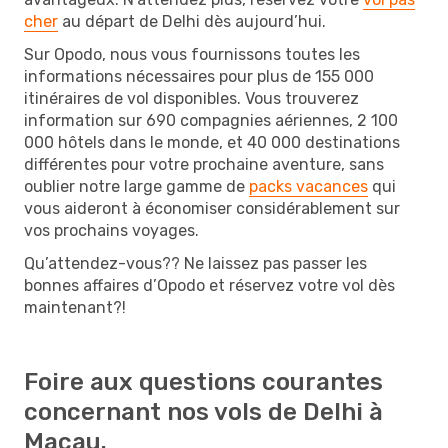
cher
au départ de Delhi dès aujourd’hui.
Sur Opodo, nous vous fournissons toutes les
informations nécessaires pour plus de 155 000
itinéraires de vol disponibles. Vous trouverez
information sur 690 compagnies aériennes, 2 100
000 hôtels dans le monde, et 40 000 destinations
différentes pour votre prochaine aventure, sans
oublier notre large gamme de
packs vacances
qui
vous aideront à économiser considérablement sur
vos prochains voyages.
Qu’attendez-vous?? Ne laissez pas passer les
bonnes affaires d’Opodo et réservez votre vol dès
maintenant?!
Foire aux questions courantes
concernant nos vols de Delhi à
Macau.