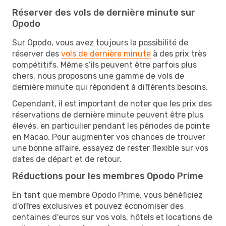
Réserver des vols de dernière minute sur
Opodo
Sur Opodo, vous avez toujours la possibilité de
réserver des
vols de dernière minute
à des prix très
compétitifs. Même s’ils peuvent être parfois plus
chers, nous proposons une gamme de vols de
dernière minute qui répondent à différents besoins.
Cependant, il est important de noter que les prix des
réservations de dernière minute peuvent être plus
élevés, en particulier pendant les périodes de pointe
en Macao. Pour augmenter vos chances de trouver
une bonne affaire, essayez de rester flexible sur vos
dates de départ et de retour.
Réductions pour les membres Opodo Prime
En tant que membre Opodo Prime, vous bénéficiez
d'offres exclusives et pouvez économiser des
centaines d'euros sur vos vols, hôtels et locations de