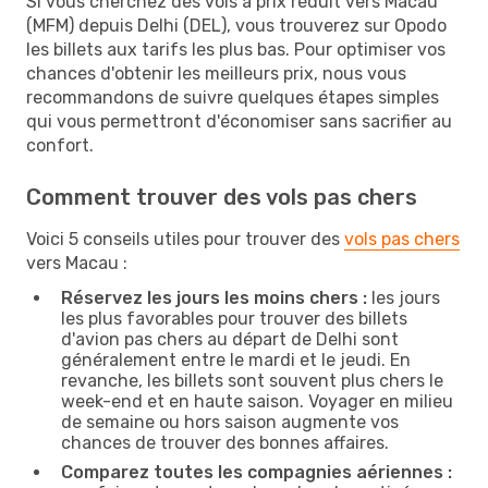
Si vous cherchez des vols à prix réduit vers Macau
(MFM) depuis Delhi (DEL), vous trouverez sur Opodo
les billets aux tarifs les plus bas. Pour optimiser vos
chances d'obtenir les meilleurs prix, nous vous
recommandons de suivre quelques étapes simples
qui vous permettront d'économiser sans sacrifier au
confort.
Comment trouver des vols pas chers
Voici 5 conseils utiles pour trouver des
vols pas chers
vers Macau :
Réservez les jours les moins chers :
les jours
les plus favorables pour trouver des billets
d'avion pas chers au départ de Delhi sont
généralement entre le mardi et le jeudi. En
revanche, les billets sont souvent plus chers le
week-end et en haute saison. Voyager en milieu
de semaine ou hors saison augmente vos
chances de trouver des bonnes affaires.
Comparez toutes les compagnies aériennes :