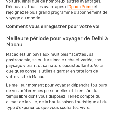
voiture, ainsi que de nombreux autres avantages.
Découvrez tous les avantages d'
Opodo Prime
et
rejoignez le plus grand programme d'abonnement de
voyage au monde.
Comment vous enregistrer pour votre vol
Meilleure période pour voyager de Delhi à
Macau
Macao est un pays aux multiples facettes : sa
gastronomie, sa culture locale riche et variée, son
paysage vibrant et sa nature époustouflante. Voici
quelques conseils utiles à garder en tête lors de
votre visite à Macau :
Le meilleur moment pour voyager dépendra toujours
de vos préférences personnelles et, bien sûr, du
temps libre dont vous disposez. Tenez compte du
climat de la ville, de la haute saison touristique et du
type d’expérience que vous souhaitez vivre.