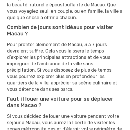
la beauté naturelle époustouflante de Macao. Que
vous voyagiez seul, en couple, ou en famille, la ville a
quelque chose à offrir à chacun.
Combien de jours sont idéaux pour visiter
Macau ?
Pour profiter pleinement de Macau, 3 à 7 jours
devraient suffire. Cela vous laissera le temps
d’explorer les principales attractions et de vous
imprégner de l’ambiance de la ville sans
précipitation. Si vous disposez de plus de temps,
vous pourrez explorer plus en profondeur les
quartiers de la ville, apprécier sa scène culinaire et
vous détendre dans ses parcs.
Faut-il louer une voiture pour se déplacer
dans Macao ?
Si vous décidez de louer une voiture pendant votre
séjour à Macau, vous aurez la liberté de visiter les
zones métropolitaines et d’élargir votre périmètre de