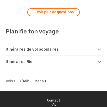
Voir plus de questions
Planifie ton voyage
Itinéraires de vol populaires
Itinéraires Bis
Vols
Delhi - Macau
Contact
FAQ