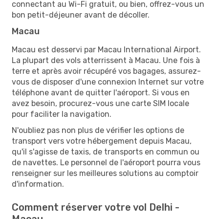
connectant au Wi-Fi gratuit, ou bien, offrez-vous un
bon petit-déjeuner avant de décoller.
Macau
Macau est desservi par Macau International Airport.
La plupart des vols atterrissent à Macau. Une fois à
terre et après avoir récupéré vos bagages, assurez-
vous de disposer d'une connexion Internet sur votre
téléphone avant de quitter l'aéroport. Si vous en
avez besoin, procurez-vous une carte SIM locale
pour faciliter la navigation.
N'oubliez pas non plus de vérifier les options de
transport vers votre hébergement depuis Macau,
qu'il s'agisse de taxis, de transports en commun ou
de navettes. Le personnel de l'aéroport pourra vous
renseigner sur les meilleures solutions au comptoir
d'information.
Comment réserver votre vol Delhi -
Macau