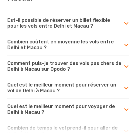
Est-il possible de réserver un billet flexible
pour les vols entre Delhi et Macau ?
Combien coûtent en moyenne les vols entre
Delhi et Macau ?
Comment puis-je trouver des vols pas chers de
Delhi à Macau sur Opodo ?
Quel est le meilleur moment pour réserver un
vol de Delhi à Macau ?
Quel est le meilleur moment pour voyager de
Delhi à Macau ?
Combien de temps le vol prend-il pour aller de
Delhi à Macau ?