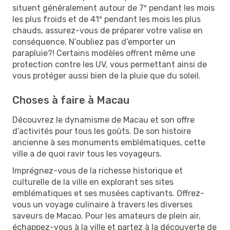
situent généralement autour de 7º pendant les mois
les plus froids et de 41º pendant les mois les plus
chauds, assurez-vous de préparer votre valise en
conséquence. N’oubliez pas d’emporter un
parapluie?! Certains modèles offrent même une
protection contre les UV, vous permettant ainsi de
vous protéger aussi bien de la pluie que du soleil.
Choses à faire à Macau
Découvrez le dynamisme de Macau et son offre
d’activités pour tous les goûts. De son histoire
ancienne à ses monuments emblématiques, cette
ville a de quoi ravir tous les voyageurs.
Imprégnez-vous de la richesse historique et
culturelle de la ville en explorant ses sites
emblématiques et ses musées captivants. Offrez-
vous un voyage culinaire à travers les diverses
saveurs de Macao. Pour les amateurs de plein air,
échappez-vous à la ville et partez à la découverte de