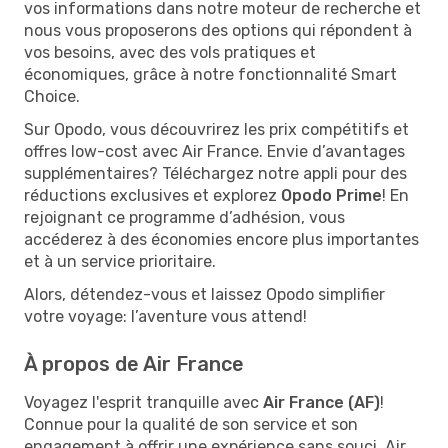
vos informations dans notre moteur de recherche et
nous vous proposerons des options qui répondent à
vos besoins, avec des vols pratiques et
économiques, grâce à notre fonctionnalité Smart
Choice.
Sur Opodo, vous découvrirez les prix compétitifs et
offres low-cost avec Air France. Envie d’avantages
supplémentaires? Téléchargez notre appli pour des
réductions exclusives et explorez
Opodo Prime
! En
rejoignant ce programme d’adhésion, vous
accéderez à des économies encore plus importantes
et à un service prioritaire.
Alors, détendez-vous et laissez Opodo simplifier
votre voyage: l’aventure vous attend!
À propos de Air France
Voyagez l'esprit tranquille avec
Air France (AF)
!
Connue pour la qualité de son service et son
engagement à offrir une expérience sans souci, Air