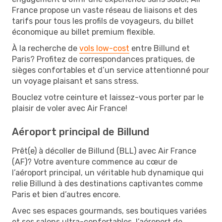
France propose un vaste réseau de liaisons et des
tarifs pour tous les profils de voyageurs, du billet
économique au billet premium flexible.
À la recherche de
vols low-cost
entre Billund et
Paris? Profitez de correspondances pratiques, de
sièges confortables et d’un service attentionné pour
un voyage plaisant et sans stress.
Bouclez votre ceinture et laissez-vous porter par le
plaisir de voler avec Air France!
Aéroport principal de Billund
Prêt(e) à décoller de Billund (BLL) avec Air France
(AF)? Votre aventure commence au cœur de
l’aéroport principal, un véritable hub dynamique qui
relie Billund à des destinations captivantes comme
Paris et bien d’autres encore.
Avec ses espaces gourmands, ses boutiques variées
et ses salons ultra-confortables, l’aéroport de