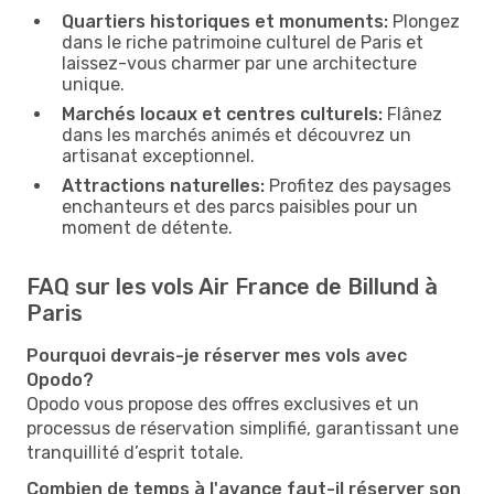
Quartiers historiques et monuments:
Plongez
dans le riche patrimoine culturel de Paris et
laissez-vous charmer par une architecture
unique.
Marchés locaux et centres culturels:
Flânez
dans les marchés animés et découvrez un
artisanat exceptionnel.
Attractions naturelles:
Profitez des paysages
enchanteurs et des parcs paisibles pour un
moment de détente.
FAQ sur les vols Air France de Billund à
Paris
Pourquoi devrais-je réserver mes vols avec
Opodo?
Opodo vous propose des offres exclusives et un
processus de réservation simplifié, garantissant une
tranquillité d’esprit totale.
Combien de temps à l'avance faut-il réserver son