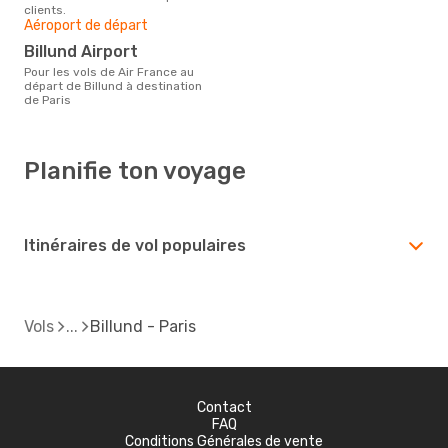
clients.
Aéroport de départ
Billund Airport
Pour les vols de Air France au
départ de Billund à destination
de Paris
Planifie ton voyage
Itinéraires de vol populaires
Vols
Billund - Paris
Contact
FAQ
Conditions Générales de vente