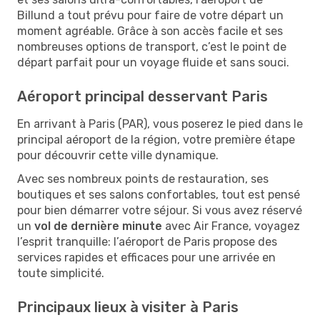
Billund a tout prévu pour faire de votre départ un
moment agréable. Grâce à son accès facile et ses
nombreuses options de transport, c’est le point de
départ parfait pour un voyage fluide et sans souci.
Aéroport principal desservant Paris
En arrivant à Paris (PAR), vous poserez le pied dans le
principal aéroport de la région, votre première étape
pour découvrir cette ville dynamique.
Avec ses nombreux points de restauration, ses
boutiques et ses salons confortables, tout est pensé
pour bien démarrer votre séjour. Si vous avez réservé
un
vol de dernière minute
avec Air France, voyagez
l’esprit tranquille: l’aéroport de Paris propose des
services rapides et efficaces pour une arrivée en
toute simplicité.
Principaux lieux à visiter à Paris