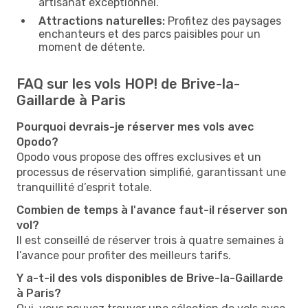
artisanat exceptionnel.
Attractions naturelles:
Profitez des paysages
enchanteurs et des parcs paisibles pour un
moment de détente.
FAQ sur les vols HOP! de Brive-la-
Gaillarde à Paris
Pourquoi devrais-je réserver mes vols avec
Opodo?
Opodo vous propose des offres exclusives et un
processus de réservation simplifié, garantissant une
tranquillité d’esprit totale.
Combien de temps à l'avance faut-il réserver son
vol?
Il est conseillé de réserver trois à quatre semaines à
l’avance pour profiter des meilleurs tarifs.
Y a-t-il des vols disponibles de Brive-la-Gaillarde
à Paris?