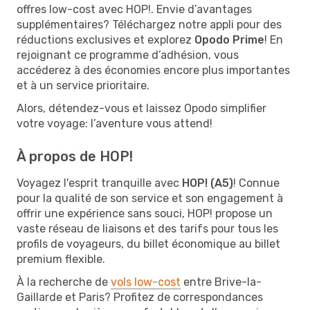
offres low-cost avec HOP!. Envie d’avantages
supplémentaires? Téléchargez notre appli pour des
réductions exclusives et explorez
Opodo Prime
! En
rejoignant ce programme d’adhésion, vous
accéderez à des économies encore plus importantes
et à un service prioritaire.
Alors, détendez-vous et laissez Opodo simplifier
votre voyage: l’aventure vous attend!
À propos de HOP!
Voyagez l'esprit tranquille avec
HOP! (A5)
! Connue
pour la qualité de son service et son engagement à
offrir une expérience sans souci, HOP! propose un
vaste réseau de liaisons et des tarifs pour tous les
profils de voyageurs, du billet économique au billet
premium flexible.
À la recherche de
vols low-cost
entre Brive-la-
Gaillarde et Paris? Profitez de correspondances