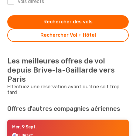
Vols directs
Rechercher des vols
Rechercher Vol + Hôtel
Les meilleures offres de vol
depuis Brive-la-Gaillarde vers
Paris
Effectuez une réservation avant qu'il ne soit trop
tard
Offres d'autres compagnies aériennes
Mer. 9 Sept.
CE
Direct