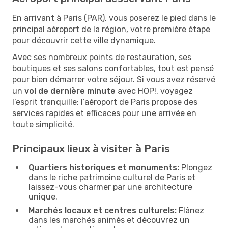
En arrivant à Paris (PAR), vous poserez le pied dans le
principal aéroport de la région, votre première étape
pour découvrir cette ville dynamique.
Avec ses nombreux points de restauration, ses
boutiques et ses salons confortables, tout est pensé
pour bien démarrer votre séjour. Si vous avez réservé
un
vol de dernière minute
avec HOP!, voyagez
l’esprit tranquille: l’aéroport de Paris propose des
services rapides et efficaces pour une arrivée en
toute simplicité.
Principaux lieux à visiter à Paris
Quartiers historiques et monuments:
Plongez
dans le riche patrimoine culturel de Paris et
laissez-vous charmer par une architecture
unique.
Marchés locaux et centres culturels:
Flânez
dans les marchés animés et découvrez un