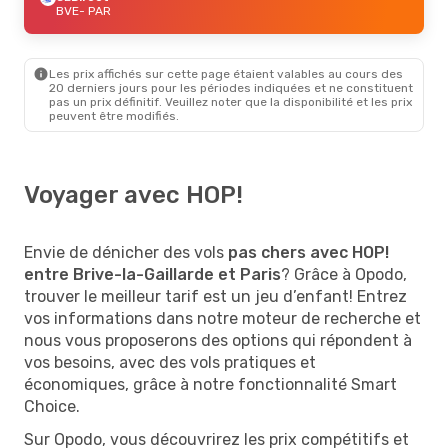
BVE
- PAR
Les prix affichés sur cette page étaient valables au cours des
20 derniers jours pour les périodes indiquées et ne constituent
pas un prix définitif. Veuillez noter que la disponibilité et les prix
peuvent être modifiés.
Voyager avec HOP!
Envie de dénicher des vols
pas chers avec HOP!
entre Brive-la-Gaillarde et Paris
? Grâce à Opodo,
trouver le meilleur tarif est un jeu d’enfant! Entrez
vos informations dans notre moteur de recherche et
nous vous proposerons des options qui répondent à
vos besoins, avec des vols pratiques et
économiques, grâce à notre fonctionnalité Smart
Choice.
Sur Opodo, vous découvrirez les prix compétitifs et