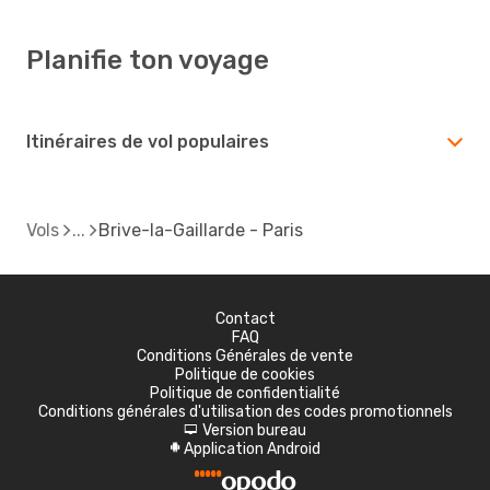
Planifie ton voyage
Itinéraires de vol populaires
Vols
Brive-la-Gaillarde - Paris
Contact
FAQ
Conditions Générales de vente
Politique de cookies
Politique de confidentialité
Conditions générales d'utilisation des codes promotionnels
Version bureau
d
Application Android
A