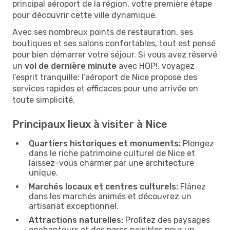
principal aéroport de la région, votre première étape
pour découvrir cette ville dynamique.
Avec ses nombreux points de restauration, ses
boutiques et ses salons confortables, tout est pensé
pour bien démarrer votre séjour. Si vous avez réservé
un
vol de dernière minute
avec HOP!, voyagez
l’esprit tranquille: l’aéroport de Nice propose des
services rapides et efficaces pour une arrivée en
toute simplicité.
Principaux lieux à visiter à Nice
Quartiers historiques et monuments:
Plongez
dans le riche patrimoine culturel de Nice et
laissez-vous charmer par une architecture
unique.
Marchés locaux et centres culturels:
Flânez
dans les marchés animés et découvrez un
artisanat exceptionnel.
Attractions naturelles:
Profitez des paysages
enchanteurs et des parcs paisibles pour un