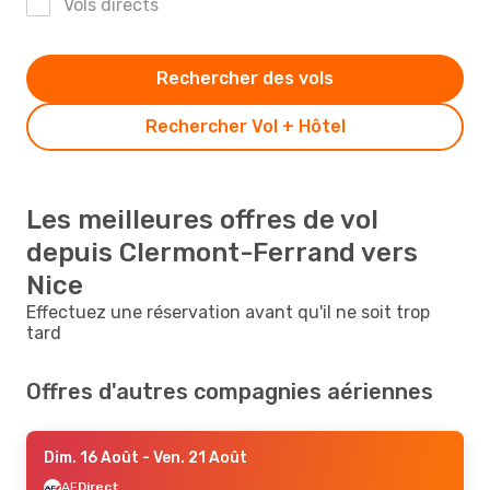
Vols directs
Rechercher des vols
Rechercher Vol + Hôtel
Les meilleures offres de vol
depuis Clermont-Ferrand vers
Nice
Effectuez une réservation avant qu'il ne soit trop
tard
Offres d'autres compagnies aériennes
Dim. 16 Août
- Ven. 21 Août
AF
Direct