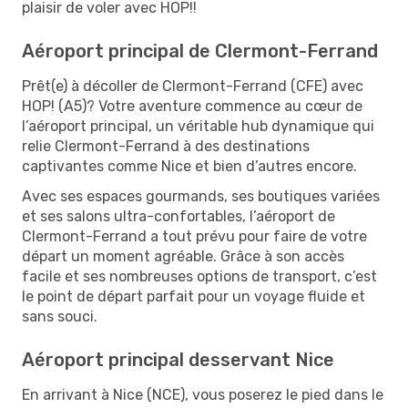
plaisir de voler avec HOP!!
Aéroport principal de Clermont-Ferrand
Prêt(e) à décoller de Clermont-Ferrand (CFE) avec
HOP! (A5)? Votre aventure commence au cœur de
l’aéroport principal, un véritable hub dynamique qui
relie Clermont-Ferrand à des destinations
captivantes comme Nice et bien d’autres encore.
Avec ses espaces gourmands, ses boutiques variées
et ses salons ultra-confortables, l’aéroport de
Clermont-Ferrand a tout prévu pour faire de votre
départ un moment agréable. Grâce à son accès
facile et ses nombreuses options de transport, c’est
le point de départ parfait pour un voyage fluide et
sans souci.
Aéroport principal desservant Nice
En arrivant à Nice (NCE), vous poserez le pied dans le