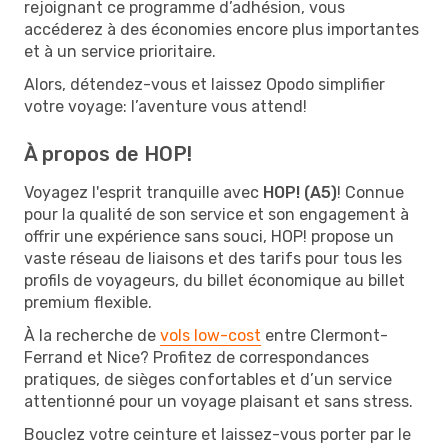
rejoignant ce programme d’adhésion, vous
accéderez à des économies encore plus importantes
et à un service prioritaire.
Alors, détendez-vous et laissez Opodo simplifier
votre voyage: l’aventure vous attend!
À propos de HOP!
Voyagez l'esprit tranquille avec
HOP! (A5)
! Connue
pour la qualité de son service et son engagement à
offrir une expérience sans souci, HOP! propose un
vaste réseau de liaisons et des tarifs pour tous les
profils de voyageurs, du billet économique au billet
premium flexible.
À la recherche de
vols low-cost
entre Clermont-
Ferrand et Nice? Profitez de correspondances
pratiques, de sièges confortables et d’un service
attentionné pour un voyage plaisant et sans stress.
Bouclez votre ceinture et laissez-vous porter par le