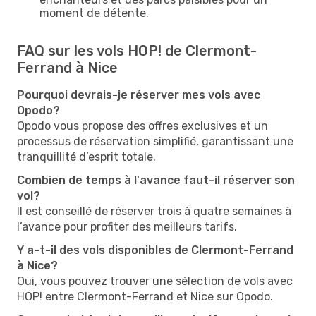
moment de détente.
FAQ sur les vols HOP! de Clermont-
Ferrand à Nice
Pourquoi devrais-je réserver mes vols avec
Opodo?
Opodo vous propose des offres exclusives et un
processus de réservation simplifié, garantissant une
tranquillité d’esprit totale.
Combien de temps à l'avance faut-il réserver son
vol?
Il est conseillé de réserver trois à quatre semaines à
l’avance pour profiter des meilleurs tarifs.
Y a-t-il des vols disponibles de Clermont-Ferrand
à Nice?
Oui, vous pouvez trouver une sélection de vols avec
HOP! entre Clermont-Ferrand et Nice sur Opodo.