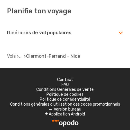
Planifie ton voyage
Itinéraires de vol populaires
Vols
Clermont-Ferrand - Nice
Contact
FAQ
Conditions Générales de vente
Politique de cookies
Politique de confidentialité
Conditions générales d'utilisation des codes promotionnels
Version bureau
d
Application Android
A