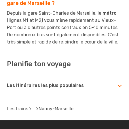
gare de Marseille ?
Depuis la gare Saint-Charles de Marseille, le
métro
(lignes M1 et M2) vous mène rapidement au Vieux-
Port ou à d'autres points centraux en 5-10 minutes.
De nombreux bus sont également disponibles. C'est
très simple et rapide de rejoindre le cœur de la ville.
Planifie ton voyage
Les itinéraires les plus populaires
Les trains
Nancy-Marseille