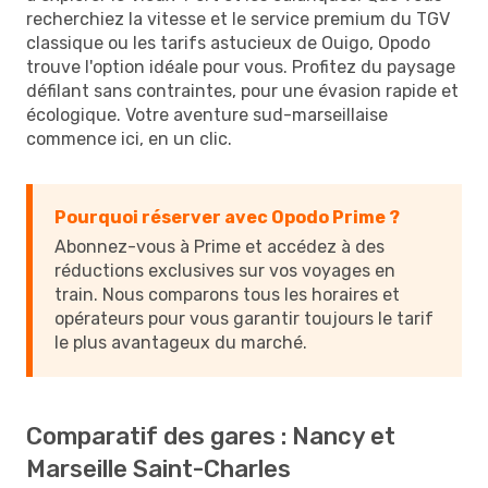
recherchiez la vitesse et le service premium du TGV
classique ou les tarifs astucieux de Ouigo, Opodo
trouve l'option idéale pour vous. Profitez du paysage
défilant sans contraintes, pour une évasion rapide et
écologique. Votre aventure sud-marseillaise
commence ici, en un clic.
Pourquoi réserver avec Opodo Prime ?
Abonnez-vous à Prime et accédez à des
réductions exclusives sur vos voyages en
train. Nous comparons tous les horaires et
opérateurs pour vous garantir toujours le tarif
le plus avantageux du marché.
Comparatif des gares : Nancy et
Marseille Saint-Charles