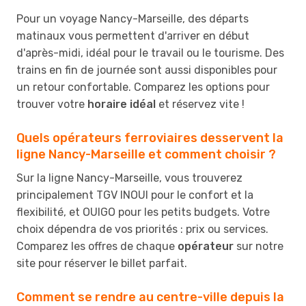
Pour un voyage Nancy-Marseille, des départs
matinaux vous permettent d'arriver en début
d'après-midi, idéal pour le travail ou le tourisme. Des
trains en fin de journée sont aussi disponibles pour
un retour confortable. Comparez les options pour
trouver votre
horaire idéal
et réservez vite !
Quels opérateurs ferroviaires desservent la
ligne Nancy-Marseille et comment choisir ?
Sur la ligne Nancy-Marseille, vous trouverez
principalement TGV INOUI pour le confort et la
flexibilité, et OUIGO pour les petits budgets. Votre
choix dépendra de vos priorités : prix ou services.
Comparez les offres de chaque
opérateur
sur notre
site pour réserver le billet parfait.
Comment se rendre au centre-ville depuis la