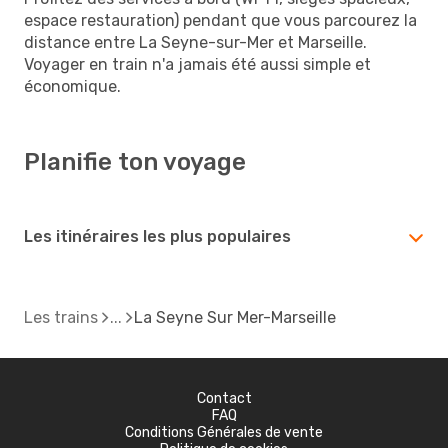
espace restauration) pendant que vous parcourez la
distance entre La Seyne-sur-Mer et Marseille.
Voyager en train n'a jamais été aussi simple et
économique.
Planifie ton voyage
Les itinéraires les plus populaires
Les trains
La Seyne Sur Mer-Marseille
Contact
FAQ
Conditions Générales de vente