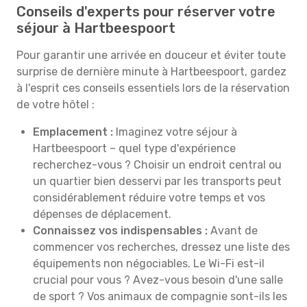
Conseils d'experts pour réserver votre
séjour à Hartbeespoort
Pour garantir une arrivée en douceur et éviter toute
surprise de dernière minute à Hartbeespoort, gardez
à l'esprit ces conseils essentiels lors de la réservation
de votre hôtel :
Emplacement :
Imaginez votre séjour à
Hartbeespoort – quel type d'expérience
recherchez-vous ? Choisir un endroit central ou
un quartier bien desservi par les transports peut
considérablement réduire votre temps et vos
dépenses de déplacement.
Connaissez vos indispensables :
Avant de
commencer vos recherches, dressez une liste des
équipements non négociables. Le Wi-Fi est-il
crucial pour vous ? Avez-vous besoin d'une salle
de sport ? Vos animaux de compagnie sont-ils les