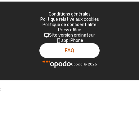
Conditions générales
Politique relative aux cookies
Politique de confidentialité
Press office
Site version ordinateur
app iPhone
FAQ
Opodo
©
2026
;