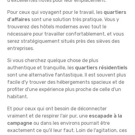
d'excellentes notes pour leur emplacement.
Pour ceux qui voyagent pour le travail, les
quartiers
d'affaires
sont une solution très pratique. Vous y
trouverez des hôtels modernes avec tout le
nécessaire pour travailler confortablement, et vous
serez stratégiquement situés près des sièves des
entreprises.
Si vous cherchez quelque chose de plus
authentique et tranquille, les
quartiers résidentiels
sont une alternative fantastique. Il est souvent plus
facile d'y trouver des hébergements spacieux et de
profiter d'une expérience plus proche de celle d'un
habitant.
Et pour ceux qui ont besoin de déconnecter
vraiment et de respirer l'air pur, une
escapade à la
campagne
ou dans les environs pourrait être
exactement ce qu'il leur faut. Loin de l'agitation, ces