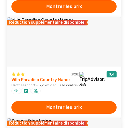
Montrer les prix
Réduction supplémentaire disponible
(928)
3,6
Villa Paradiso Country Manor
Hartbeespoort · 3,2 km depuis le centre-ville
Montrer les prix
Réduction supplémentaire disponible