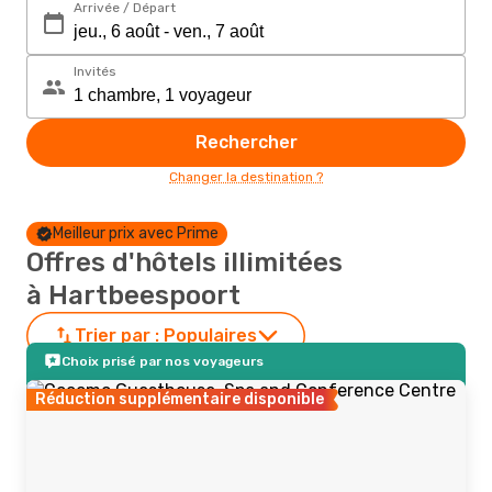
Arrivée / Départ
Invités
Rechercher
Changer la destination ?
Meilleur prix avec Prime
Offres d'hôtels illimitées
à Hartbeespoort
Trier par :
Populaires
Choix prisé par nos voyageurs
Réduction supplémentaire disponible