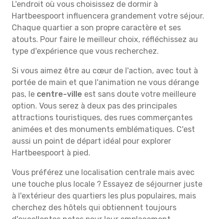
L'endroit où vous choisissez de dormir à
Hartbeespoort influencera grandement votre séjour.
Chaque quartier a son propre caractère et ses
atouts. Pour faire le meilleur choix, réfléchissez au
type d'expérience que vous recherchez.
Si vous aimez être au cœur de l'action, avec tout à
portée de main et que l'animation ne vous dérange
pas, le
centre-ville
est sans doute votre meilleure
option. Vous serez à deux pas des principales
attractions touristiques, des rues commerçantes
animées et des monuments emblématiques. C'est
aussi un point de départ idéal pour explorer
Hartbeespoort à pied.
Vous préférez une localisation centrale mais avec
une touche plus locale ? Essayez de séjourner juste
à l'extérieur des quartiers les plus populaires, mais
cherchez des hôtels qui obtiennent toujours