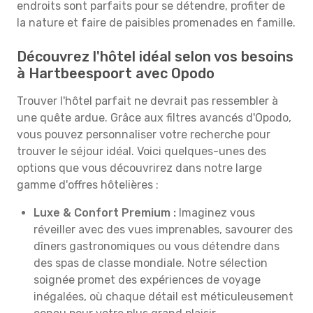
endroits sont parfaits pour se détendre, profiter de
la nature et faire de paisibles promenades en famille.
Découvrez l'hôtel idéal selon vos besoins
à Hartbeespoort avec Opodo
Trouver l'hôtel parfait ne devrait pas ressembler à
une quête ardue. Grâce aux filtres avancés d'Opodo,
vous pouvez personnaliser votre recherche pour
trouver le séjour idéal. Voici quelques-unes des
options que vous découvrirez dans notre large
gamme d'offres hôtelières :
Luxe & Confort Premium :
Imaginez vous
réveiller avec des vues imprenables, savourer des
dîners gastronomiques ou vous détendre dans
des spas de classe mondiale. Notre sélection
soignée promet des expériences de voyage
inégalées, où chaque détail est méticuleusement