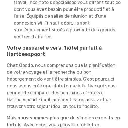
travail, nos hôtels spécialisés vous offrent tout ce
dont vous avez besoin pour être productif et à
l'aise. Équipés de salles de réunion et d'une
connexion Wi-Fi haut débit, ils sont
stratégiquement situés à proximité des grands
centres d'affaires.
Votre passerelle vers l'hôtel parfait à
Hartbeespoort
Chez Opodo, nous comprenons que la planification
de votre voyage et la recherche du bon
hébergement doivent être simples. C'est pourquoi
nous avons créé une plateforme intuitive qui vous
permet de comparer des centaines d'hôtels à
Hartbeespoort simultanément, vous assurant de
trouver votre séjour idéal en toute facilité.
Mais
nous sommes plus que de simples experts en
hôtels
. Avec nous, vous pouvez orchestrer