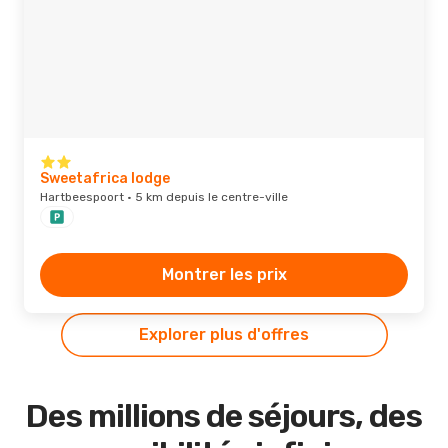
Sweetafrica lodge
Hartbeespoort · 5 km depuis le centre-ville
Montrer les prix
Explorer plus d'offres
Des millions de séjours, des