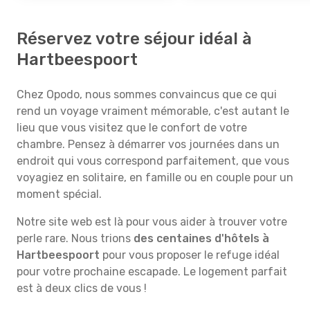
Réservez votre séjour idéal à
Hartbeespoort
Chez Opodo, nous sommes convaincus que ce qui
rend un voyage vraiment mémorable, c'est autant le
lieu que vous visitez que le confort de votre
chambre. Pensez à démarrer vos journées dans un
endroit qui vous correspond parfaitement, que vous
voyagiez en solitaire, en famille ou en couple pour un
moment spécial.
Notre site web est là pour vous aider à trouver votre
perle rare. Nous trions
des centaines d'hôtels à
Hartbeespoort
pour vous proposer le refuge idéal
pour votre prochaine escapade. Le logement parfait
est à deux clics de vous !