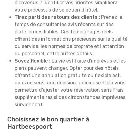
bienvenus ? Identifier vos priorités simplifiera
votre processus de sélection d'hôtel.
Tirez parti des retours des clients :
Prenez le
temps de consulter les avis récents sur des
plateformes fiables. Ces témoignages réels
offrent des informations précieuses sur la qualité
du service, les normes de propreté et l'attention
du personnel, entre autres détails.
Soyez flexible :
La vie est faite d'imprévus et les
plans peuvent changer. Opter pour des hôtels
offrant une annulation gratuite ou flexible est,
dans ce sens, une décision judicieuse. Cela vous
permettra d'ajuster votre réservation sans frais
supplémentaires si des circonstances imprévues
surviennent.
Choisissez le bon quartier à
Hartbeespoort