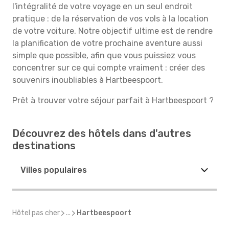
l'intégralité de votre voyage en un seul endroit
pratique : de la réservation de vos vols à la location
de votre voiture. Notre objectif ultime est de rendre
la planification de votre prochaine aventure aussi
simple que possible, afin que vous puissiez vous
concentrer sur ce qui compte vraiment : créer des
souvenirs inoubliables à Hartbeespoort.
Prêt à trouver votre séjour parfait à Hartbeespoort ?
Découvrez des hôtels dans d'autres
destinations
Villes populaires
Hôtel pas cher
...
Hartbeespoort