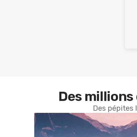
Des millions 
Des pépites 