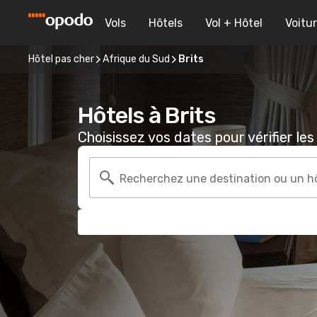
Vols
Hôtels
Vol + Hôtel
Voitu
Hôtel pas cher
Afrique du Sud
Brits
Hôtels à Brits
Choisissez vos dates pour vérifier les 