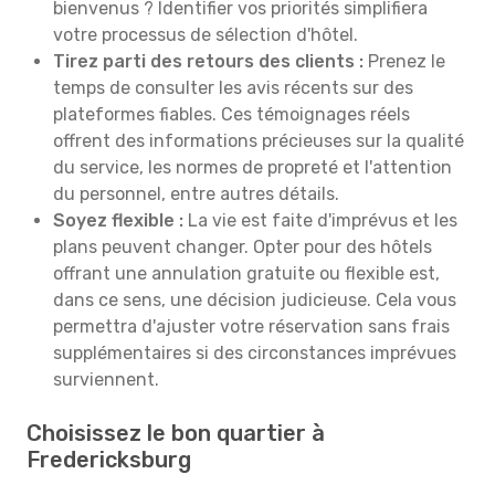
bienvenus ? Identifier vos priorités simplifiera
votre processus de sélection d'hôtel.
Tirez parti des retours des clients :
Prenez le
temps de consulter les avis récents sur des
plateformes fiables. Ces témoignages réels
offrent des informations précieuses sur la qualité
du service, les normes de propreté et l'attention
du personnel, entre autres détails.
Soyez flexible :
La vie est faite d'imprévus et les
plans peuvent changer. Opter pour des hôtels
offrant une annulation gratuite ou flexible est,
dans ce sens, une décision judicieuse. Cela vous
permettra d'ajuster votre réservation sans frais
supplémentaires si des circonstances imprévues
surviennent.
Choisissez le bon quartier à
Fredericksburg