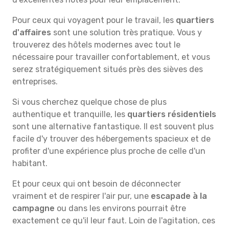
Pour ceux qui voyagent pour le travail, les
quartiers
d'affaires
sont une solution très pratique. Vous y
trouverez des hôtels modernes avec tout le
nécessaire pour travailler confortablement, et vous
serez stratégiquement situés près des sièves des
entreprises.
Si vous cherchez quelque chose de plus
authentique et tranquille, les
quartiers résidentiels
sont une alternative fantastique. Il est souvent plus
facile d'y trouver des hébergements spacieux et de
profiter d'une expérience plus proche de celle d'un
habitant.
Et pour ceux qui ont besoin de déconnecter
vraiment et de respirer l'air pur, une
escapade à la
campagne
ou dans les environs pourrait être
exactement ce qu'il leur faut. Loin de l'agitation, ces