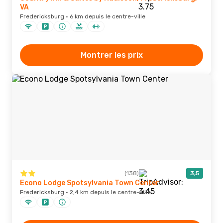
VA
Fredericksburg · 6 km depuis le centre-ville
Montrer les prix
(138)
3,5
Econo Lodge Spotsylvania Town Center
Fredericksburg · 2,4 km depuis le centre-ville