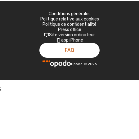
Conditions générales
Politique relative aux cookies
Politique de confidentialité
Press office
Site version ordinateur
app iPhone
FAQ
Opodo
©
2026
;