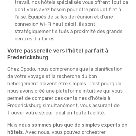
travail, nos hôtels spécialisés vous offrent tout ce
dont vous avez besoin pour être productif et à
l'aise. Équipés de salles de réunion et d'une
connexion Wi-Fi haut débit, ils sont
stratégiquement situés à proximité des grands
centres d'affaires.
Votre passerelle vers l'hôtel parfait à
Fredericksburg
Chez Opodo, nous comprenons que la planification
de votre voyage et la recherche du bon
hébergement doivent être simples. C'est pourquoi
nous avons créé une plateforme intuitive qui vous
permet de comparer des centaines d'hôtels à
Fredericksburg simultanément, vous assurant de
trouver votre séjour idéal en toute facilité.
Mais
nous sommes plus que de simples experts en
hôtels
. Avec nous, vous pouvez orchestrer