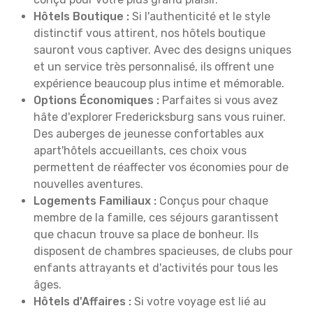
Hôtels Boutique :
Si l'authenticité et le style
distinctif vous attirent, nos hôtels boutique
sauront vous captiver. Avec des designs uniques
et un service très personnalisé, ils offrent une
expérience beaucoup plus intime et mémorable.
Options Économiques :
Parfaites si vous avez
hâte d'explorer Fredericksburg sans vous ruiner.
Des auberges de jeunesse confortables aux
apart'hôtels accueillants, ces choix vous
permettent de réaffecter vos économies pour de
nouvelles aventures.
Logements Familiaux :
Conçus pour chaque
membre de la famille, ces séjours garantissent
que chacun trouve sa place de bonheur. Ils
disposent de chambres spacieuses, de clubs pour
enfants attrayants et d'activités pour tous les
âges.
Hôtels d'Affaires :
Si votre voyage est lié au