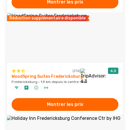
Montrer les prix
Réduction supplémentaire disponible
(216)
4,3
WoodSpring Suites Fredericksburg
Fredericksburg · 1,9 km depuis le centre-ville
Montrer les prix