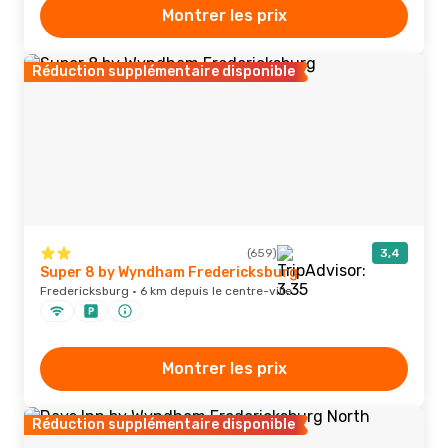
Montrer les prix
Réduction supplémentaire disponible
(659)
3,4
Super 8 by Wyndham Fredericksburg
Fredericksburg · 6 km depuis le centre-ville
Montrer les prix
Réduction supplémentaire disponible