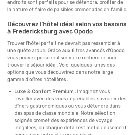
endroits sont parfaits pour se détendre, profiter de
la nature et faire de paisibles promenades en famille.
Découvrez l'hôtel idéal selon vos besoins
à Fredericksburg avec Opodo
Trouver l'hôtel parfait ne devrait pas ressembler à
une quête ardue. Grâce aux filtres avancés d'Opodo,
vous pouvez personnaliser votre recherche pour
trouver le séjour idéal. Voici quelques-unes des
options que vous découvrirez dans notre large
gamme d'offres hôtelières :
Luxe & Confort Premium :
Imaginez vous
réveiller avec des vues imprenables, savourer des
dîners gastronomiques ou vous détendre dans
des spas de classe mondiale. Notre sélection
soignée promet des expériences de voyage
inégalées, où chaque détail est méticuleusement
conçu pour votre plus grand plaisir.