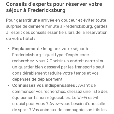
Conseils d'experts pour réserver votre
séjour à Fredericksburg
Pour garantir une arrivée en douceur et éviter toute
surprise de dernière minute à Fredericksburg, gardez
à l'esprit ces conseils essentiels lors de la réservation
de votre hôtel :
Emplacement :
Imaginez votre séjour à
Fredericksburg – quel type d'expérience
recherchez-vous ? Choisir un endroit central ou
un quartier bien desservi par les transports peut
considérablement réduire votre temps et vos
dépenses de déplacement.
Connaissez vos indispensables :
Avant de
commencer vos recherches, dressez une liste des
équipements non négociables. Le Wi-Fi est-il
crucial pour vous ? Avez-vous besoin d'une salle
de sport ? Vos animaux de compagnie sont-ils les