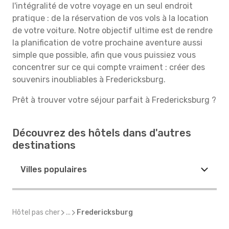
l'intégralité de votre voyage en un seul endroit
pratique : de la réservation de vos vols à la location
de votre voiture. Notre objectif ultime est de rendre
la planification de votre prochaine aventure aussi
simple que possible, afin que vous puissiez vous
concentrer sur ce qui compte vraiment : créer des
souvenirs inoubliables à Fredericksburg.
Prêt à trouver votre séjour parfait à Fredericksburg ?
Découvrez des hôtels dans d'autres
destinations
Villes populaires
Hôtel pas cher
...
Fredericksburg