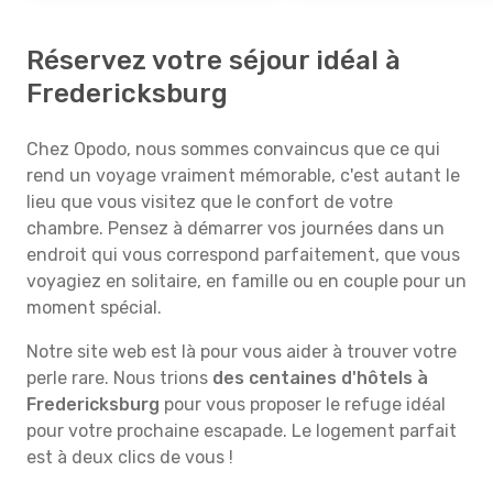
Réservez votre séjour idéal à
Fredericksburg
Chez Opodo, nous sommes convaincus que ce qui
rend un voyage vraiment mémorable, c'est autant le
lieu que vous visitez que le confort de votre
chambre. Pensez à démarrer vos journées dans un
endroit qui vous correspond parfaitement, que vous
voyagiez en solitaire, en famille ou en couple pour un
moment spécial.
Notre site web est là pour vous aider à trouver votre
perle rare. Nous trions
des centaines d'hôtels à
Fredericksburg
pour vous proposer le refuge idéal
pour votre prochaine escapade. Le logement parfait
est à deux clics de vous !