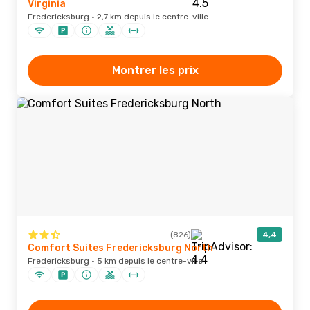
Virginia
Fredericksburg · 2,7 km depuis le centre-ville
Montrer les prix
(826)
4,4
Comfort Suites Fredericksburg North
Fredericksburg · 5 km depuis le centre-ville