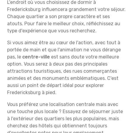
L'endroit où vous choisissez de dormir à
Fredericksburg influencera grandement votre séjour.
Chaque quartier a son propre caractère et ses
atouts. Pour faire le meilleur choix, réfléchissez au
type d'expérience que vous recherchez.
Si vous aimez être au cœur de l'action, avec tout à
portée de main et que l'animation ne vous dérange
pas, le
centre-ville
est sans doute votre meilleure
option. Vous serez à deux pas des principales
attractions touristiques, des rues commerçantes
animées et des monuments emblématiques. C'est
aussi un point de départ idéal pour explorer
Fredericksburg à pied.
Vous préférez une localisation centrale mais avec
une touche plus locale ? Essayez de séjourner juste
à l'extérieur des quartiers les plus populaires, mais
cherchez des hôtels qui obtiennent toujours
d'excellentes notes pour leur emplacement.