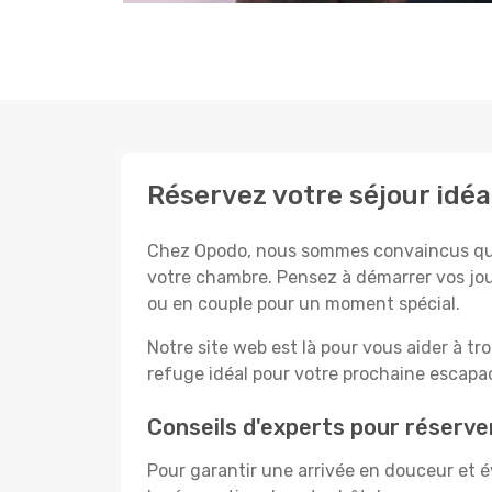
Réservez votre séjour idé
Chez Opodo, nous sommes convaincus que c
votre chambre. Pensez à démarrer vos jou
ou en couple pour un moment spécial.
Notre site web est là pour vous aider à tr
refuge idéal pour votre prochaine escapad
Conseils d'experts pour réserve
Pour garantir une arrivée en douceur et év