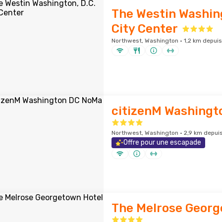
The Westin Washing
City Center
Northwest, Washington · 1,2 km depuis 
citizenM Washing
Northwest, Washington · 2,9 km depuis 
Offre pour une escapade
The Melrose Georg