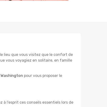
lieu que vous visitez que le confort de
e vous voyagiez en solitaire, en famille
à Washington
pour vous proposer le
à l'esprit ces conseils essentiels lors de