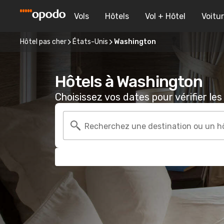
Vols
Hôtels
Vol + Hôtel
Voitu
Hôtel pas cher
États-Unis
Washington
Hôtels à Washington
Choisissez vos dates pour vérifier les 