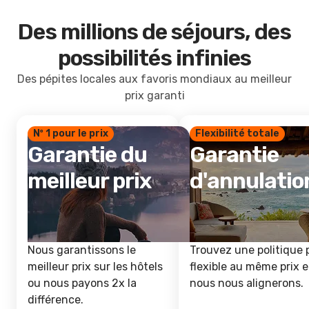
Des millions de séjours, des
possibilités infinies
Des pépites locales aux favoris mondiaux au meilleur
prix garanti
Nº 1 pour le prix
Flexibilité totale
Garantie du
Garantie
meilleur prix
d'annulatio
Nous garantissons le
Trouvez une politique 
meilleur prix sur les hôtels
flexible au même prix e
ou nous payons 2x la
nous nous alignerons.
différence.