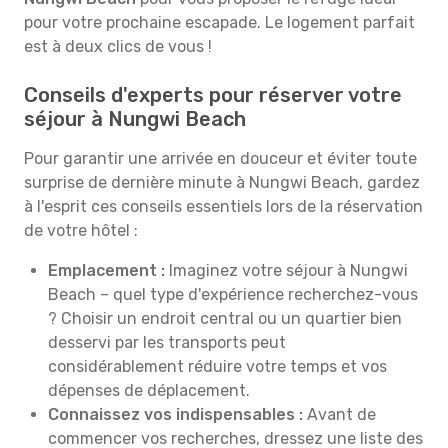
pour votre prochaine escapade. Le logement parfait
est à deux clics de vous !
Conseils d'experts pour réserver votre
séjour à Nungwi Beach
Pour garantir une arrivée en douceur et éviter toute
surprise de dernière minute à Nungwi Beach, gardez
à l'esprit ces conseils essentiels lors de la réservation
de votre hôtel :
Emplacement :
Imaginez votre séjour à Nungwi
Beach – quel type d'expérience recherchez-vous
? Choisir un endroit central ou un quartier bien
desservi par les transports peut
considérablement réduire votre temps et vos
dépenses de déplacement.
Connaissez vos indispensables :
Avant de
commencer vos recherches, dressez une liste des