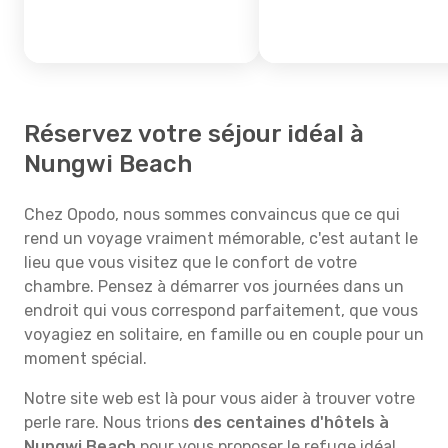
Réservez votre séjour idéal à
Nungwi Beach
Chez Opodo, nous sommes convaincus que ce qui
rend un voyage vraiment mémorable, c'est autant le
lieu que vous visitez que le confort de votre
chambre. Pensez à démarrer vos journées dans un
endroit qui vous correspond parfaitement, que vous
voyagiez en solitaire, en famille ou en couple pour un
moment spécial.
Notre site web est là pour vous aider à trouver votre
perle rare. Nous trions
des centaines d'hôtels à
Nungwi Beach
pour vous proposer le refuge idéal