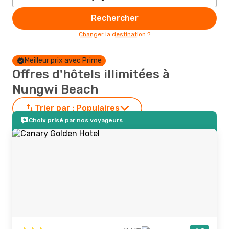
Rechercher
Changer la destination ?
Meilleur prix avec Prime
Offres d'hôtels illimitées à
Nungwi Beach
Trier par :
Populaires
Choix prisé par nos voyageurs