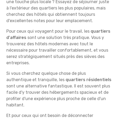
une touche plus locale ? Essayez de séjourner juste
à l'extérieur des quartiers les plus populaires, mais
cherchez des hôtels qui obtiennent toujours
d'excellentes notes pour leur emplacement.
Pour ceux qui voyagent pour le travail, les
quartiers
d'affaires
sont une solution très pratique. Vous y
trouverez des hôtels modernes avec tout le
nécessaire pour travailler confortablement, et vous
serez stratégiquement situés près des sièves des
entreprises.
Si vous cherchez quelque chose de plus
authentique et tranquille, les
quartiers résidentiels
sont une alternative fantastique. Il est souvent plus
facile d'y trouver des hébergements spacieux et de
profiter d'une expérience plus proche de celle d'un
habitant.
Et pour ceux qui ont besoin de déconnecter