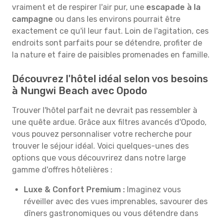
vraiment et de respirer l'air pur, une
escapade à la
campagne
ou dans les environs pourrait être
exactement ce qu'il leur faut. Loin de l'agitation, ces
endroits sont parfaits pour se détendre, profiter de
la nature et faire de paisibles promenades en famille.
Découvrez l'hôtel idéal selon vos besoins
à Nungwi Beach avec Opodo
Trouver l'hôtel parfait ne devrait pas ressembler à
une quête ardue. Grâce aux filtres avancés d'Opodo,
vous pouvez personnaliser votre recherche pour
trouver le séjour idéal. Voici quelques-unes des
options que vous découvrirez dans notre large
gamme d'offres hôtelières :
Luxe & Confort Premium :
Imaginez vous
réveiller avec des vues imprenables, savourer des
dîners gastronomiques ou vous détendre dans