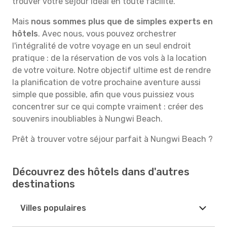
trouver votre séjour idéal en toute facilité.
Mais
nous sommes plus que de simples experts en
hôtels
. Avec nous, vous pouvez orchestrer
l'intégralité de votre voyage en un seul endroit
pratique : de la réservation de vos vols à la location
de votre voiture. Notre objectif ultime est de rendre
la planification de votre prochaine aventure aussi
simple que possible, afin que vous puissiez vous
concentrer sur ce qui compte vraiment : créer des
souvenirs inoubliables à Nungwi Beach.
Prêt à trouver votre séjour parfait à Nungwi Beach ?
Découvrez des hôtels dans d'autres
destinations
Villes populaires