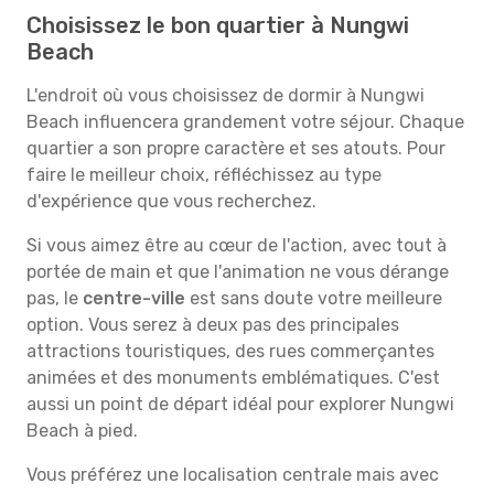
Choisissez le bon quartier à Nungwi
Beach
L'endroit où vous choisissez de dormir à Nungwi
Beach influencera grandement votre séjour. Chaque
quartier a son propre caractère et ses atouts. Pour
faire le meilleur choix, réfléchissez au type
d'expérience que vous recherchez.
Si vous aimez être au cœur de l'action, avec tout à
portée de main et que l'animation ne vous dérange
pas, le
centre-ville
est sans doute votre meilleure
option. Vous serez à deux pas des principales
attractions touristiques, des rues commerçantes
animées et des monuments emblématiques. C'est
aussi un point de départ idéal pour explorer Nungwi
Beach à pied.
Vous préférez une localisation centrale mais avec