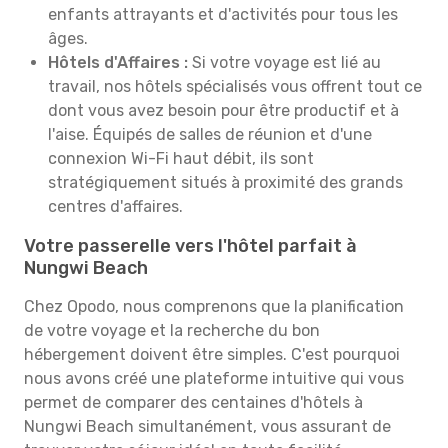
enfants attrayants et d'activités pour tous les
âges.
Hôtels d'Affaires :
Si votre voyage est lié au
travail, nos hôtels spécialisés vous offrent tout ce
dont vous avez besoin pour être productif et à
l'aise. Équipés de salles de réunion et d'une
connexion Wi-Fi haut débit, ils sont
stratégiquement situés à proximité des grands
centres d'affaires.
Votre passerelle vers l'hôtel parfait à
Nungwi Beach
Chez Opodo, nous comprenons que la planification
de votre voyage et la recherche du bon
hébergement doivent être simples. C'est pourquoi
nous avons créé une plateforme intuitive qui vous
permet de comparer des centaines d'hôtels à
Nungwi Beach simultanément, vous assurant de