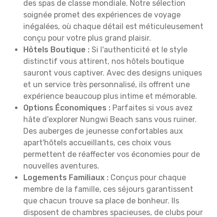
des spas de classe mondiale. Notre sélection
soignée promet des expériences de voyage
inégalées, où chaque détail est méticuleusement
conçu pour votre plus grand plaisir.
Hôtels Boutique :
Si l'authenticité et le style
distinctif vous attirent, nos hôtels boutique
sauront vous captiver. Avec des designs uniques
et un service très personnalisé, ils offrent une
expérience beaucoup plus intime et mémorable.
Options Économiques :
Parfaites si vous avez
hâte d'explorer Nungwi Beach sans vous ruiner.
Des auberges de jeunesse confortables aux
apart'hôtels accueillants, ces choix vous
permettent de réaffecter vos économies pour de
nouvelles aventures.
Logements Familiaux :
Conçus pour chaque
membre de la famille, ces séjours garantissent
que chacun trouve sa place de bonheur. Ils
disposent de chambres spacieuses, de clubs pour