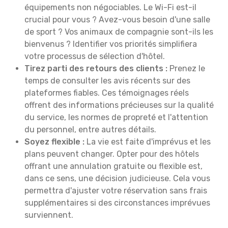
équipements non négociables. Le Wi-Fi est-il
crucial pour vous ? Avez-vous besoin d'une salle
de sport ? Vos animaux de compagnie sont-ils les
bienvenus ? Identifier vos priorités simplifiera
votre processus de sélection d'hôtel.
Tirez parti des retours des clients :
Prenez le
temps de consulter les avis récents sur des
plateformes fiables. Ces témoignages réels
offrent des informations précieuses sur la qualité
du service, les normes de propreté et l'attention
du personnel, entre autres détails.
Soyez flexible :
La vie est faite d'imprévus et les
plans peuvent changer. Opter pour des hôtels
offrant une annulation gratuite ou flexible est,
dans ce sens, une décision judicieuse. Cela vous
permettra d'ajuster votre réservation sans frais
supplémentaires si des circonstances imprévues
surviennent.