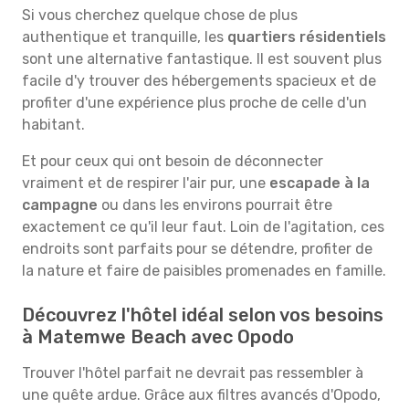
Si vous cherchez quelque chose de plus
authentique et tranquille, les
quartiers résidentiels
sont une alternative fantastique. Il est souvent plus
facile d'y trouver des hébergements spacieux et de
profiter d'une expérience plus proche de celle d'un
habitant.
Et pour ceux qui ont besoin de déconnecter
vraiment et de respirer l'air pur, une
escapade à la
campagne
ou dans les environs pourrait être
exactement ce qu'il leur faut. Loin de l'agitation, ces
endroits sont parfaits pour se détendre, profiter de
la nature et faire de paisibles promenades en famille.
Découvrez l'hôtel idéal selon vos besoins
à Matemwe Beach avec Opodo
Trouver l'hôtel parfait ne devrait pas ressembler à
une quête ardue. Grâce aux filtres avancés d'Opodo,