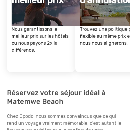
meilleur prix
d'annulatio
Nous garantissons le
Trouvez une politique 
meilleur prix sur les hôtels
flexible au même prix e
ou nous payons 2x la
nous nous alignerons.
différence.
Réservez votre séjour idéal à
Matemwe Beach
Chez Opodo, nous sommes convaincus que ce qui
rend un voyage vraiment mémorable, c'est autant le