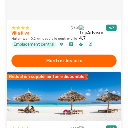
(730)
4,7
Villa Kiva
Matemwe · 0,2 km depuis le centre-ville
Emplacement central
Montrer les prix
Réduction supplémentaire disponible