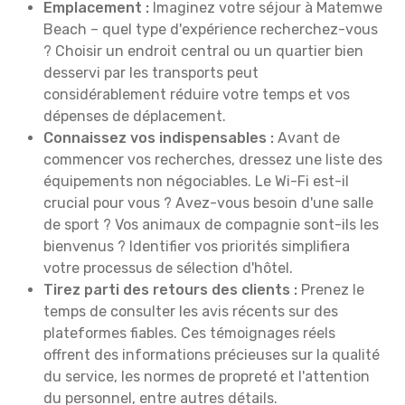
Emplacement :
Imaginez votre séjour à Matemwe
Beach – quel type d'expérience recherchez-vous
? Choisir un endroit central ou un quartier bien
desservi par les transports peut
considérablement réduire votre temps et vos
dépenses de déplacement.
Connaissez vos indispensables :
Avant de
commencer vos recherches, dressez une liste des
équipements non négociables. Le Wi-Fi est-il
crucial pour vous ? Avez-vous besoin d'une salle
de sport ? Vos animaux de compagnie sont-ils les
bienvenus ? Identifier vos priorités simplifiera
votre processus de sélection d'hôtel.
Tirez parti des retours des clients :
Prenez le
temps de consulter les avis récents sur des
plateformes fiables. Ces témoignages réels
offrent des informations précieuses sur la qualité
du service, les normes de propreté et l'attention
du personnel, entre autres détails.