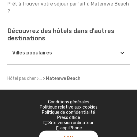
Prêt à trouver votre séjour parfait à Matemwe Beach
?
Découvrez des hôtels dans d'autres
destinations
Villes populaires
Hôtel pas cher
...
Matemwe Beach
Conditions générales
Politique relative aux cookies
Politique de confidentialité
Press office
Site version ordinateur
app iPhone