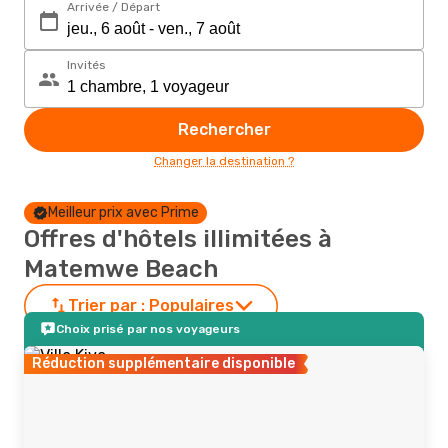
Arrivée / Départ
Invités
Rechercher
Changer la destination ?
Meilleur prix avec Prime
Offres d'hôtels illimitées à
Matemwe Beach
Trier par :
Populaires
Choix prisé par nos voyageurs
Réduction supplémentaire disponible