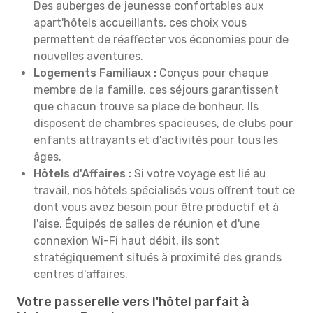
Des auberges de jeunesse confortables aux
apart'hôtels accueillants, ces choix vous
permettent de réaffecter vos économies pour de
nouvelles aventures.
Logements Familiaux :
Conçus pour chaque
membre de la famille, ces séjours garantissent
que chacun trouve sa place de bonheur. Ils
disposent de chambres spacieuses, de clubs pour
enfants attrayants et d'activités pour tous les
âges.
Hôtels d'Affaires :
Si votre voyage est lié au
travail, nos hôtels spécialisés vous offrent tout ce
dont vous avez besoin pour être productif et à
l'aise. Équipés de salles de réunion et d'une
connexion Wi-Fi haut débit, ils sont
stratégiquement situés à proximité des grands
centres d'affaires.
Votre passerelle vers l'hôtel parfait à