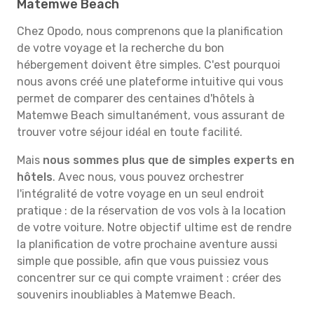
Matemwe Beach
Chez Opodo, nous comprenons que la planification
de votre voyage et la recherche du bon
hébergement doivent être simples. C'est pourquoi
nous avons créé une plateforme intuitive qui vous
permet de comparer des centaines d'hôtels à
Matemwe Beach simultanément, vous assurant de
trouver votre séjour idéal en toute facilité.
Mais
nous sommes plus que de simples experts en
hôtels
. Avec nous, vous pouvez orchestrer
l'intégralité de votre voyage en un seul endroit
pratique : de la réservation de vos vols à la location
de votre voiture. Notre objectif ultime est de rendre
la planification de votre prochaine aventure aussi
simple que possible, afin que vous puissiez vous
concentrer sur ce qui compte vraiment : créer des
souvenirs inoubliables à Matemwe Beach.