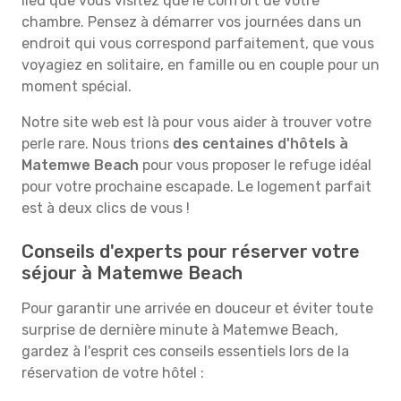
lieu que vous visitez que le confort de votre
chambre. Pensez à démarrer vos journées dans un
endroit qui vous correspond parfaitement, que vous
voyagiez en solitaire, en famille ou en couple pour un
moment spécial.
Notre site web est là pour vous aider à trouver votre
perle rare. Nous trions
des centaines d'hôtels à
Matemwe Beach
pour vous proposer le refuge idéal
pour votre prochaine escapade. Le logement parfait
est à deux clics de vous !
Conseils d'experts pour réserver votre
séjour à Matemwe Beach
Pour garantir une arrivée en douceur et éviter toute
surprise de dernière minute à Matemwe Beach,
gardez à l'esprit ces conseils essentiels lors de la
réservation de votre hôtel :