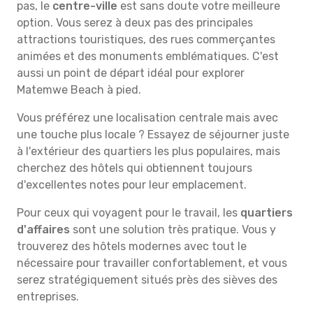
pas, le
centre-ville
est sans doute votre meilleure
option. Vous serez à deux pas des principales
attractions touristiques, des rues commerçantes
animées et des monuments emblématiques. C'est
aussi un point de départ idéal pour explorer
Matemwe Beach à pied.
Vous préférez une localisation centrale mais avec
une touche plus locale ? Essayez de séjourner juste
à l'extérieur des quartiers les plus populaires, mais
cherchez des hôtels qui obtiennent toujours
d'excellentes notes pour leur emplacement.
Pour ceux qui voyagent pour le travail, les
quartiers
d'affaires
sont une solution très pratique. Vous y
trouverez des hôtels modernes avec tout le
nécessaire pour travailler confortablement, et vous
serez stratégiquement situés près des sièves des
entreprises.