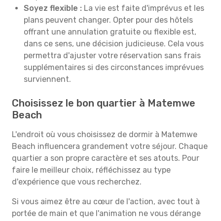
Soyez flexible :
La vie est faite d'imprévus et les
plans peuvent changer. Opter pour des hôtels
offrant une annulation gratuite ou flexible est,
dans ce sens, une décision judicieuse. Cela vous
permettra d'ajuster votre réservation sans frais
supplémentaires si des circonstances imprévues
surviennent.
Choisissez le bon quartier à Matemwe
Beach
L'endroit où vous choisissez de dormir à Matemwe
Beach influencera grandement votre séjour. Chaque
quartier a son propre caractère et ses atouts. Pour
faire le meilleur choix, réfléchissez au type
d'expérience que vous recherchez.
Si vous aimez être au cœur de l'action, avec tout à
portée de main et que l'animation ne vous dérange