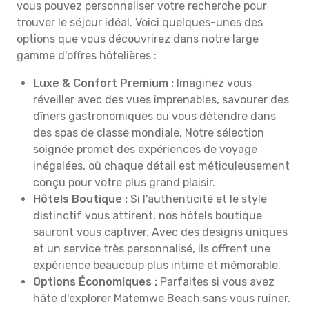
vous pouvez personnaliser votre recherche pour
trouver le séjour idéal. Voici quelques-unes des
options que vous découvrirez dans notre large
gamme d'offres hôtelières :
Luxe & Confort Premium :
Imaginez vous
réveiller avec des vues imprenables, savourer des
dîners gastronomiques ou vous détendre dans
des spas de classe mondiale. Notre sélection
soignée promet des expériences de voyage
inégalées, où chaque détail est méticuleusement
conçu pour votre plus grand plaisir.
Hôtels Boutique :
Si l'authenticité et le style
distinctif vous attirent, nos hôtels boutique
sauront vous captiver. Avec des designs uniques
et un service très personnalisé, ils offrent une
expérience beaucoup plus intime et mémorable.
Options Économiques :
Parfaites si vous avez
hâte d'explorer Matemwe Beach sans vous ruiner.