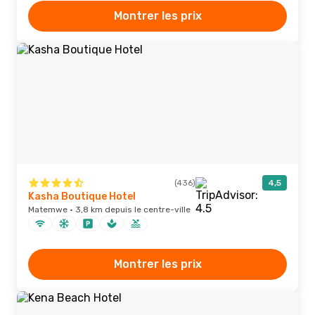
Montrer les prix
(436)
4,5
Kasha Boutique Hotel
Matemwe · 3,8 km depuis le centre-ville
Montrer les prix