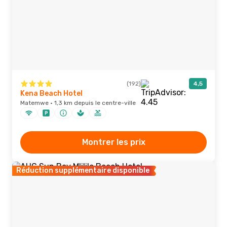
(192)
4,5
Kena Beach Hotel
Matemwe · 1,3 km depuis le centre-ville
Montrer les prix
Réduction supplémentaire disponible