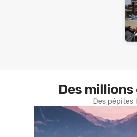
Des millions 
Des pépites 