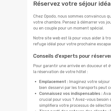
Réservez votre séjour idéa
Chez Opodo, nous sommes convaincus que c
votre chambre. Pensez à démarrer vos jou
ou en couple pour un moment spécial.
Notre site web est là pour vous aider à tr
refuge idéal pour votre prochaine escapad
Conseils d'experts pour réserve
Pour garantir une arrivée en douceur et év
la réservation de votre hôtel :
Emplacement :
Imaginez votre séjour 
bien desservi par les transports peut
Connaissez vos indispensables :
Avan
crucial pour vous ? Avez-vous besoin d
simplifiera votre processus de sélectio