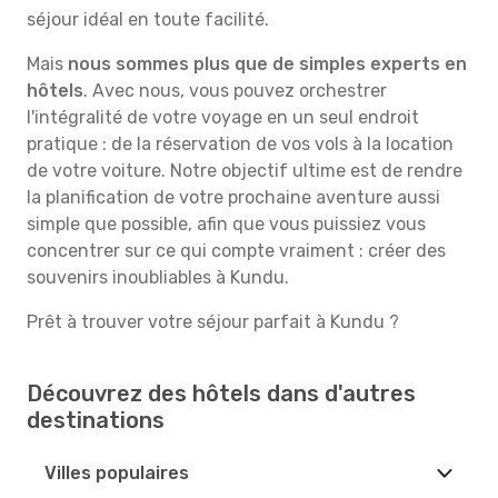
séjour idéal en toute facilité.
Mais
nous sommes plus que de simples experts en
hôtels
. Avec nous, vous pouvez orchestrer
l'intégralité de votre voyage en un seul endroit
pratique : de la réservation de vos vols à la location
de votre voiture. Notre objectif ultime est de rendre
la planification de votre prochaine aventure aussi
simple que possible, afin que vous puissiez vous
concentrer sur ce qui compte vraiment : créer des
souvenirs inoubliables à Kundu.
Prêt à trouver votre séjour parfait à Kundu ?
Découvrez des hôtels dans d'autres
destinations
Villes populaires