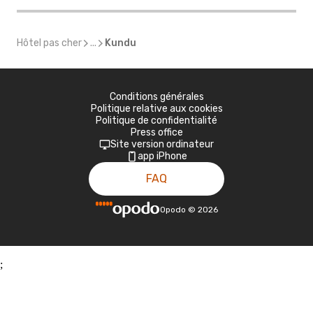
Hôtel pas cher
...
Kundu
Conditions générales
Politique relative aux cookies
Politique de confidentialité
Press office
Site version ordinateur
app iPhone
FAQ
Opodo
©
2026
;