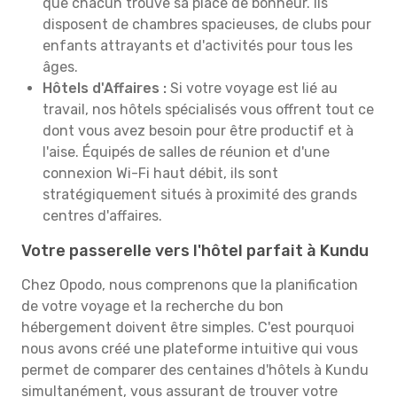
que chacun trouve sa place de bonheur. Ils
disposent de chambres spacieuses, de clubs pour
enfants attrayants et d'activités pour tous les
âges.
Hôtels d'Affaires :
Si votre voyage est lié au
travail, nos hôtels spécialisés vous offrent tout ce
dont vous avez besoin pour être productif et à
l'aise. Équipés de salles de réunion et d'une
connexion Wi-Fi haut débit, ils sont
stratégiquement situés à proximité des grands
centres d'affaires.
Votre passerelle vers l'hôtel parfait à Kundu
Chez Opodo, nous comprenons que la planification
de votre voyage et la recherche du bon
hébergement doivent être simples. C'est pourquoi
nous avons créé une plateforme intuitive qui vous
permet de comparer des centaines d'hôtels à Kundu
simultanément, vous assurant de trouver votre