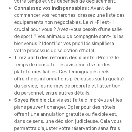
votre temps et vos dépenses de déplacement.
Connaissez vos indispensables :
Avant de
commencer vos recherches, dressez une liste des
équipements non négociables. Le Wi-Fi est-il
crucial pour vous ? Avez-vous besoin d'une salle
de sport ? Vos animaux de compagnie sont-ils les
bienvenus ? Identifier vos priorités simplifiera
votre processus de sélection d'hôtel.
Tirez parti des retours des clients :
Prenez le
temps de consulter les avis récents sur des
plateformes fiables. Ces témoignages réels
offrent des informations précieuses sur la qualité
du service, les normes de propreté et l'attention
du personnel, entre autres détails.
Soyez flexible :
La vie est faite d'imprévus et les
plans peuvent changer. Opter pour des hôtels
offrant une annulation gratuite ou flexible est,
dans ce sens, une décision judicieuse. Cela vous
permettra d'ajuster votre réservation sans frais