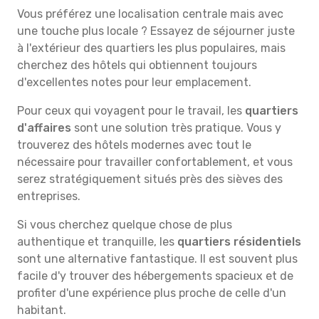
Vous préférez une localisation centrale mais avec
une touche plus locale ? Essayez de séjourner juste
à l'extérieur des quartiers les plus populaires, mais
cherchez des hôtels qui obtiennent toujours
d'excellentes notes pour leur emplacement.
Pour ceux qui voyagent pour le travail, les
quartiers
d'affaires
sont une solution très pratique. Vous y
trouverez des hôtels modernes avec tout le
nécessaire pour travailler confortablement, et vous
serez stratégiquement situés près des sièves des
entreprises.
Si vous cherchez quelque chose de plus
authentique et tranquille, les
quartiers résidentiels
sont une alternative fantastique. Il est souvent plus
facile d'y trouver des hébergements spacieux et de
profiter d'une expérience plus proche de celle d'un
habitant.