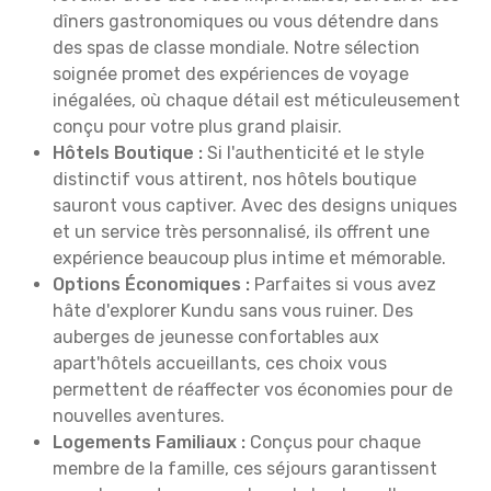
dîners gastronomiques ou vous détendre dans
des spas de classe mondiale. Notre sélection
soignée promet des expériences de voyage
inégalées, où chaque détail est méticuleusement
conçu pour votre plus grand plaisir.
Hôtels Boutique :
Si l'authenticité et le style
distinctif vous attirent, nos hôtels boutique
sauront vous captiver. Avec des designs uniques
et un service très personnalisé, ils offrent une
expérience beaucoup plus intime et mémorable.
Options Économiques :
Parfaites si vous avez
hâte d'explorer Kundu sans vous ruiner. Des
auberges de jeunesse confortables aux
apart'hôtels accueillants, ces choix vous
permettent de réaffecter vos économies pour de
nouvelles aventures.
Logements Familiaux :
Conçus pour chaque
membre de la famille, ces séjours garantissent