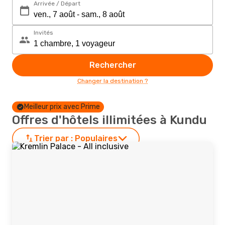
Arrivée / Départ
Invités
Rechercher
Changer la destination ?
Meilleur prix avec Prime
Offres d'hôtels illimitées à Kundu
Trier par :
Populaires