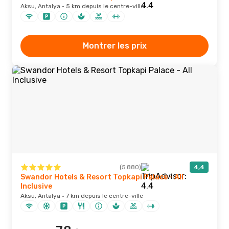
Aksu, Antalya · 5 km depuis le centre-ville
Montrer les prix
(5 880)
4,4
Swandor Hotels & Resort Topkapi Palace - All
Inclusive
Aksu, Antalya · 7 km depuis le centre-ville