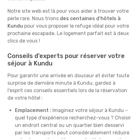
Notre site web est là pour vous aider à trouver votre
perle rare. Nous trions
des centaines d'hôtels à
Kundu
pour vous proposer le refuge idéal pour votre
prochaine escapade. Le logement parfait est à deux
clics de vous !
Conseils d'experts pour réserver votre
séjour à Kundu
Pour garantir une arrivée en douceur et éviter toute
surprise de dernière minute à Kundu, gardez à
l'esprit ces conseils essentiels lors de la réservation
de votre hôtel :
Emplacement :
Imaginez votre séjour à Kundu –
quel type d'expérience recherchez-vous ? Choisir
un endroit central ou un quartier bien desservi
par les transports peut considérablement réduire