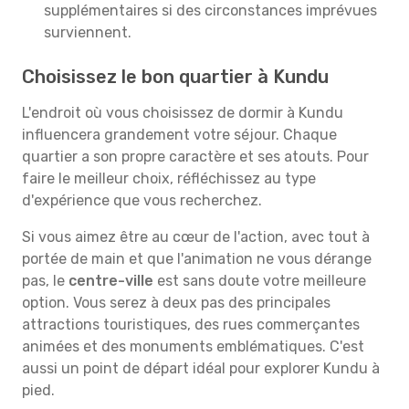
supplémentaires si des circonstances imprévues
surviennent.
Choisissez le bon quartier à Kundu
L'endroit où vous choisissez de dormir à Kundu
influencera grandement votre séjour. Chaque
quartier a son propre caractère et ses atouts. Pour
faire le meilleur choix, réfléchissez au type
d'expérience que vous recherchez.
Si vous aimez être au cœur de l'action, avec tout à
portée de main et que l'animation ne vous dérange
pas, le
centre-ville
est sans doute votre meilleure
option. Vous serez à deux pas des principales
attractions touristiques, des rues commerçantes
animées et des monuments emblématiques. C'est
aussi un point de départ idéal pour explorer Kundu à
pied.