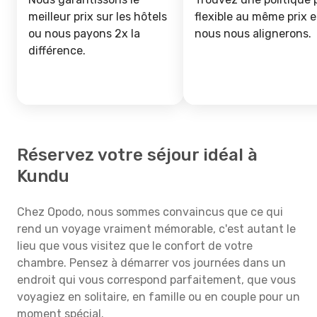
meilleur prix sur les hôtels
flexible au même prix e
ou nous payons 2x la
nous nous alignerons.
différence.
Réservez votre séjour idéal à
Kundu
Chez Opodo, nous sommes convaincus que ce qui
rend un voyage vraiment mémorable, c'est autant le
lieu que vous visitez que le confort de votre
chambre. Pensez à démarrer vos journées dans un
endroit qui vous correspond parfaitement, que vous
voyagiez en solitaire, en famille ou en couple pour un
moment spécial.