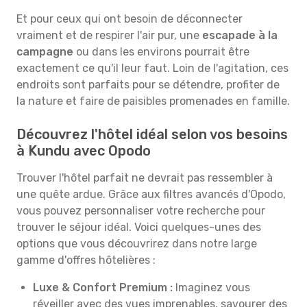
Et pour ceux qui ont besoin de déconnecter
vraiment et de respirer l'air pur, une
escapade à la
campagne
ou dans les environs pourrait être
exactement ce qu'il leur faut. Loin de l'agitation, ces
endroits sont parfaits pour se détendre, profiter de
la nature et faire de paisibles promenades en famille.
Découvrez l'hôtel idéal selon vos besoins
à Kundu avec Opodo
Trouver l'hôtel parfait ne devrait pas ressembler à
une quête ardue. Grâce aux filtres avancés d'Opodo,
vous pouvez personnaliser votre recherche pour
trouver le séjour idéal. Voici quelques-unes des
options que vous découvrirez dans notre large
gamme d'offres hôtelières :
Luxe & Confort Premium :
Imaginez vous
réveiller avec des vues imprenables, savourer des