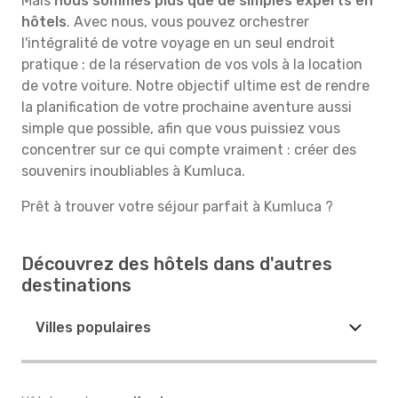
Mais
nous sommes plus que de simples experts en
hôtels
. Avec nous, vous pouvez orchestrer
l'intégralité de votre voyage en un seul endroit
pratique : de la réservation de vos vols à la location
de votre voiture. Notre objectif ultime est de rendre
la planification de votre prochaine aventure aussi
simple que possible, afin que vous puissiez vous
concentrer sur ce qui compte vraiment : créer des
souvenirs inoubliables à Kumluca.
Prêt à trouver votre séjour parfait à Kumluca ?
Découvrez des hôtels dans d'autres
destinations
Villes populaires