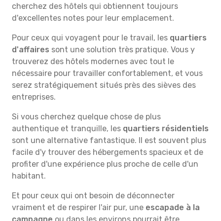
cherchez des hôtels qui obtiennent toujours
d'excellentes notes pour leur emplacement.
Pour ceux qui voyagent pour le travail, les
quartiers
d'affaires
sont une solution très pratique. Vous y
trouverez des hôtels modernes avec tout le
nécessaire pour travailler confortablement, et vous
serez stratégiquement situés près des sièves des
entreprises.
Si vous cherchez quelque chose de plus
authentique et tranquille, les
quartiers résidentiels
sont une alternative fantastique. Il est souvent plus
facile d'y trouver des hébergements spacieux et de
profiter d'une expérience plus proche de celle d'un
habitant.
Et pour ceux qui ont besoin de déconnecter
vraiment et de respirer l'air pur, une
escapade à la
campagne
ou dans les environs pourrait être