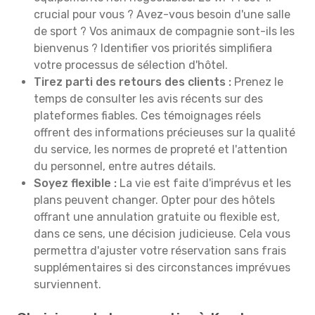
crucial pour vous ? Avez-vous besoin d'une salle
de sport ? Vos animaux de compagnie sont-ils les
bienvenus ? Identifier vos priorités simplifiera
votre processus de sélection d'hôtel.
Tirez parti des retours des clients :
Prenez le
temps de consulter les avis récents sur des
plateformes fiables. Ces témoignages réels
offrent des informations précieuses sur la qualité
du service, les normes de propreté et l'attention
du personnel, entre autres détails.
Soyez flexible :
La vie est faite d'imprévus et les
plans peuvent changer. Opter pour des hôtels
offrant une annulation gratuite ou flexible est,
dans ce sens, une décision judicieuse. Cela vous
permettra d'ajuster votre réservation sans frais
supplémentaires si des circonstances imprévues
surviennent.