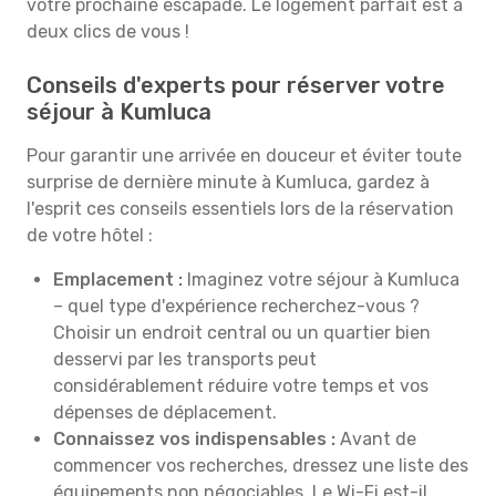
votre prochaine escapade. Le logement parfait est à
deux clics de vous !
Conseils d'experts pour réserver votre
séjour à Kumluca
Pour garantir une arrivée en douceur et éviter toute
surprise de dernière minute à Kumluca, gardez à
l'esprit ces conseils essentiels lors de la réservation
de votre hôtel :
Emplacement :
Imaginez votre séjour à Kumluca
– quel type d'expérience recherchez-vous ?
Choisir un endroit central ou un quartier bien
desservi par les transports peut
considérablement réduire votre temps et vos
dépenses de déplacement.
Connaissez vos indispensables :
Avant de
commencer vos recherches, dressez une liste des
équipements non négociables. Le Wi-Fi est-il