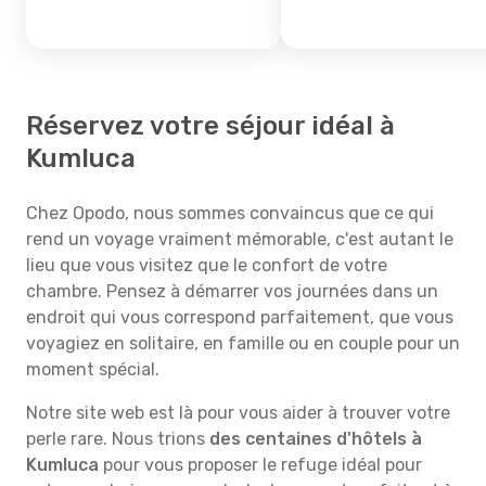
Réservez votre séjour idéal à
Kumluca
Chez Opodo, nous sommes convaincus que ce qui
rend un voyage vraiment mémorable, c'est autant le
lieu que vous visitez que le confort de votre
chambre. Pensez à démarrer vos journées dans un
endroit qui vous correspond parfaitement, que vous
voyagiez en solitaire, en famille ou en couple pour un
moment spécial.
Notre site web est là pour vous aider à trouver votre
perle rare. Nous trions
des centaines d'hôtels à
Kumluca
pour vous proposer le refuge idéal pour