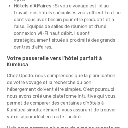
Hôtels d'Affaires :
Si votre voyage est lié au
travail, nos hôtels spécialisés vous offrent tout ce
dont vous avez besoin pour être productif et à
l'aise. Équipés de salles de réunion et d'une
connexion Wi-Fi haut débit, ils sont
stratégiquement situés à proximité des grands
centres d'affaires.
Votre passerelle vers l'hôtel parfait à
Kumluca
Chez Opodo, nous comprenons que la planification
de votre voyage et la recherche du bon
hébergement doivent être simples. C'est pourquoi
nous avons créé une plateforme intuitive qui vous
permet de comparer des centaines d'hôtels à
Kumluca simultanément, vous assurant de trouver
votre séjour idéal en toute facilité.