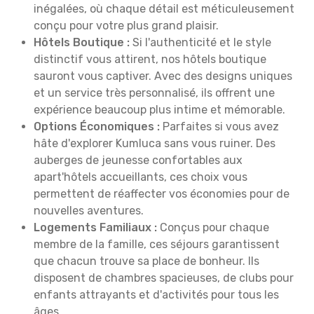
inégalées, où chaque détail est méticuleusement
conçu pour votre plus grand plaisir.
Hôtels Boutique :
Si l'authenticité et le style
distinctif vous attirent, nos hôtels boutique
sauront vous captiver. Avec des designs uniques
et un service très personnalisé, ils offrent une
expérience beaucoup plus intime et mémorable.
Options Économiques :
Parfaites si vous avez
hâte d'explorer Kumluca sans vous ruiner. Des
auberges de jeunesse confortables aux
apart'hôtels accueillants, ces choix vous
permettent de réaffecter vos économies pour de
nouvelles aventures.
Logements Familiaux :
Conçus pour chaque
membre de la famille, ces séjours garantissent
que chacun trouve sa place de bonheur. Ils
disposent de chambres spacieuses, de clubs pour
enfants attrayants et d'activités pour tous les
âges.