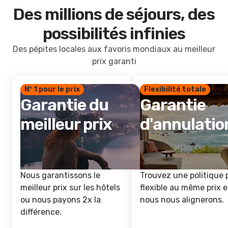
Des millions de séjours, des
possibilités infinies
Des pépites locales aux favoris mondiaux au meilleur
prix garanti
Nº 1 pour le prix
Flexibilité totale
Garantie du
Garantie
meilleur prix
d'annulatio
Nous garantissons le
Trouvez une politique 
meilleur prix sur les hôtels
flexible au même prix e
ou nous payons 2x la
nous nous alignerons.
différence.