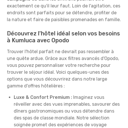
exactement ce qu'il leur faut. Loin de l'agitation, ces
endroits sont parfaits pour se détendre, profiter de
la nature et faire de paisibles promenades en famille.
Découvrez l'hôtel idéal selon vos besoins
à Kumluca avec Opodo
Trouver l'hôtel parfait ne devrait pas ressembler à
une quête ardue. Grâce aux filtres avancés d'Opodo,
vous pouvez personnaliser votre recherche pour
trouver le séjour idéal. Voici quelques-unes des
options que vous découvrirez dans notre large
gamme d'offres hôtelières :
Luxe & Confort Premium :
Imaginez vous
réveiller avec des vues imprenables, savourer des
dîners gastronomiques ou vous détendre dans
des spas de classe mondiale. Notre sélection
soignée promet des expériences de voyage