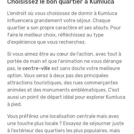
Choisissez le bon quartier à Kumluca
L'endroit où vous choisissez de dormir à Kumluca
influencera grandement votre séjour. Chaque
quartier a son propre caractère et ses atouts. Pour
faire le meilleur choix, réfléchissez au type
d'expérience que vous recherchez.
Si vous aimez être au cœur de l'action, avec tout à
portée de main et que l'animation ne vous dérange
pas, le
centre-ville
est sans doute votre meilleure
option. Vous serez à deux pas des principales
attractions touristiques, des rues commerçantes
animées et des monuments emblématiques. C'est
aussi un point de départ idéal pour explorer Kumluca
à pied.
Vous préférez une localisation centrale mais avec
une touche plus locale ? Essayez de séjourner juste
à l'extérieur des quartiers les plus populaires, mais