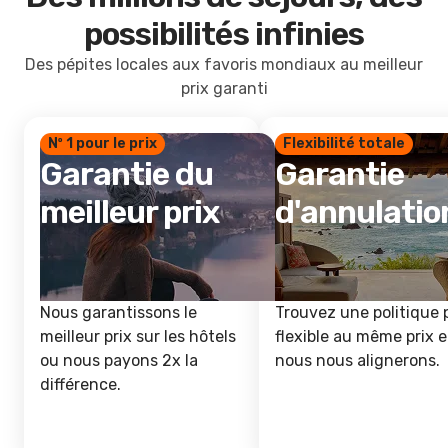
possibilités infinies
Des pépites locales aux favoris mondiaux au meilleur
prix garanti
Nº 1 pour le prix
Flexibilité totale
Garantie du
Garantie
meilleur prix
d'annulatio
Nous garantissons le
Trouvez une politique 
meilleur prix sur les hôtels
flexible au même prix e
ou nous payons 2x la
nous nous alignerons.
différence.