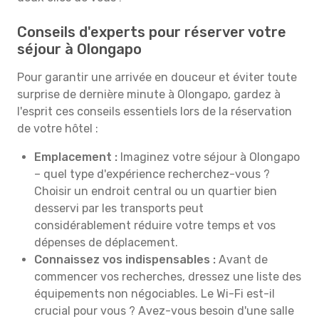
Conseils d'experts pour réserver votre
séjour à Olongapo
Pour garantir une arrivée en douceur et éviter toute
surprise de dernière minute à Olongapo, gardez à
l'esprit ces conseils essentiels lors de la réservation
de votre hôtel :
Emplacement :
Imaginez votre séjour à Olongapo
– quel type d'expérience recherchez-vous ?
Choisir un endroit central ou un quartier bien
desservi par les transports peut
considérablement réduire votre temps et vos
dépenses de déplacement.
Connaissez vos indispensables :
Avant de
commencer vos recherches, dressez une liste des
équipements non négociables. Le Wi-Fi est-il
crucial pour vous ? Avez-vous besoin d'une salle