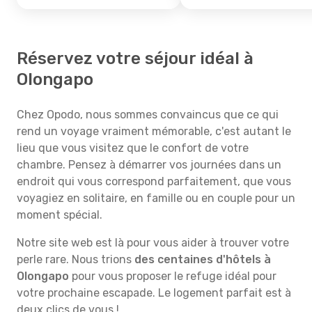
Réservez votre séjour idéal à
Olongapo
Chez Opodo, nous sommes convaincus que ce qui
rend un voyage vraiment mémorable, c'est autant le
lieu que vous visitez que le confort de votre
chambre. Pensez à démarrer vos journées dans un
endroit qui vous correspond parfaitement, que vous
voyagiez en solitaire, en famille ou en couple pour un
moment spécial.
Notre site web est là pour vous aider à trouver votre
perle rare. Nous trions
des centaines d'hôtels à
Olongapo
pour vous proposer le refuge idéal pour
votre prochaine escapade. Le logement parfait est à
deux clics de vous !