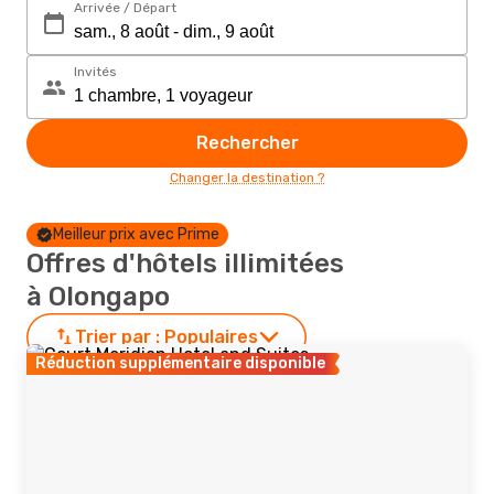
Arrivée / Départ
Invités
Rechercher
Changer la destination ?
Meilleur prix avec Prime
Offres d'hôtels illimitées
à Olongapo
Trier par :
Populaires
Réduction supplémentaire disponible