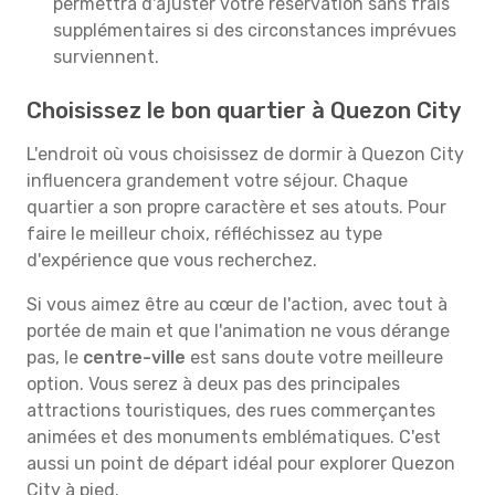
permettra d'ajuster votre réservation sans frais
supplémentaires si des circonstances imprévues
surviennent.
Choisissez le bon quartier à Quezon City
L'endroit où vous choisissez de dormir à Quezon City
influencera grandement votre séjour. Chaque
quartier a son propre caractère et ses atouts. Pour
faire le meilleur choix, réfléchissez au type
d'expérience que vous recherchez.
Si vous aimez être au cœur de l'action, avec tout à
portée de main et que l'animation ne vous dérange
pas, le
centre-ville
est sans doute votre meilleure
option. Vous serez à deux pas des principales
attractions touristiques, des rues commerçantes
animées et des monuments emblématiques. C'est
aussi un point de départ idéal pour explorer Quezon
City à pied.