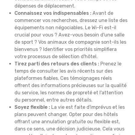
dépenses de déplacement.
Connaissez vos indispensables :
Avant de
commencer vos recherches, dressez une liste des
équipements non négociables. Le Wi-Fi est-il
crucial pour vous ? Avez-vous besoin d'une salle
de sport ? Vos animaux de compagnie sont-ils les
bienvenus ? Identifier vos priorités simplifiera
votre processus de sélection d'hôtel.
Tirez parti des retours des clients :
Prenez le
temps de consulter les avis récents sur des
plateformes fiables. Ces témoignages réels
offrent des informations précieuses sur la qualité
du service, les normes de propreté et l'attention
du personnel, entre autres détails.
Soyez flexible :
La vie est faite d'imprévus et les
plans peuvent changer. Opter pour des hôtels
offrant une annulation gratuite ou flexible est,
dans ce sens, une décision judicieuse. Cela vous