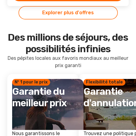
Explorer plus d'offres
Des millions de séjours, des
possibilités infinies
Des pépites locales aux favoris mondiaux au meilleur
prix garanti
Nº 1 pour le prix
Flexibilité totale
Garantie du
Garantie
meilleur prix
d'annulatio
Nous garantissons le
Trouvez une politique 