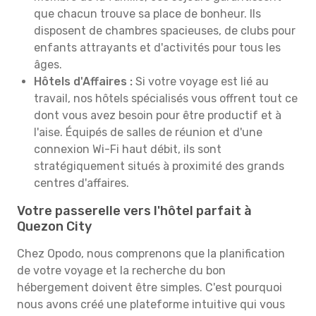
que chacun trouve sa place de bonheur. Ils
disposent de chambres spacieuses, de clubs pour
enfants attrayants et d'activités pour tous les
âges.
Hôtels d'Affaires :
Si votre voyage est lié au
travail, nos hôtels spécialisés vous offrent tout ce
dont vous avez besoin pour être productif et à
l'aise. Équipés de salles de réunion et d'une
connexion Wi-Fi haut débit, ils sont
stratégiquement situés à proximité des grands
centres d'affaires.
Votre passerelle vers l'hôtel parfait à
Quezon City
Chez Opodo, nous comprenons que la planification
de votre voyage et la recherche du bon
hébergement doivent être simples. C'est pourquoi
nous avons créé une plateforme intuitive qui vous