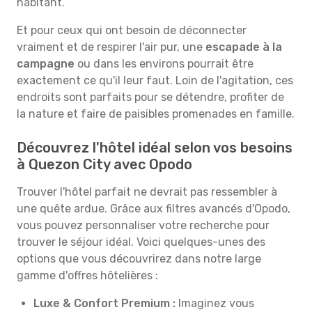
habitant.
Et pour ceux qui ont besoin de déconnecter
vraiment et de respirer l'air pur, une
escapade à la
campagne
ou dans les environs pourrait être
exactement ce qu'il leur faut. Loin de l'agitation, ces
endroits sont parfaits pour se détendre, profiter de
la nature et faire de paisibles promenades en famille.
Découvrez l'hôtel idéal selon vos besoins
à Quezon City avec Opodo
Trouver l'hôtel parfait ne devrait pas ressembler à
une quête ardue. Grâce aux filtres avancés d'Opodo,
vous pouvez personnaliser votre recherche pour
trouver le séjour idéal. Voici quelques-unes des
options que vous découvrirez dans notre large
gamme d'offres hôtelières :
Luxe & Confort Premium :
Imaginez vous