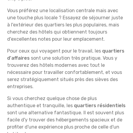
Vous préférez une localisation centrale mais avec
une touche plus locale ? Essayez de séjourner juste
à l'extérieur des quartiers les plus populaires, mais
cherchez des hôtels qui obtiennent toujours
d'excellentes notes pour leur emplacement.
Pour ceux qui voyagent pour le travail, les
quartiers
d'affaires
sont une solution très pratique. Vous y
trouverez des hôtels modernes avec tout le
nécessaire pour travailler confortablement, et vous
serez stratégiquement situés près des sièves des
entreprises.
Si vous cherchez quelque chose de plus
authentique et tranquille, les
quartiers résidentiels
sont une alternative fantastique. Il est souvent plus
facile d'y trouver des hébergements spacieux et de
profiter d'une expérience plus proche de celle d'un