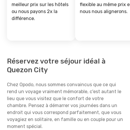
meilleur prix sur les hôtels
flexible au même prix e
ou nous payons 2x la
nous nous alignerons.
différence.
Réservez votre séjour idéal à
Quezon City
Chez Opodo, nous sommes convaincus que ce qui
rend un voyage vraiment mémorable, c'est autant le
lieu que vous visitez que le confort de votre
chambre. Pensez à démarrer vos journées dans un
endroit qui vous correspond parfaitement, que vous
voyagiez en solitaire, en famille ou en couple pour un
moment spécial.