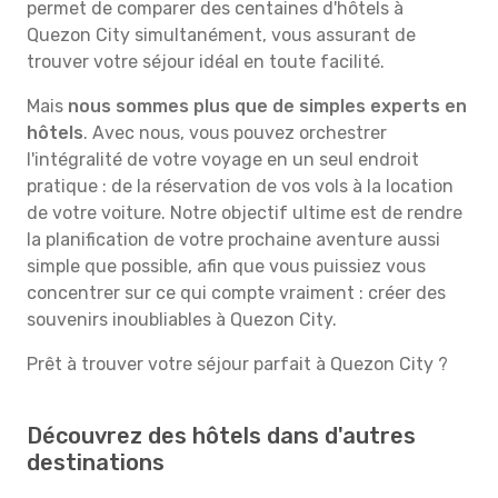
permet de comparer des centaines d'hôtels à
Quezon City simultanément, vous assurant de
trouver votre séjour idéal en toute facilité.
Mais
nous sommes plus que de simples experts en
hôtels
. Avec nous, vous pouvez orchestrer
l'intégralité de votre voyage en un seul endroit
pratique : de la réservation de vos vols à la location
de votre voiture. Notre objectif ultime est de rendre
la planification de votre prochaine aventure aussi
simple que possible, afin que vous puissiez vous
concentrer sur ce qui compte vraiment : créer des
souvenirs inoubliables à Quezon City.
Prêt à trouver votre séjour parfait à Quezon City ?
Découvrez des hôtels dans d'autres
destinations