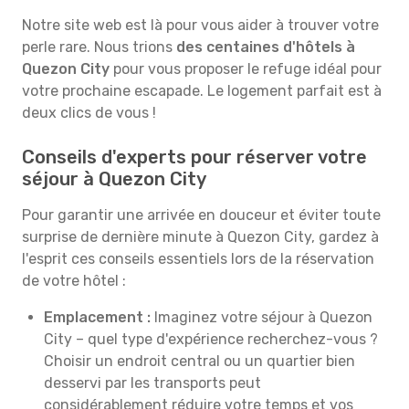
Notre site web est là pour vous aider à trouver votre
perle rare. Nous trions
des centaines d'hôtels à
Quezon City
pour vous proposer le refuge idéal pour
votre prochaine escapade. Le logement parfait est à
deux clics de vous !
Conseils d'experts pour réserver votre
séjour à Quezon City
Pour garantir une arrivée en douceur et éviter toute
surprise de dernière minute à Quezon City, gardez à
l'esprit ces conseils essentiels lors de la réservation
de votre hôtel :
Emplacement :
Imaginez votre séjour à Quezon
City – quel type d'expérience recherchez-vous ?
Choisir un endroit central ou un quartier bien
desservi par les transports peut
considérablement réduire votre temps et vos