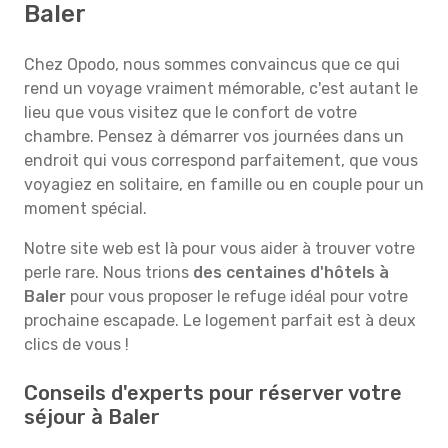
Baler
Chez Opodo, nous sommes convaincus que ce qui
rend un voyage vraiment mémorable, c'est autant le
lieu que vous visitez que le confort de votre
chambre. Pensez à démarrer vos journées dans un
endroit qui vous correspond parfaitement, que vous
voyagiez en solitaire, en famille ou en couple pour un
moment spécial.
Notre site web est là pour vous aider à trouver votre
perle rare. Nous trions
des centaines d'hôtels à
Baler
pour vous proposer le refuge idéal pour votre
prochaine escapade. Le logement parfait est à deux
clics de vous !
Conseils d'experts pour réserver votre
séjour à Baler