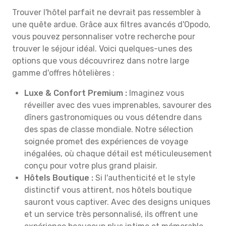
Trouver l'hôtel parfait ne devrait pas ressembler à
une quête ardue. Grâce aux filtres avancés d'Opodo,
vous pouvez personnaliser votre recherche pour
trouver le séjour idéal. Voici quelques-unes des
options que vous découvrirez dans notre large
gamme d'offres hôtelières :
Luxe & Confort Premium :
Imaginez vous
réveiller avec des vues imprenables, savourer des
dîners gastronomiques ou vous détendre dans
des spas de classe mondiale. Notre sélection
soignée promet des expériences de voyage
inégalées, où chaque détail est méticuleusement
conçu pour votre plus grand plaisir.
Hôtels Boutique :
Si l'authenticité et le style
distinctif vous attirent, nos hôtels boutique
sauront vous captiver. Avec des designs uniques
et un service très personnalisé, ils offrent une