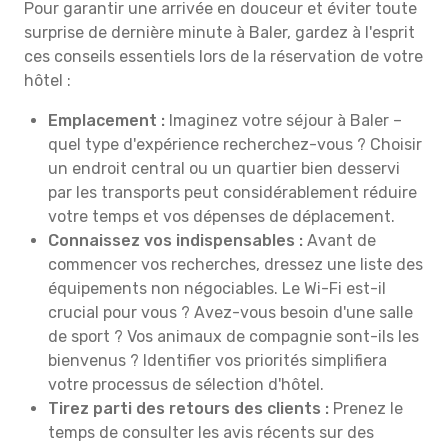
Pour garantir une arrivée en douceur et éviter toute
surprise de dernière minute à Baler, gardez à l'esprit
ces conseils essentiels lors de la réservation de votre
hôtel :
Emplacement :
Imaginez votre séjour à Baler –
quel type d'expérience recherchez-vous ? Choisir
un endroit central ou un quartier bien desservi
par les transports peut considérablement réduire
votre temps et vos dépenses de déplacement.
Connaissez vos indispensables :
Avant de
commencer vos recherches, dressez une liste des
équipements non négociables. Le Wi-Fi est-il
crucial pour vous ? Avez-vous besoin d'une salle
de sport ? Vos animaux de compagnie sont-ils les
bienvenus ? Identifier vos priorités simplifiera
votre processus de sélection d'hôtel.
Tirez parti des retours des clients :
Prenez le
temps de consulter les avis récents sur des