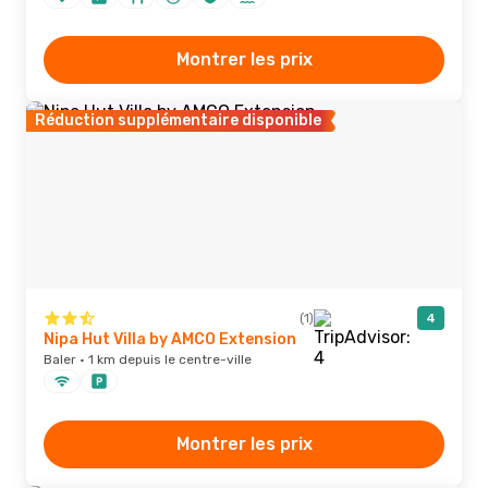
Montrer les prix
Réduction supplémentaire disponible
(1)
4
Nipa Hut Villa by AMCO Extension
Baler · 1 km depuis le centre-ville
Montrer les prix