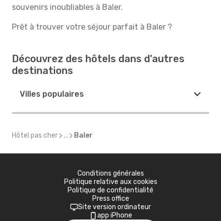
souvenirs inoubliables à Baler.
Prêt à trouver votre séjour parfait à Baler ?
Découvrez des hôtels dans d'autres
destinations
Villes populaires
Hôtel pas cher
...
Baler
Conditions générales
Politique relative aux cookies
Politique de confidentialité
Press office
Site version ordinateur
app iPhone