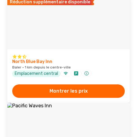
Réduction supplémentaire disponible
North Blue Bay Inn
Baler · 1 km depuis le centre-ville
Emplacement central
Montrer les prix