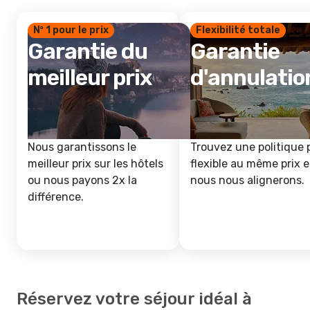
Nº 1 pour le prix
Flexibilité totale
Garantie du
Garantie
meilleur prix
d'annulatio
Nous garantissons le
Trouvez une politique 
meilleur prix sur les hôtels
flexible au même prix e
ou nous payons 2x la
nous nous alignerons.
différence.
Réservez votre séjour idéal à