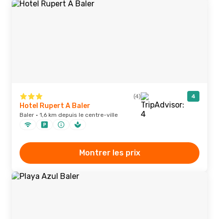
(4)
4
Hotel Rupert A Baler
Baler · 1,6 km depuis le centre-ville
Montrer les prix