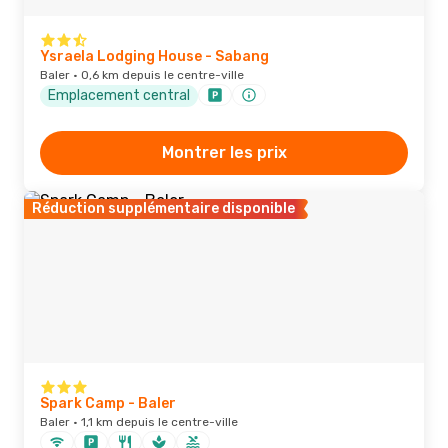
Ysraela Lodging House - Sabang
Baler · 0,6 km depuis le centre-ville
Emplacement central
Montrer les prix
Réduction supplémentaire disponible
Spark Camp - Baler
Baler · 1,1 km depuis le centre-ville