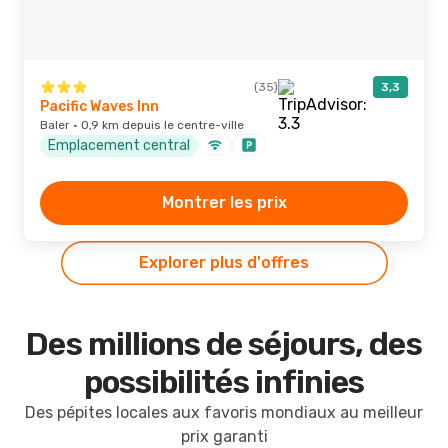
(35)
3,3
Pacific Waves Inn
Baler · 0,9 km depuis le centre-ville
Emplacement central
Montrer les prix
Explorer plus d'offres
Des millions de séjours, des
possibilités infinies
Des pépites locales aux favoris mondiaux au meilleur
prix garanti