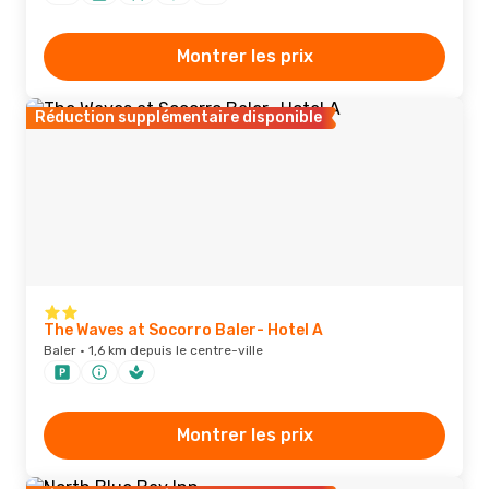
Montrer les prix
Réduction supplémentaire disponible
The Waves at Socorro Baler- Hotel A
Baler · 1,6 km depuis le centre-ville
Montrer les prix