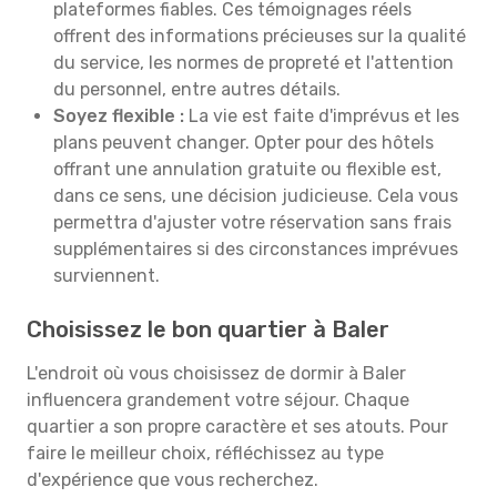
plateformes fiables. Ces témoignages réels
offrent des informations précieuses sur la qualité
du service, les normes de propreté et l'attention
du personnel, entre autres détails.
Soyez flexible :
La vie est faite d'imprévus et les
plans peuvent changer. Opter pour des hôtels
offrant une annulation gratuite ou flexible est,
dans ce sens, une décision judicieuse. Cela vous
permettra d'ajuster votre réservation sans frais
supplémentaires si des circonstances imprévues
surviennent.
Choisissez le bon quartier à Baler
L'endroit où vous choisissez de dormir à Baler
influencera grandement votre séjour. Chaque
quartier a son propre caractère et ses atouts. Pour
faire le meilleur choix, réfléchissez au type
d'expérience que vous recherchez.