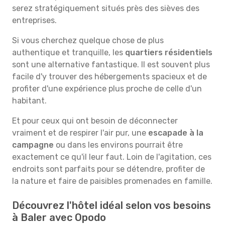
serez stratégiquement situés près des sièves des
entreprises.
Si vous cherchez quelque chose de plus
authentique et tranquille, les
quartiers résidentiels
sont une alternative fantastique. Il est souvent plus
facile d'y trouver des hébergements spacieux et de
profiter d'une expérience plus proche de celle d'un
habitant.
Et pour ceux qui ont besoin de déconnecter
vraiment et de respirer l'air pur, une
escapade à la
campagne
ou dans les environs pourrait être
exactement ce qu'il leur faut. Loin de l'agitation, ces
endroits sont parfaits pour se détendre, profiter de
la nature et faire de paisibles promenades en famille.
Découvrez l'hôtel idéal selon vos besoins
à Baler avec Opodo