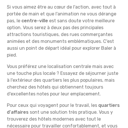
Si vous aimez être au cœur de l'action, avec tout à
portée de main et que l'animation ne vous dérange
pas, le
centre-ville
est sans doute votre meilleure
option. Vous serez à deux pas des principales
attractions touristiques, des rues commerçantes
animées et des monuments emblématiques. C'est
aussi un point de départ idéal pour explorer Baler à
pied.
Vous préférez une localisation centrale mais avec
une touche plus locale ? Essayez de séjourner juste
à l'extérieur des quartiers les plus populaires, mais
cherchez des hôtels qui obtiennent toujours
d'excellentes notes pour leur emplacement.
Pour ceux qui voyagent pour le travail, les
quartiers
d'affaires
sont une solution très pratique. Vous y
trouverez des hôtels modernes avec tout le
nécessaire pour travailler confortablement, et vous