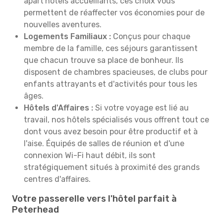
apart'hôtels accueillants, ces choix vous
permettent de réaffecter vos économies pour de
nouvelles aventures.
Logements Familiaux :
Conçus pour chaque
membre de la famille, ces séjours garantissent
que chacun trouve sa place de bonheur. Ils
disposent de chambres spacieuses, de clubs pour
enfants attrayants et d'activités pour tous les
âges.
Hôtels d'Affaires :
Si votre voyage est lié au
travail, nos hôtels spécialisés vous offrent tout ce
dont vous avez besoin pour être productif et à
l'aise. Équipés de salles de réunion et d'une
connexion Wi-Fi haut débit, ils sont
stratégiquement situés à proximité des grands
centres d'affaires.
Votre passerelle vers l'hôtel parfait à
Peterhead