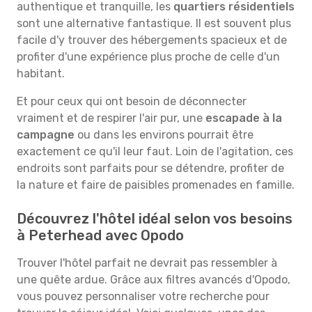
authentique et tranquille, les
quartiers résidentiels
sont une alternative fantastique. Il est souvent plus
facile d'y trouver des hébergements spacieux et de
profiter d'une expérience plus proche de celle d'un
habitant.
Et pour ceux qui ont besoin de déconnecter
vraiment et de respirer l'air pur, une
escapade à la
campagne
ou dans les environs pourrait être
exactement ce qu'il leur faut. Loin de l'agitation, ces
endroits sont parfaits pour se détendre, profiter de
la nature et faire de paisibles promenades en famille.
Découvrez l'hôtel idéal selon vos besoins
à Peterhead avec Opodo
Trouver l'hôtel parfait ne devrait pas ressembler à
une quête ardue. Grâce aux filtres avancés d'Opodo,
vous pouvez personnaliser votre recherche pour