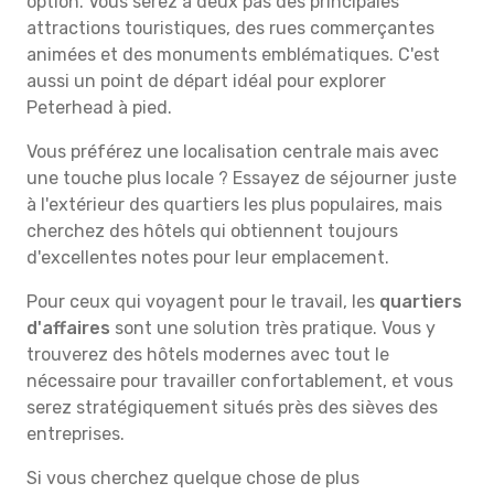
option. Vous serez à deux pas des principales
attractions touristiques, des rues commerçantes
animées et des monuments emblématiques. C'est
aussi un point de départ idéal pour explorer
Peterhead à pied.
Vous préférez une localisation centrale mais avec
une touche plus locale ? Essayez de séjourner juste
à l'extérieur des quartiers les plus populaires, mais
cherchez des hôtels qui obtiennent toujours
d'excellentes notes pour leur emplacement.
Pour ceux qui voyagent pour le travail, les
quartiers
d'affaires
sont une solution très pratique. Vous y
trouverez des hôtels modernes avec tout le
nécessaire pour travailler confortablement, et vous
serez stratégiquement situés près des sièves des
entreprises.
Si vous cherchez quelque chose de plus