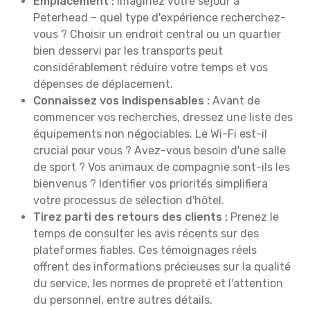
Emplacement :
Imaginez votre séjour à
Peterhead – quel type d'expérience recherchez-
vous ? Choisir un endroit central ou un quartier
bien desservi par les transports peut
considérablement réduire votre temps et vos
dépenses de déplacement.
Connaissez vos indispensables :
Avant de
commencer vos recherches, dressez une liste des
équipements non négociables. Le Wi-Fi est-il
crucial pour vous ? Avez-vous besoin d'une salle
de sport ? Vos animaux de compagnie sont-ils les
bienvenus ? Identifier vos priorités simplifiera
votre processus de sélection d'hôtel.
Tirez parti des retours des clients :
Prenez le
temps de consulter les avis récents sur des
plateformes fiables. Ces témoignages réels
offrent des informations précieuses sur la qualité
du service, les normes de propreté et l'attention
du personnel, entre autres détails.