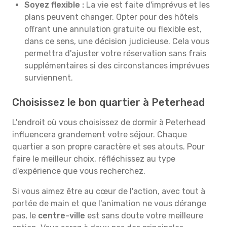
Soyez flexible :
La vie est faite d'imprévus et les
plans peuvent changer. Opter pour des hôtels
offrant une annulation gratuite ou flexible est,
dans ce sens, une décision judicieuse. Cela vous
permettra d'ajuster votre réservation sans frais
supplémentaires si des circonstances imprévues
surviennent.
Choisissez le bon quartier à Peterhead
L'endroit où vous choisissez de dormir à Peterhead
influencera grandement votre séjour. Chaque
quartier a son propre caractère et ses atouts. Pour
faire le meilleur choix, réfléchissez au type
d'expérience que vous recherchez.
Si vous aimez être au cœur de l'action, avec tout à
portée de main et que l'animation ne vous dérange
pas, le
centre-ville
est sans doute votre meilleure