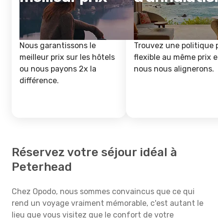
Nous garantissons le
Trouvez une politique 
meilleur prix sur les hôtels
flexible au même prix e
ou nous payons 2x la
nous nous alignerons.
différence.
Réservez votre séjour idéal à
Peterhead
Chez Opodo, nous sommes convaincus que ce qui
rend un voyage vraiment mémorable, c'est autant le
lieu que vous visitez que le confort de votre