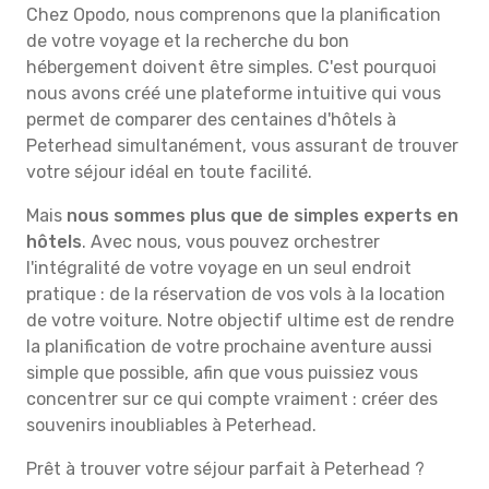
Chez Opodo, nous comprenons que la planification
de votre voyage et la recherche du bon
hébergement doivent être simples. C'est pourquoi
nous avons créé une plateforme intuitive qui vous
permet de comparer des centaines d'hôtels à
Peterhead simultanément, vous assurant de trouver
votre séjour idéal en toute facilité.
Mais
nous sommes plus que de simples experts en
hôtels
. Avec nous, vous pouvez orchestrer
l'intégralité de votre voyage en un seul endroit
pratique : de la réservation de vos vols à la location
de votre voiture. Notre objectif ultime est de rendre
la planification de votre prochaine aventure aussi
simple que possible, afin que vous puissiez vous
concentrer sur ce qui compte vraiment : créer des
souvenirs inoubliables à Peterhead.
Prêt à trouver votre séjour parfait à Peterhead ?