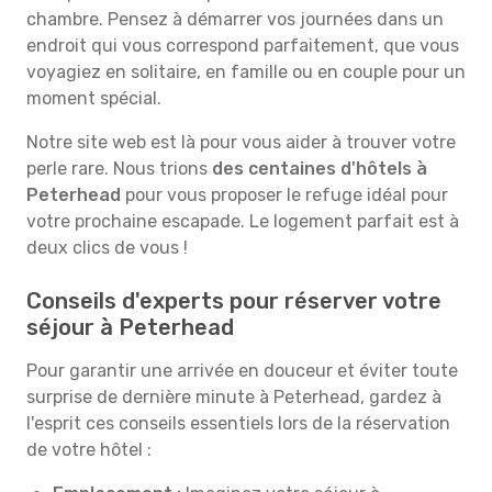
chambre. Pensez à démarrer vos journées dans un
endroit qui vous correspond parfaitement, que vous
voyagiez en solitaire, en famille ou en couple pour un
moment spécial.
Notre site web est là pour vous aider à trouver votre
perle rare. Nous trions
des centaines d'hôtels à
Peterhead
pour vous proposer le refuge idéal pour
votre prochaine escapade. Le logement parfait est à
deux clics de vous !
Conseils d'experts pour réserver votre
séjour à Peterhead
Pour garantir une arrivée en douceur et éviter toute
surprise de dernière minute à Peterhead, gardez à
l'esprit ces conseils essentiels lors de la réservation
de votre hôtel :