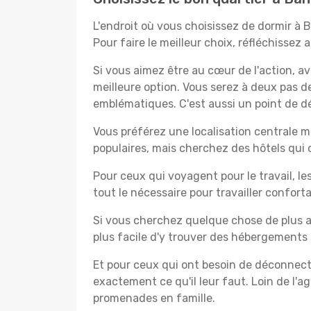
L'endroit où vous choisissez de dormir à 
Pour faire le meilleur choix, réfléchissez
Si vous aimez être au cœur de l'action, a
meilleure option. Vous serez à deux pas 
emblématiques. C'est aussi un point de dé
Vous préférez une localisation centrale ma
populaires, mais cherchez des hôtels qui
Pour ceux qui voyagent pour le travail, le
tout le nécessaire pour travailler confor
Si vous cherchez quelque chose de plus a
plus facile d'y trouver des hébergements 
Et pour ceux qui ont besoin de déconnecter
exactement ce qu'il leur faut. Loin de l'ag
promenades en famille.