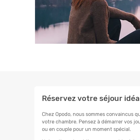
Réservez votre séjour idé
Chez Opodo, nous sommes convaincus que c
votre chambre. Pensez à démarrer vos jou
ou en couple pour un moment spécial.