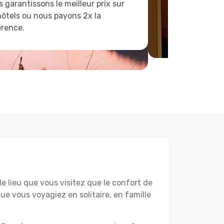
 garantissons le meilleur prix sur
hôtels ou nous payons 2x la
érence.
lieu que vous visitez que le confort de
e vous voyagiez en solitaire, en famille