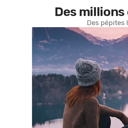
Des millions 
Des pépites 