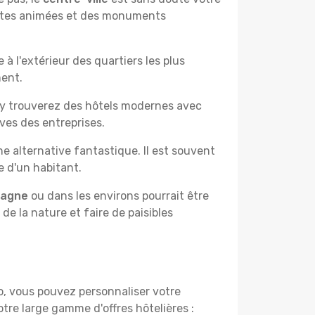
çantes animées et des monuments
à l'extérieur des quartiers les plus
ment.
 y trouverez des hôtels modernes avec
ves des entreprises.
e alternative fantastique. Il est souvent
e d'un habitant.
pagne
ou dans les environs pourrait être
 de la nature et faire de paisibles
do, vous pouvez personnaliser votre
tre large gamme d'offres hôtelières :