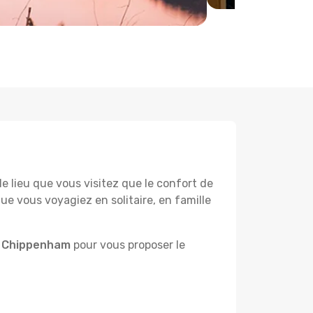
lieu que vous visitez que le confort de
e vous voyagiez en solitaire, en famille
à Chippenham
pour vous proposer le