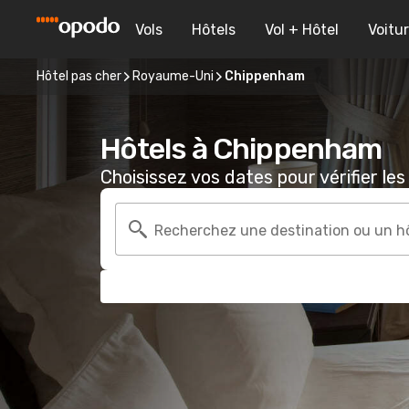
Vols
Hôtels
Vol + Hôtel
Voitu
Hôtel pas cher
Royaume-Uni
Chippenham
Hôtels à Chippenham
Choisissez vos dates pour vérifier les 