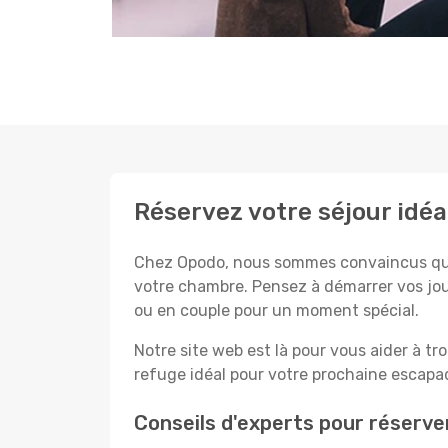
Réservez votre séjour idé
Chez Opodo, nous sommes convaincus que c
votre chambre. Pensez à démarrer vos jou
ou en couple pour un moment spécial.
Notre site web est là pour vous aider à tr
refuge idéal pour votre prochaine escapad
Conseils d'experts pour réserv