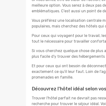
meilleure option. Vous serez à deux pas 
emblématiques. C'est aussi un point de d
Vous préférez une localisation centrale ma
populaires, mais cherchez des hôtels qui
Pour ceux qui voyagent pour le travail, le
tout le nécessaire pour travailler confor
Si vous cherchez quelque chose de plus a
plus facile d'y trouver des hébergements 
Et pour ceux qui ont besoin de déconnecter
exactement ce qu'il leur faut. Loin de l'ag
promenades en famille.
Découvrez l'hôtel idéal selon v
Trouver l'hôtel parfait ne devrait pas re
recherche pour trouver le séjour idéal. V