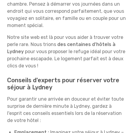
chambre. Pensez à démarrer vos journées dans un
endroit qui vous correspond parfaitement, que vous
voyagiez en solitaire, en famille ou en couple pour un
moment spécial.
Notre site web est là pour vous aider à trouver votre
perle rare. Nous trions
des centaines d'hôtels à
Lydney
pour vous proposer le refuge idéal pour votre
prochaine escapade. Le logement parfait est à deux
clics de vous !
Conseils d'experts pour réserver votre
séjour à Lydney
Pour garantir une arrivée en douceur et éviter toute
surprise de dernière minute à Lydney, gardez à
l'esprit ces conseils essentiels lors de la réservation
de votre hôtel :
Emplacement :
Imaginez votre séjour à Lydney –