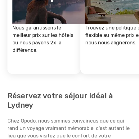
Nous garantissons le
Trouvez une politique 
meilleur prix sur les hôtels
flexible au même prix e
ou nous payons 2x la
nous nous alignerons.
différence.
Réservez votre séjour idéal à
Lydney
Chez Opodo, nous sommes convaincus que ce qui
rend un voyage vraiment mémorable, c'est autant le
lieu que vous visitez que le confort de votre