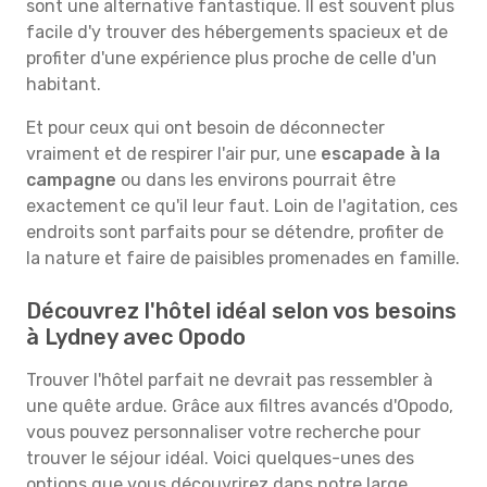
sont une alternative fantastique. Il est souvent plus
facile d'y trouver des hébergements spacieux et de
profiter d'une expérience plus proche de celle d'un
habitant.
Et pour ceux qui ont besoin de déconnecter
vraiment et de respirer l'air pur, une
escapade à la
campagne
ou dans les environs pourrait être
exactement ce qu'il leur faut. Loin de l'agitation, ces
endroits sont parfaits pour se détendre, profiter de
la nature et faire de paisibles promenades en famille.
Découvrez l'hôtel idéal selon vos besoins
à Lydney avec Opodo
Trouver l'hôtel parfait ne devrait pas ressembler à
une quête ardue. Grâce aux filtres avancés d'Opodo,
vous pouvez personnaliser votre recherche pour
trouver le séjour idéal. Voici quelques-unes des
options que vous découvrirez dans notre large