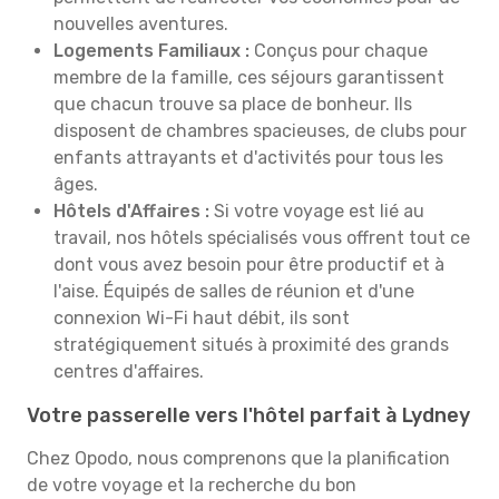
nouvelles aventures.
Logements Familiaux :
Conçus pour chaque
membre de la famille, ces séjours garantissent
que chacun trouve sa place de bonheur. Ils
disposent de chambres spacieuses, de clubs pour
enfants attrayants et d'activités pour tous les
âges.
Hôtels d'Affaires :
Si votre voyage est lié au
travail, nos hôtels spécialisés vous offrent tout ce
dont vous avez besoin pour être productif et à
l'aise. Équipés de salles de réunion et d'une
connexion Wi-Fi haut débit, ils sont
stratégiquement situés à proximité des grands
centres d'affaires.
Votre passerelle vers l'hôtel parfait à Lydney
Chez Opodo, nous comprenons que la planification
de votre voyage et la recherche du bon