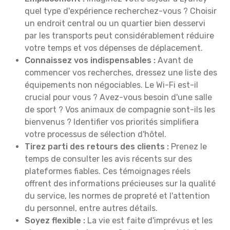
quel type d'expérience recherchez-vous ? Choisir
un endroit central ou un quartier bien desservi
par les transports peut considérablement réduire
votre temps et vos dépenses de déplacement.
Connaissez vos indispensables :
Avant de
commencer vos recherches, dressez une liste des
équipements non négociables. Le Wi-Fi est-il
crucial pour vous ? Avez-vous besoin d'une salle
de sport ? Vos animaux de compagnie sont-ils les
bienvenus ? Identifier vos priorités simplifiera
votre processus de sélection d'hôtel.
Tirez parti des retours des clients :
Prenez le
temps de consulter les avis récents sur des
plateformes fiables. Ces témoignages réels
offrent des informations précieuses sur la qualité
du service, les normes de propreté et l'attention
du personnel, entre autres détails.
Soyez flexible :
La vie est faite d'imprévus et les