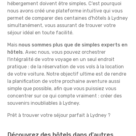
hébergement doivent être simples. C'est pourquoi
nous avons créé une plateforme intuitive qui vous
permet de comparer des centaines d'hôtels à Lydney
simultanément, vous assurant de trouver votre
séjour idéal en toute facilité.
Mais
nous sommes plus que de simples experts en
hôtels
. Avec nous, vous pouvez orchestrer
l'intégralité de votre voyage en un seul endroit
pratique : de la réservation de vos vols à la location
de votre voiture. Notre objectif ultime est de rendre
la planification de votre prochaine aventure aussi
simple que possible, afin que vous puissiez vous
concentrer sur ce qui compte vraiment : créer des
souvenirs inoubliables à Lydney.
Prêt à trouver votre séjour parfait à Lydney ?
Découvrez des hôtels dans d'autres