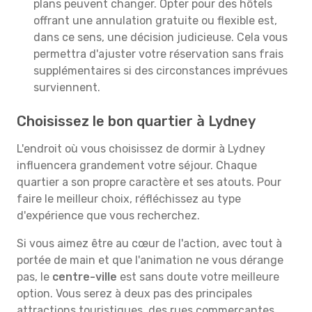
plans peuvent changer. Opter pour des hôtels
offrant une annulation gratuite ou flexible est,
dans ce sens, une décision judicieuse. Cela vous
permettra d'ajuster votre réservation sans frais
supplémentaires si des circonstances imprévues
surviennent.
Choisissez le bon quartier à Lydney
L'endroit où vous choisissez de dormir à Lydney
influencera grandement votre séjour. Chaque
quartier a son propre caractère et ses atouts. Pour
faire le meilleur choix, réfléchissez au type
d'expérience que vous recherchez.
Si vous aimez être au cœur de l'action, avec tout à
portée de main et que l'animation ne vous dérange
pas, le
centre-ville
est sans doute votre meilleure
option. Vous serez à deux pas des principales
attractions touristiques, des rues commerçantes