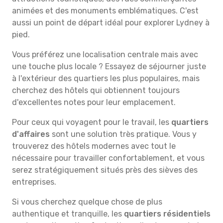
animées et des monuments emblématiques. C'est
aussi un point de départ idéal pour explorer Lydney à
pied.
Vous préférez une localisation centrale mais avec
une touche plus locale ? Essayez de séjourner juste
à l'extérieur des quartiers les plus populaires, mais
cherchez des hôtels qui obtiennent toujours
d'excellentes notes pour leur emplacement.
Pour ceux qui voyagent pour le travail, les
quartiers
d'affaires
sont une solution très pratique. Vous y
trouverez des hôtels modernes avec tout le
nécessaire pour travailler confortablement, et vous
serez stratégiquement situés près des sièves des
entreprises.
Si vous cherchez quelque chose de plus
authentique et tranquille, les
quartiers résidentiels