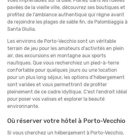
vues imprenables sur la baie. Flânez dans les ruelles
pavées de la vieille ville, découvrez ses boutiques et
profitez de l'ambiance authentique qui règne avant
de rejoindre les plages de sable fin, de Palombaggia à
Santa Giulia.
Les environs de Porto-Vecchio sont un véritable
terrain de jeu pour les amateurs d'activités en plein
air, des excursions en montagne aux sports
nautiques. Que vous recherchiez un pied-à-terre
confortable pour quelques jours ou une location
pour un plus long séjour, les options d’hébergement
sont variées et vous permettront de profiter
pleinement de ce cadre idyllique. C'est l'endroit idéal
pour poser vos valises et explorer la beauté
environnante.
Où réserver votre hôtel à Porto-Vecchio
Si vous cherchez un hébergement à Porto-Vecchio,