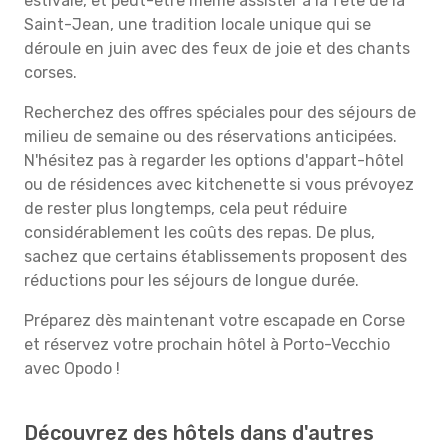
estivale, et peut-être même assister à la fête de la
Saint-Jean, une tradition locale unique qui se
déroule en juin avec des feux de joie et des chants
corses.
Recherchez des offres spéciales pour des séjours de
milieu de semaine ou des réservations anticipées.
N'hésitez pas à regarder les options d'appart-hôtel
ou de résidences avec kitchenette si vous prévoyez
de rester plus longtemps, cela peut réduire
considérablement les coûts des repas. De plus,
sachez que certains établissements proposent des
réductions pour les séjours de longue durée.
Préparez dès maintenant votre escapade en Corse
et réservez votre prochain hôtel à Porto-Vecchio
avec Opodo !
Découvrez des hôtels dans d'autres