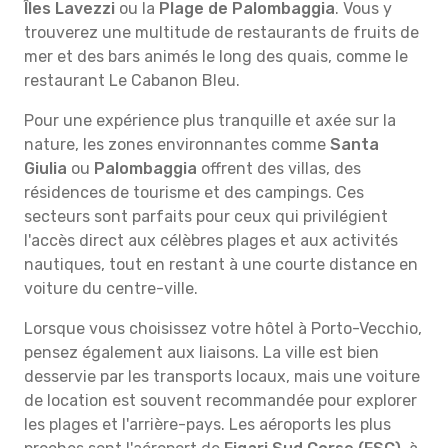
Îles Lavezzi
ou la
Plage de Palombaggia
. Vous y
trouverez une multitude de restaurants de fruits de
mer et des bars animés le long des quais, comme le
restaurant Le Cabanon Bleu.
Pour une expérience plus tranquille et axée sur la
nature, les zones environnantes comme
Santa
Giulia
ou
Palombaggia
offrent des villas, des
résidences de tourisme et des campings. Ces
secteurs sont parfaits pour ceux qui privilégient
l'accès direct aux célèbres plages et aux activités
nautiques, tout en restant à une courte distance en
voiture du centre-ville.
Lorsque vous choisissez votre hôtel à Porto-Vecchio,
pensez également aux liaisons. La ville est bien
desservie par les transports locaux, mais une voiture
de location est souvent recommandée pour explorer
les plages et l'arrière-pays. Les aéroports les plus