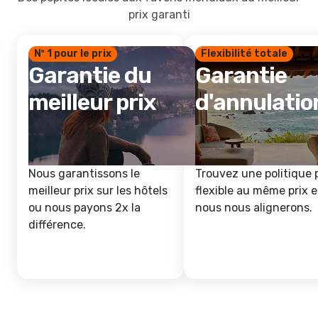
prix garanti
Nº 1 pour le prix
Flexibilité totale
Garantie du
Garantie
meilleur prix
d'annulatio
Nous garantissons le
Trouvez une politique 
meilleur prix sur les hôtels
flexible au même prix e
ou nous payons 2x la
nous nous alignerons.
différence.