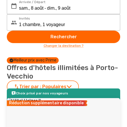
Arrivée / Départ
Invités
Rechercher
Changer la destination ?
Meilleur prix avec Prime
Offres d'hôtels illimitées à Porto-
Vecchio
Trier par :
Populaires
Choix prisé par nos voyageurs
Réduction supplémentaire disponible