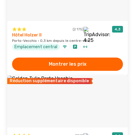
(2 175)
4,3
Hôtel Holzer II
Porto-Vecchio · 0,3 km depuis le centre-ville
Emplacement central
Montrer les prix
Réduction supplémentaire disponible