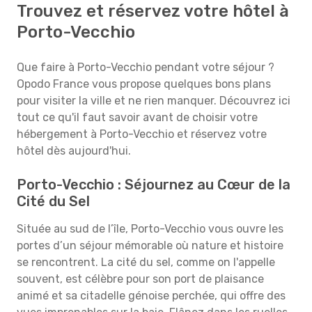
Trouvez et réservez votre hôtel à
Porto-Vecchio
Que faire à Porto-Vecchio pendant votre séjour ?
Opodo France vous propose quelques bons plans
pour visiter la ville et ne rien manquer. Découvrez ici
tout ce qu'il faut savoir avant de choisir votre
hébergement à Porto-Vecchio et réservez votre
hôtel dès aujourd'hui.
Porto-Vecchio : Séjournez au Cœur de la
Cité du Sel
Située au sud de l’île, Porto-Vecchio vous ouvre les
portes d’un séjour mémorable où nature et histoire
se rencontrent. La cité du sel, comme on l'appelle
souvent, est célèbre pour son port de plaisance
animé et sa citadelle génoise perchée, qui offre des