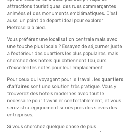
attractions touristiques, des rues commerçantes
animées et des monuments emblématiques. C'est
aussi un point de départ idéal pour explorer
Pietrosella à pied.
Vous préférez une localisation centrale mais avec
une touche plus locale ? Essayez de séjourner juste
à l'extérieur des quartiers les plus populaires, mais
cherchez des hôtels qui obtiennent toujours
d'excellentes notes pour leur emplacement.
Pour ceux qui voyagent pour le travail, les
quartiers
d'affaires
sont une solution très pratique. Vous y
trouverez des hôtels modernes avec tout le
nécessaire pour travailler confortablement, et vous
serez stratégiquement situés près des sièves des
entreprises.
Si vous cherchez quelque chose de plus