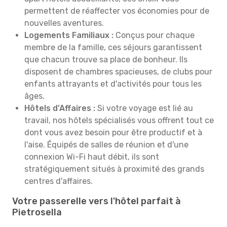
permettent de réaffecter vos économies pour de
nouvelles aventures.
Logements Familiaux :
Conçus pour chaque
membre de la famille, ces séjours garantissent
que chacun trouve sa place de bonheur. Ils
disposent de chambres spacieuses, de clubs pour
enfants attrayants et d'activités pour tous les
âges.
Hôtels d'Affaires :
Si votre voyage est lié au
travail, nos hôtels spécialisés vous offrent tout ce
dont vous avez besoin pour être productif et à
l'aise. Équipés de salles de réunion et d'une
connexion Wi-Fi haut débit, ils sont
stratégiquement situés à proximité des grands
centres d'affaires.
Votre passerelle vers l'hôtel parfait à
Pietrosella