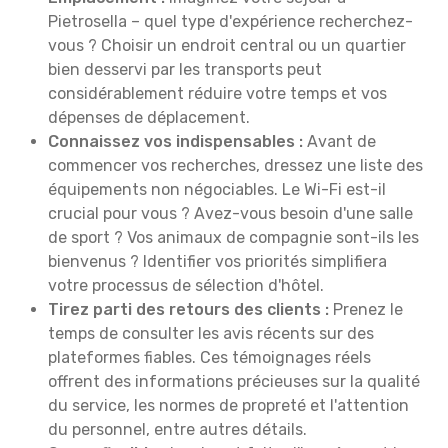
Pietrosella – quel type d'expérience recherchez-
vous ? Choisir un endroit central ou un quartier
bien desservi par les transports peut
considérablement réduire votre temps et vos
dépenses de déplacement.
Connaissez vos indispensables :
Avant de
commencer vos recherches, dressez une liste des
équipements non négociables. Le Wi-Fi est-il
crucial pour vous ? Avez-vous besoin d'une salle
de sport ? Vos animaux de compagnie sont-ils les
bienvenus ? Identifier vos priorités simplifiera
votre processus de sélection d'hôtel.
Tirez parti des retours des clients :
Prenez le
temps de consulter les avis récents sur des
plateformes fiables. Ces témoignages réels
offrent des informations précieuses sur la qualité
du service, les normes de propreté et l'attention
du personnel, entre autres détails.