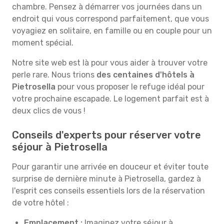
chambre. Pensez à démarrer vos journées dans un
endroit qui vous correspond parfaitement, que vous
voyagiez en solitaire, en famille ou en couple pour un
moment spécial.
Notre site web est là pour vous aider à trouver votre
perle rare. Nous trions
des centaines d'hôtels à
Pietrosella
pour vous proposer le refuge idéal pour
votre prochaine escapade. Le logement parfait est à
deux clics de vous !
Conseils d'experts pour réserver votre
séjour à Pietrosella
Pour garantir une arrivée en douceur et éviter toute
surprise de dernière minute à Pietrosella, gardez à
l'esprit ces conseils essentiels lors de la réservation
de votre hôtel :
Emplacement :
Imaginez votre séjour à