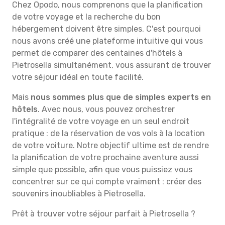
Chez Opodo, nous comprenons que la planification
de votre voyage et la recherche du bon
hébergement doivent être simples. C'est pourquoi
nous avons créé une plateforme intuitive qui vous
permet de comparer des centaines d'hôtels à
Pietrosella simultanément, vous assurant de trouver
votre séjour idéal en toute facilité.
Mais
nous sommes plus que de simples experts en
hôtels
. Avec nous, vous pouvez orchestrer
l'intégralité de votre voyage en un seul endroit
pratique : de la réservation de vos vols à la location
de votre voiture. Notre objectif ultime est de rendre
la planification de votre prochaine aventure aussi
simple que possible, afin que vous puissiez vous
concentrer sur ce qui compte vraiment : créer des
souvenirs inoubliables à Pietrosella.
Prêt à trouver votre séjour parfait à Pietrosella ?