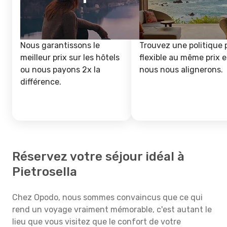
Nous garantissons le
Trouvez une politique 
meilleur prix sur les hôtels
flexible au même prix e
ou nous payons 2x la
nous nous alignerons.
différence.
Réservez votre séjour idéal à
Pietrosella
Chez Opodo, nous sommes convaincus que ce qui
rend un voyage vraiment mémorable, c'est autant le
lieu que vous visitez que le confort de votre