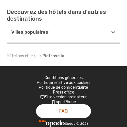
Découvrez des hôtels dans d'autres
destinations
Villes populaires
Hôtel pas cher
...
Pietrosella
Conditions générales
Politique relative aux cookies
Politique de confidentialité
Press office
Site version ordinateur
app iPhone
FAQ
Opodo
©
2026