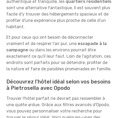
authentique et tranquille, les
quartiers résidentiels
sont une alternative fantastique. Il est souvent plus
facile d'y trouver des hébergements spacieux et de
profiter d'une expérience plus proche de celle d'un
habitant.
Et pour ceux qui ont besoin de déconnecter
vraiment et de respirer l'air pur, une
escapade à la
campagne
ou dans les environs pourrait être
exactement ce qu'il leur faut. Loin de l'agitation, ces
endroits sont parfaits pour se détendre, profiter de
la nature et faire de paisibles promenades en famille.
Découvrez l'hôtel idéal selon vos besoins
à Pietrosella avec Opodo
Trouver l'hôtel parfait ne devrait pas ressembler à
une quête ardue. Grâce aux filtres avancés d'Opodo,
vous pouvez personnaliser votre recherche pour
trouver le séjour idéal. Voici quelques-unes des