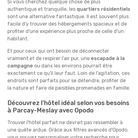
Si vous cherchez quelque chose de plus
authentique et tranquille, les
quartiers résidentiels
sont une alternative fantastique. Il est souvent plus
facile d'y trouver des hébergements spacieux et de
profiter d'une expérience plus proche de celle d'un
habitant.
Et pour ceux qui ont besoin de déconnecter
vraiment et de respirer l'air pur, une
escapade à la
campagne
ou dans les environs pourrait être
exactement ce qu'il leur faut. Loin de l'agitation, ces
endroits sont parfaits pour se détendre, profiter de
la nature et faire de paisibles promenades en famille.
Découvrez l'hôtel idéal selon vos besoins
à Parcay-Meslay avec Opodo
Trouver l'hôtel parfait ne devrait pas ressembler à
une quête ardue. Grâce aux filtres avancés d'Opodo,
vous pouvez personnaliser votre recherche pour