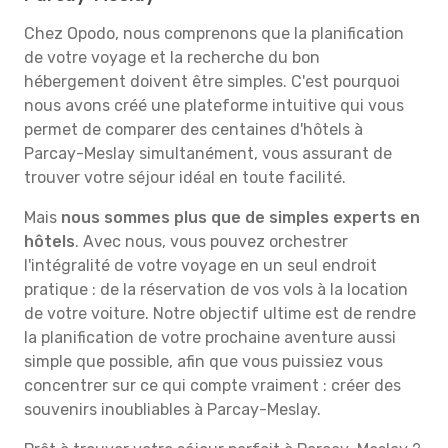
Chez Opodo, nous comprenons que la planification
de votre voyage et la recherche du bon
hébergement doivent être simples. C'est pourquoi
nous avons créé une plateforme intuitive qui vous
permet de comparer des centaines d'hôtels à
Parcay-Meslay simultanément, vous assurant de
trouver votre séjour idéal en toute facilité.
Mais
nous sommes plus que de simples experts en
hôtels
. Avec nous, vous pouvez orchestrer
l'intégralité de votre voyage en un seul endroit
pratique : de la réservation de vos vols à la location
de votre voiture. Notre objectif ultime est de rendre
la planification de votre prochaine aventure aussi
simple que possible, afin que vous puissiez vous
concentrer sur ce qui compte vraiment : créer des
souvenirs inoubliables à Parcay-Meslay.