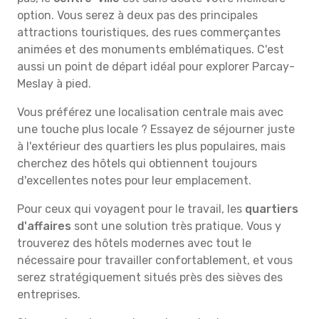
option. Vous serez à deux pas des principales
attractions touristiques, des rues commerçantes
animées et des monuments emblématiques. C'est
aussi un point de départ idéal pour explorer Parcay-
Meslay à pied.
Vous préférez une localisation centrale mais avec
une touche plus locale ? Essayez de séjourner juste
à l'extérieur des quartiers les plus populaires, mais
cherchez des hôtels qui obtiennent toujours
d'excellentes notes pour leur emplacement.
Pour ceux qui voyagent pour le travail, les
quartiers
d'affaires
sont une solution très pratique. Vous y
trouverez des hôtels modernes avec tout le
nécessaire pour travailler confortablement, et vous
serez stratégiquement situés près des sièves des
entreprises.