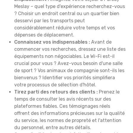
Meslay – quel type d'expérience recherchez-vous
? Choisir un endroit central ou un quartier bien
desservi par les transports peut
considérablement réduire votre temps et vos
dépenses de déplacement.
Connaissez vos indispensables :
Avant de
commencer vos recherches, dressez une liste des
équipements non négociables. Le Wi-Fi est-il
crucial pour vous ? Avez-vous besoin d'une salle
de sport ? Vos animaux de compagnie sont-ils les
bienvenus ? Identifier vos priorités simplifiera
votre processus de sélection d'hôtel.
Tirez parti des retours des clients :
Prenez le
temps de consulter les avis récents sur des
plateformes fiables. Ces témoignages réels
offrent des informations précieuses sur la qualité
du service, les normes de propreté et l'attention
du personnel, entre autres détails.