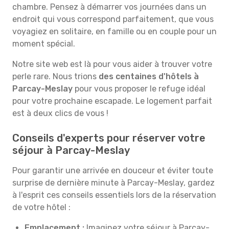
chambre. Pensez à démarrer vos journées dans un
endroit qui vous correspond parfaitement, que vous
voyagiez en solitaire, en famille ou en couple pour un
moment spécial.
Notre site web est là pour vous aider à trouver votre
perle rare. Nous trions
des centaines d'hôtels à
Parcay-Meslay
pour vous proposer le refuge idéal
pour votre prochaine escapade. Le logement parfait
est à deux clics de vous !
Conseils d'experts pour réserver votre
séjour à Parcay-Meslay
Pour garantir une arrivée en douceur et éviter toute
surprise de dernière minute à Parcay-Meslay, gardez
à l'esprit ces conseils essentiels lors de la réservation
de votre hôtel :
Emplacement :
Imaginez votre séjour à Parcay-