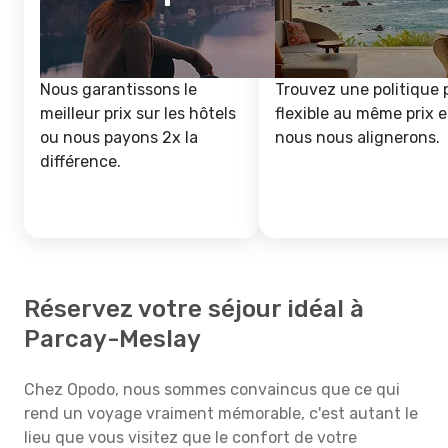
Nous garantissons le
Trouvez une politique 
meilleur prix sur les hôtels
flexible au même prix e
ou nous payons 2x la
nous nous alignerons.
différence.
Réservez votre séjour idéal à
Parcay-Meslay
Chez Opodo, nous sommes convaincus que ce qui
rend un voyage vraiment mémorable, c'est autant le
lieu que vous visitez que le confort de votre