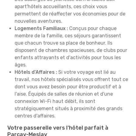
apart'hôtels accueillants, ces choix vous
permettent de réaffecter vos économies pour de
nouvelles aventures.
Logements Familiaux :
Conçus pour chaque
membre de la famille, ces séjours garantissent
que chacun trouve sa place de bonheur. Ils
disposent de chambres spacieuses, de clubs pour
enfants attrayants et d'activités pour tous les
âges.
Hôtels d'Affaires :
Si votre voyage est lié au
travail, nos hôtels spécialisés vous offrent tout ce
dont vous avez besoin pour être productif et à
l'aise. Équipés de salles de réunion et d'une
connexion Wi-Fi haut débit, ils sont
stratégiquement situés à proximité des grands
centres d'affaires.
Votre passerelle vers l'hôtel parfait à
Parcay-Meslay