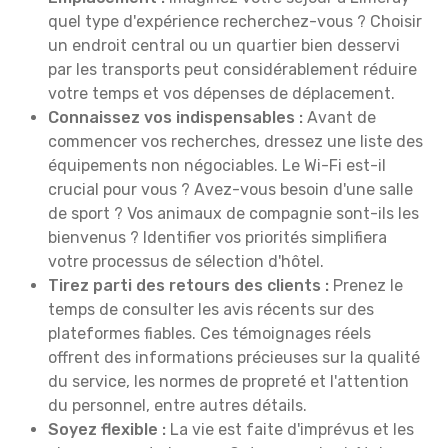
quel type d'expérience recherchez-vous ? Choisir
un endroit central ou un quartier bien desservi
par les transports peut considérablement réduire
votre temps et vos dépenses de déplacement.
Connaissez vos indispensables :
Avant de
commencer vos recherches, dressez une liste des
équipements non négociables. Le Wi-Fi est-il
crucial pour vous ? Avez-vous besoin d'une salle
de sport ? Vos animaux de compagnie sont-ils les
bienvenus ? Identifier vos priorités simplifiera
votre processus de sélection d'hôtel.
Tirez parti des retours des clients :
Prenez le
temps de consulter les avis récents sur des
plateformes fiables. Ces témoignages réels
offrent des informations précieuses sur la qualité
du service, les normes de propreté et l'attention
du personnel, entre autres détails.
Soyez flexible :
La vie est faite d'imprévus et les