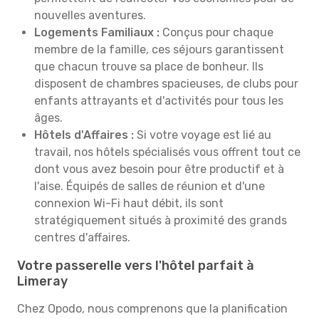
nouvelles aventures.
Logements Familiaux :
Conçus pour chaque
membre de la famille, ces séjours garantissent
que chacun trouve sa place de bonheur. Ils
disposent de chambres spacieuses, de clubs pour
enfants attrayants et d'activités pour tous les
âges.
Hôtels d'Affaires :
Si votre voyage est lié au
travail, nos hôtels spécialisés vous offrent tout ce
dont vous avez besoin pour être productif et à
l'aise. Équipés de salles de réunion et d'une
connexion Wi-Fi haut débit, ils sont
stratégiquement situés à proximité des grands
centres d'affaires.
Votre passerelle vers l'hôtel parfait à
Limeray
Chez Opodo, nous comprenons que la planification