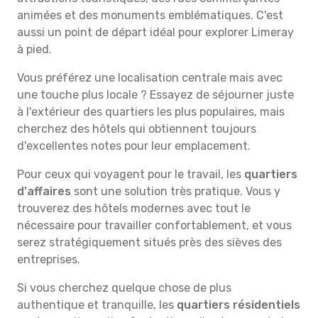
animées et des monuments emblématiques. C'est
aussi un point de départ idéal pour explorer Limeray
à pied.
Vous préférez une localisation centrale mais avec
une touche plus locale ? Essayez de séjourner juste
à l'extérieur des quartiers les plus populaires, mais
cherchez des hôtels qui obtiennent toujours
d'excellentes notes pour leur emplacement.
Pour ceux qui voyagent pour le travail, les
quartiers
d'affaires
sont une solution très pratique. Vous y
trouverez des hôtels modernes avec tout le
nécessaire pour travailler confortablement, et vous
serez stratégiquement situés près des sièves des
entreprises.
Si vous cherchez quelque chose de plus
authentique et tranquille, les
quartiers résidentiels