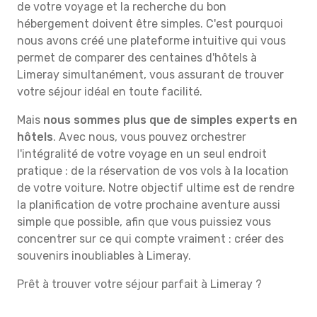
de votre voyage et la recherche du bon
hébergement doivent être simples. C'est pourquoi
nous avons créé une plateforme intuitive qui vous
permet de comparer des centaines d'hôtels à
Limeray simultanément, vous assurant de trouver
votre séjour idéal en toute facilité.
Mais
nous sommes plus que de simples experts en
hôtels
. Avec nous, vous pouvez orchestrer
l'intégralité de votre voyage en un seul endroit
pratique : de la réservation de vos vols à la location
de votre voiture. Notre objectif ultime est de rendre
la planification de votre prochaine aventure aussi
simple que possible, afin que vous puissiez vous
concentrer sur ce qui compte vraiment : créer des
souvenirs inoubliables à Limeray.
Prêt à trouver votre séjour parfait à Limeray ?