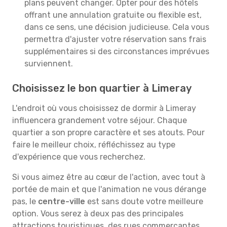
plans peuvent changer. Opter pour des hôtels
offrant une annulation gratuite ou flexible est,
dans ce sens, une décision judicieuse. Cela vous
permettra d'ajuster votre réservation sans frais
supplémentaires si des circonstances imprévues
surviennent.
Choisissez le bon quartier à Limeray
L'endroit où vous choisissez de dormir à Limeray
influencera grandement votre séjour. Chaque
quartier a son propre caractère et ses atouts. Pour
faire le meilleur choix, réfléchissez au type
d'expérience que vous recherchez.
Si vous aimez être au cœur de l'action, avec tout à
portée de main et que l'animation ne vous dérange
pas, le
centre-ville
est sans doute votre meilleure
option. Vous serez à deux pas des principales
attractions touristiques, des rues commerçantes