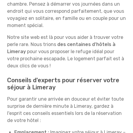
chambre. Pensez à démarrer vos journées dans un
endroit qui vous correspond parfaitement, que vous
voyagiez en solitaire, en famille ou en couple pour un
moment spécial.
Notre site web est là pour vous aider à trouver votre
perle rare. Nous trions
des centaines d'hôtels à
Limeray
pour vous proposer le refuge idéal pour
votre prochaine escapade. Le logement parfait est à
deux clics de vous !
Conseils d'experts pour réserver votre
séjour à Limeray
Pour garantir une arrivée en douceur et éviter toute
surprise de dernière minute à Limeray, gardez à
l'esprit ces conseils essentiels lors de la réservation
de votre hôtel :
Emplacement :
Imaginez votre séjour à Limeray –