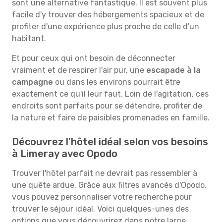
sont une alternative fantastique. Il est souvent plus
facile d'y trouver des hébergements spacieux et de
profiter d'une expérience plus proche de celle d'un
habitant.
Et pour ceux qui ont besoin de déconnecter
vraiment et de respirer l'air pur, une
escapade à la
campagne
ou dans les environs pourrait être
exactement ce qu'il leur faut. Loin de l'agitation, ces
endroits sont parfaits pour se détendre, profiter de
la nature et faire de paisibles promenades en famille.
Découvrez l'hôtel idéal selon vos besoins
à Limeray avec Opodo
Trouver l'hôtel parfait ne devrait pas ressembler à
une quête ardue. Grâce aux filtres avancés d'Opodo,
vous pouvez personnaliser votre recherche pour
trouver le séjour idéal. Voici quelques-unes des
options que vous découvrirez dans notre large