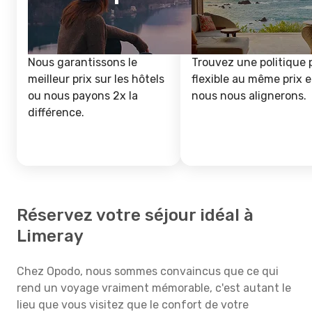
Nous garantissons le
Trouvez une politique 
meilleur prix sur les hôtels
flexible au même prix e
ou nous payons 2x la
nous nous alignerons.
différence.
Réservez votre séjour idéal à
Limeray
Chez Opodo, nous sommes convaincus que ce qui
rend un voyage vraiment mémorable, c'est autant le
lieu que vous visitez que le confort de votre