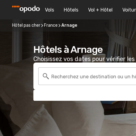
Vols
Hôtels
Vol + Hôtel
Voitu
Hôtel pas cher
France
Arnage
Hôtels à Arnage
Choisissez vos dates pour vérifier les 