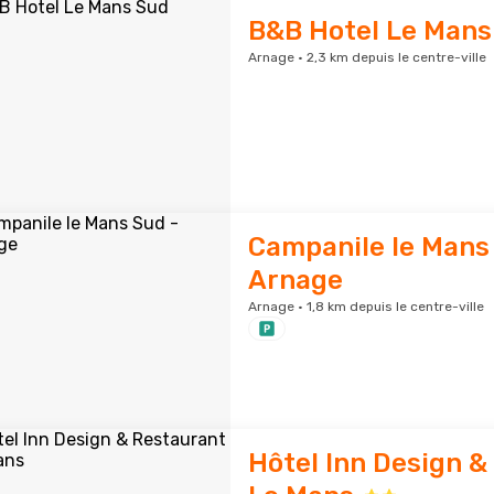
B&B Hotel Le Mans
Arnage · 2,3 km depuis le centre-ville
Campanile le Mans
Arnage
Arnage · 1,8 km depuis le centre-ville
Hôtel Inn Design &