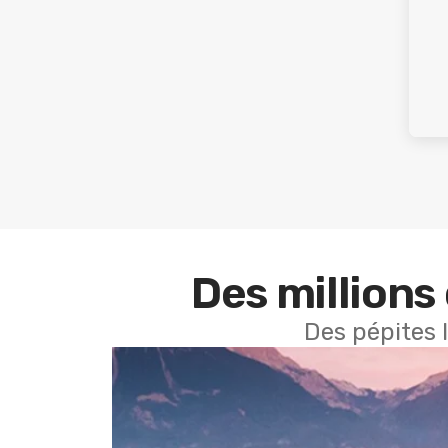
Des millions 
Des pépites 